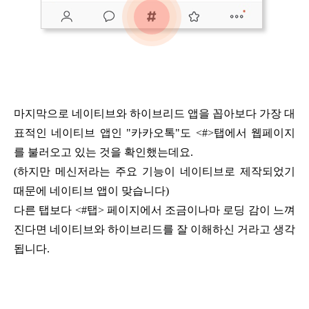
마지막으로 네이티브와 하이브리드 앱을 꼽아보다 가장 대
표적인 네이티브 앱인 "카카오톡"도 <#>탭에서 웹페이지
를 불러오고 있는 것을 확인했는데요.
(하지만 메신저라는 주요 기능이 네이티브로 제작되었기
때문에 네이티브 앱이 맞습니다)
다른 탭보다 <#탭> 페이지에서 조금이나마 로딩 감이 느껴
진다면 네이티브와 하이브리드를 잘 이해하신 거라고 생각
됩니다.