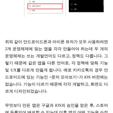
위와 같이 안드로이드폰과 아이폰 유저가 모두 사용하려면
2개 운영체제에 맞는 앱을 각각 만들어야 하는데
두 개의
운영체제는 쓰는 개발언어도 다르고, 정책도 다릅니다.
그
렇기 때문에 같은 앱을 다른 언어로, 각 정책에 맞춰 기능
및 UX를 다르게 만들게 됩니다.
예로 카카오톡의 경우 안
드로이드에 있는 기능인 <문자 모아보기>가 iOS 버전에는
없습니다.
기능이 다르기 때문에 각각 개발하고, 화면도 다
르게 디자인되었습니다.
무엇보다 만든 앱은 구글과 iOS의 승인을 얻은 후, 스토어
에 등록되어 배포할 수 있는데
이후 앱의 어떤 기능을 수정