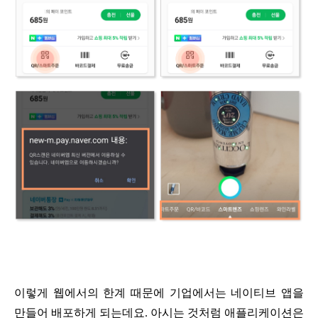
이렇게 웹에서의 한계 때문에 기업에서는
네이티브 앱
을
만들어 배포하게 되는데요.
아시는 것처럼 애플리케이션은