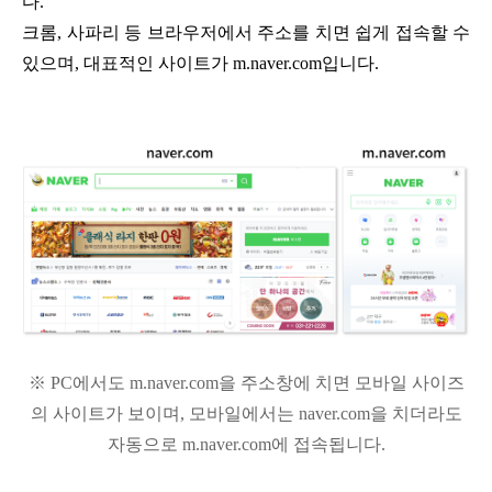
다.
크롬, 사파리 등 브라우저에서 주소를 치면 쉽게 접속할 수
있으며, 대표적인 사이트가 m.naver.com입니다.
※ PC에서도 m.naver.com을 주소창에 치면 모바일 사이즈
의 사이트가 보이며, 모바일에서는 naver.com을 치더라도
자동으로 m.naver.com에 접속됩니다.