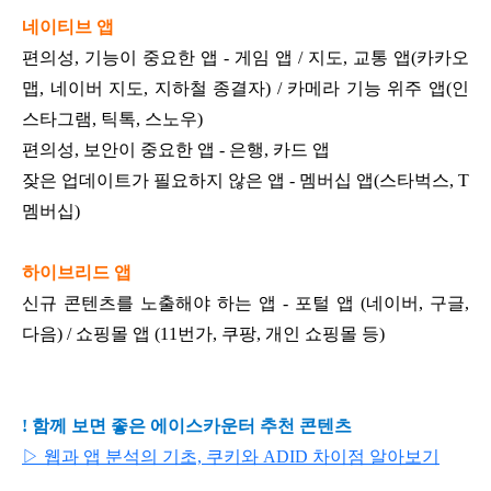
네이티브 앱
편의성, 기능이 중요한 앱 - 게임 앱 / 지도, 교통 앱(카카오
맵, 네이버 지도, 지하철 종결자) / 카메라 기능 위주 앱(인
스타그램, 틱톡, 스노우)
편의성, 보안이 중요한 앱 - 은행, 카드 앱
잦은 업데이트가 필요하지 않은 앱 - 멤버십 앱(스타벅스, T
멤버십)
하이브리드 앱
신규 콘텐츠를 노출해야 하는 앱 - 포털 앱 (네이버, 구글,
다음) / 쇼핑몰 앱 (11번가, 쿠팡, 개인 쇼핑몰 등)
! 함께 보면 좋은 에이스카운터 추천 콘텐츠
▷ 웹과 앱 분석의 기초, 쿠키와 ADID 차이점 알아보기