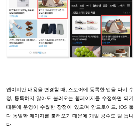
앱이지만 내용을 변경할 때, 스토어에 등록한 앱을 다시 수
정, 등록하지 않아도
불러오는 웹페이지를 수정하면 되기
때문에 운영이 수월한 장점이 있으며
안드로이드, iOS 둘
다 동일한 페이지를 불러오기 때문에 개발 공수도 덜 듭니
다.