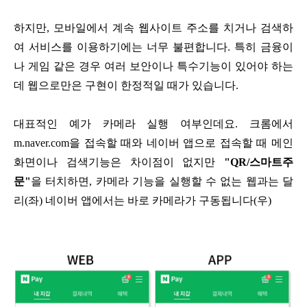
하지만, 모바일에서 계속 웹사이트 주소를 치거나 검색하
여 서비스를 이용하기에는 너무 불편합니다.
특히 금융이
나 게임 같은 경우 여러 보안이나 특수기능이 있어야 하는
데 웹으로만은 구현이 한정적일 때가 있습니다.
대표적인 예가 카메라 실행 여부인데요.
크롬에서
m.naver.com을 접속할 때와 네이버 앱으로 접속할 때 메인
화면이나 검색기능은 차이점이 없지만
"QR/스마트주
문"
을 터치하면, 카메라 기능을 실행할 수 없는 웹과는 달
리(좌) 네이버 앱에서는 바로 카메라가 구동됩니다(우)