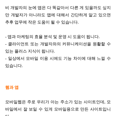
비 개발자의 눈에 앱은 다 똑같아서 다른 게 있을까도 싶지
만
개발자가 아니라도 앱에 대해서 간단하게 알고 있으면
추후 업무에 작은 도움이 될 수 있습니다.
- 앱과 마케팅의 효율 분석 및 운영 시 도움이 됩니다.
- 클라이언트 또는 개발자와의 커뮤니케이션을 원활할 수
있는 플러스 지식이 됩니다.
- 일상에서 모바일 이용 시에도 기능 차이에 대해 느낄 수
있습니다.
웹과 앱
모바일웹은 주로 우리가 아는 주소가 있는 사이트인데, 모
바일에서 잘 보일 수 있게 모바일용으로 만든 사이트입니