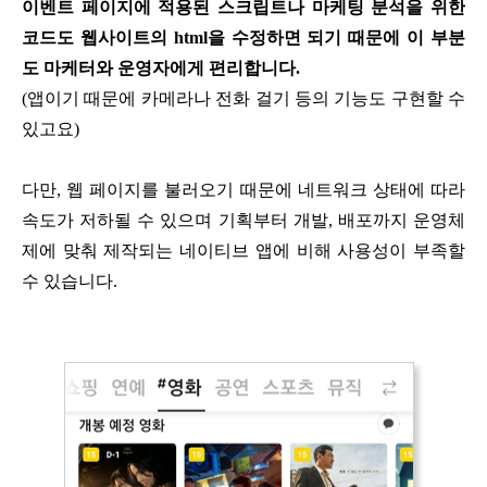
이벤트 페이지에 적용된 스크립트나 마케팅 분석을 위한
코드도 웹사이트의 html을 수정하면 되기 때문에 이 부분
도 마케터와 운영자에게 편리합니다.
(앱이기 때문에 카메라나 전화 걸기 등의 기능도 구현할 수
있고요)
다만, 웹 페이지를 불러오기 때문에 네트워크 상태에 따라
속도가 저하될 수 있으며
기획부터 개발, 배포까지 운영체
제에 맞춰 제작되는 네이티브 앱에 비해 사용성이 부족할
수 있습니다.