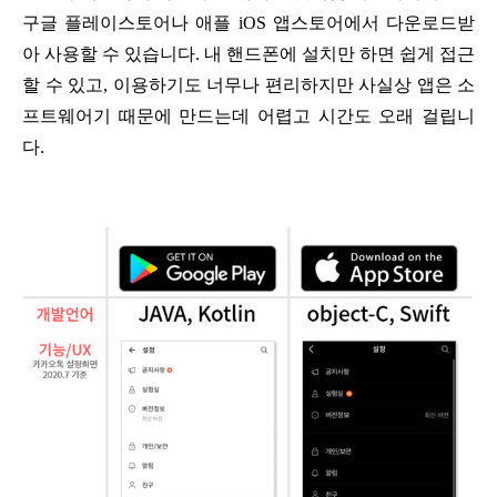
구글 플레이스토어나 애플 iOS 앱스토어에서 다운로드받
아 사용할 수 있습니다.
내 핸드폰에 설치만 하면 쉽게 접근
할 수 있고, 이용하기도 너무나 편리하지만 사실상 앱은 소
프트웨어기 때문에 만드는데 어렵고 시간도 오래 걸립니
다.