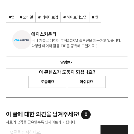
#앱
# 모바일
# 네이티브앱
# 하이브리드앱
# 웹
에이스카운터
국내 기술로 데이터 분석&CRM 솔루션을 제공하고 있습니다.
다양한 데이터 활용 TIP을 공유해 드릴게요 :)
알림받기
이 콘텐츠가 도움이 되셨나요?
도움돼요
아쉬워요
이 글에 대한 의견을 남겨주세요!
0
서로의 생각을 공유할수록 인사이트가 커집니다.