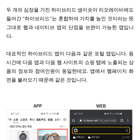
두 개의 심장을 가진 하이브리드 샘이솟아 리오레이비에도
들어간 "하이브리드"는
혼합하여 가치를 높인 것이라는 뜻
그대로 웹과 네이티브 앱의 단점을 보완이 가능한 앱입니
다.
대표적인 하이브리드 앱이 다음과 같은 포털 앱입니다.
동
시간에 다음 앱과 다음 웹 사이트의 쇼핑 탭에 노출되는 상
품의 정보와 참여인원이 동일한데요.
앱에서 웹페이지 화
면을 불러오기 때문에 같은 것입니다.