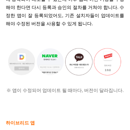
해야 한다면 다시 등록과 승인의 절차를 거쳐야 합니다.
수
정한 앱이 잘 등록되었어도, 기존 설치자들이 업데이트를
해야 수정된 버전을 사용할 수 있게 됩니다.
※ 앱이 수정되어 업데이트 될 때마다, 버전이 달라집니다.
하이브리드 앱