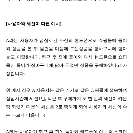
[사용자와 세션이 다른 예시]
A라는 사용자가 점심시간 자신의 핸드폰으로 쇼핑몰에 들어
와 상품을 본 뒤 물건을 마음에 드는상품을 장바구니에 담아
놓고 이탈합니다. 퇴근 후 집에 돌아와 다시 핸드폰으로 쇼핑
몰에 들어가 장바구니에 담아 두었던 상품을 구매하였다고 가
정합니다.
위 예시 경우 A 사용자는 같은 기기로 같은 쇼핑몰에 접속하여
점심시간에 세션1번, 퇴근 후 구매까지 또 한 번의 세션이 카운
팅 되었기 때문에 세션은 2로 찍히게 되어 사용자와 세션의 수
는 다르게 나옵니다!
A라는 사용자가 퇴근 후 집에 돌아와 핸드폰이 아닌 데스크탑