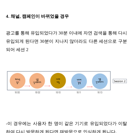
4. 채널, 캠페인이 바뀌었을 경우
광고를 통해 유입되었다가 30분 이내에 자연 검색을 통해 다시
유입되게 된다면 30분이 지나지 않더라도 다른 세션으로 구분
되어 세션 2
-이 경우에는 사용자 한 명이 같은 기기로 유입되었다가 이탈
하여 다시 방문하게 된다면 재방문으로 인식하게 됩니다.