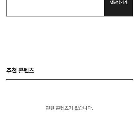
댓글남기기
추천 콘텐츠
관련 콘텐츠가 없습니다.