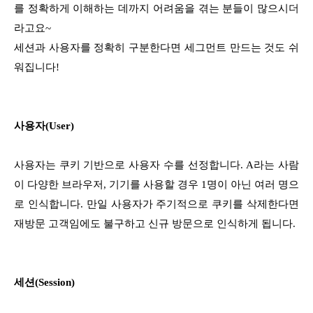
를 정확하게 이해하는 데까지 어려움을 겪는 분들이 많으시더
라고요~
세션과 사용자를 정확히 구분한다면 세그먼트 만드는 것도 쉬
워집니다!
사용자(User)
사용자는 쿠키 기반으로 사용자 수를 선정합니다.
A라는 사람
이 다양한 브라우저, 기기를 사용할 경우 1명이 아닌 여러 명으
로 인식합니다.
만일 사용자가 주기적으로 쿠키를 삭제한다면
재방문 고객임에도 불구하고 신규 방문으로 인식하게 됩니다.
세션(Session)