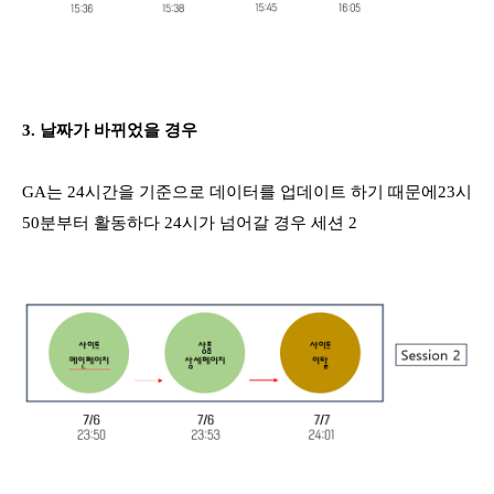
3. 날짜가 바뀌었을 경우
GA는 24시간을 기준으로 데이터를 업데이트 하기 때문에23시
50분부터 활동하다 24시가 넘어갈 경우 세션 2