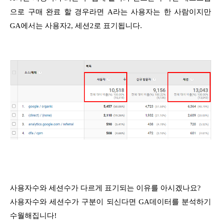
으로 구매 완료 할 경우라면 A라는 사용자는 한 사람이지만
GA에서는 사용자2, 세션2로 표기됩니다.
사용자수와 세션수가 다르게 표기되는 이유를 아시겠나요?
사용자수와 세션수가 구분이 되신다면 GA데이터를 분석하기
수월해집니다!