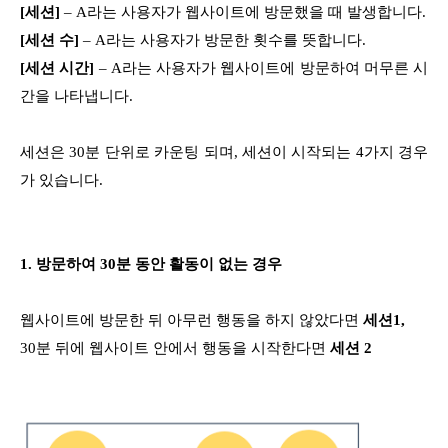
[세션]
– A라는 사용자가 웹사이트에 방문했을 때 발생합니다.
[세션 수]
– A라는 사용자가 방문한 횟수를 뜻합니다.
[세션 시간]
– A라는 사용자가 웹사이트에 방문하여 머무른 시
간을 나타냅니다.
세션은 30분 단위로 카운팅 되며, 세션이 시작되는 4가지 경우
가 있습니다.
1. 방문하여 30분 동안 활동이 없는 경우
웹사이트에 방문한 뒤 아무런 행동을 하지 않았다면
세션1,
30분 뒤에 웹사이트 안에서 행동을 시작한다면
세션 2