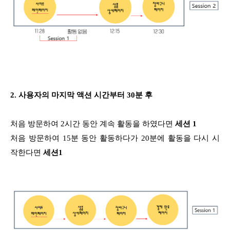
2. 사용자의 마지막 액션 시간부터 30분 후
처음 방문하여 2시간 동안 계속 활동을 하였다면
세션 1
처음 방문하여 15분 동안 활동하다가 20분에 활동을 다시 시
작한다면
세션1