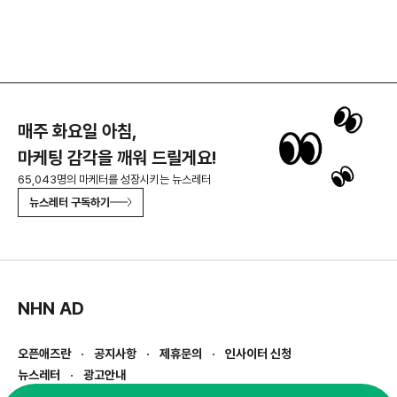
매주 화요일 아침,
마케팅 감각을 깨워 드릴게요!
65,043명의 마케터를 성장시키는 뉴스레터
뉴스레터 구독하기
NHN AD
오픈애즈란
공지사항
제휴문의
인사이터 신청
뉴스레터
광고안내