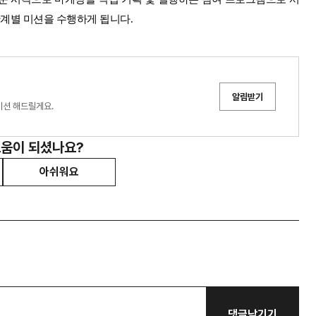
단계별 미션을 수행하게 됩니다.
알림받기
이션 해드릴게요.
도움이 되셨나요?
아쉬워요
댓글남기기