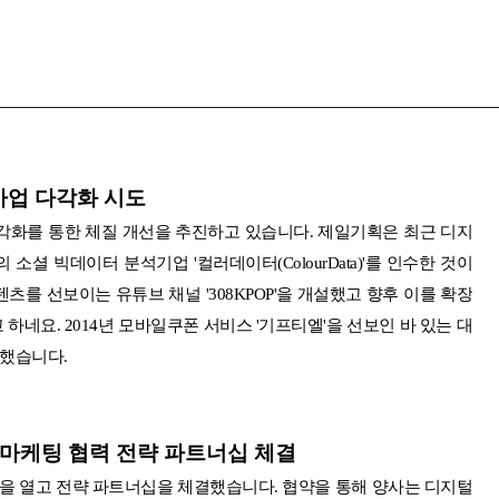
사업 다각화 시도
각화를 통한 체질 개선을 추진하고 있습니다. 제일기획은 최근 디지
 빅데이터 분석기업 '컬러데이터(ColourData)'를 인수한 것이
를 선보이는 유튜브 채널 '308KPOP'을 개설했고 향후 이를 확장
하네요. 2014년 모바일쿠폰 서비스 '기프티엘'을 선보인 바 있는 대
시했습니다.
털 마케팅 협력 전략 파트너십 체결
식을 열고 전략 파트너십을 체결했습니다. 협약을 통해 양사는 디지털