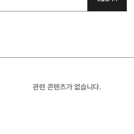
관련 콘텐츠가 없습니다.