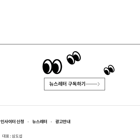
뉴스레터 구독하기
인사이터 신청
뉴스레터
광고안내
대표 : 심도섭