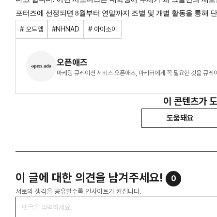
포터즈에 선정되면 8월부터 연말까지 조별 및 개별 활동을 통해 
# 오드엠
#NHNAD
# 아이소이
오픈애즈
마케팅 큐레이션 서비스 오픈애즈, 마케터에게 꼭 필요한 것을 큐레
이 콘텐츠가 
도움돼요
이 글에 대한 의견을 남겨주세요!
0
서로의 생각을 공유할수록 인사이트가 커집니다.