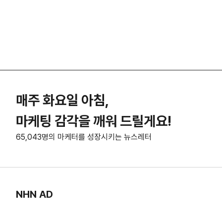
매주 화요일 아침,
마케팅 감각을 깨워 드릴게요!
65,043명의 마케터를 성장시키는 뉴스레터
NHN AD