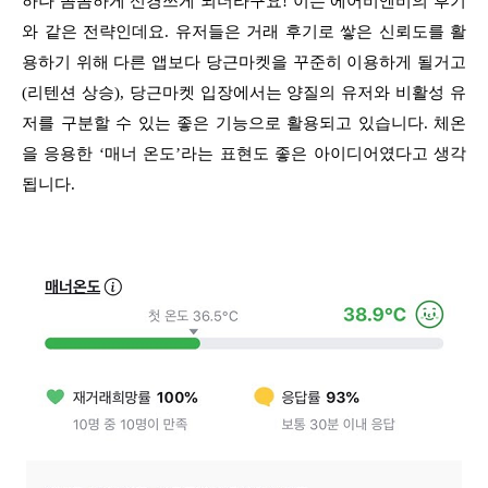
하나 꼼꼼하게 신경쓰게 되더라구요! 이는 에어비엔비의 후기
와 같은 전략인데요. 유저들은 거래 후기로 쌓은 신뢰도를 활
용하기 위해 다른 앱보다 당근마켓을 꾸준히 이용하게 될거고
(리텐션 상승), 당근마켓 입장에서는 양질의 유저와 비활성 유
저를 구분할 수 있는 좋은 기능으로 활용되고 있습니다. 체온
을 응용한 ‘매너 온도’라는 표현도 좋은 아이디어였다고 생각
됩니다.