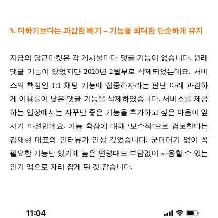
3. 더하기보다는 과감한 빼기 – 기능을 최대한 단순하게 유지
지금의 당근마켓은 각 게시물마다 댓글 기능이 없습니다. 원래
댓글 기능이 있었지만 2020년 2월부로 삭제되었는데요. 서비
스의 핵심인 1:1 채팅 기능에 집중하자라는 판단 아래 과감하
게 이용률이 낮은 댓글 기능을 삭제하였습니다. 서비스를 제공
하는 입장에서는 자꾸만 좋은 기능을 추가하고 싶은 마음이 앞
서기 마련인데요. 기능 확장에 대해 ‘보수적’으로 검토한다는
김재현 대표의 인터뷰가 인상 깊었습니다. 군더더기 없이 꼭
필요한 기능만 있기에 높은 연령대도 부담없이 사용할 수 있는
인기 앱으로 자리 잡게 된 것 같습니다.