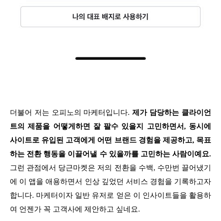
더불어 저는 오피노의 마케터입니다.
제가 담당하는 클라이언
트의 제품을 어떻게하면 잘 팔수 있을지 고민하면서, 동시에
사이트로 유입된 고객에게 어떤 브랜드 경험을 제공하고, 목표
하는 전환 행동을 이끌어낼 수 있을까를 고민하는 사람이예요.
그런 관점에서 당근마켓은 저의 전환을 수백, 수만번 끌어냈기
에 이 앱을 애용하면서 인상 깊었던 서비스 경험을 기록하고자
합니다. 마케터이자 일반 유저로 얻은 이 인사이트들을 활용하
여 언젠가 꼭 고객사에 제안하고 싶네요.