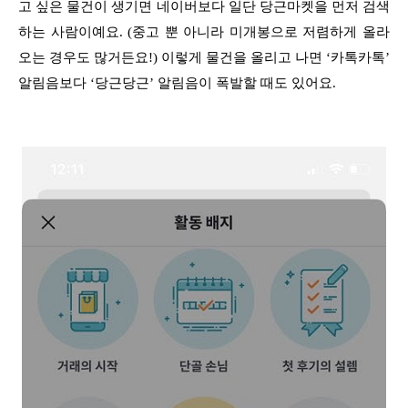
고 싶은 물건이 생기면 네이버보다 일단 당근마켓을 먼저 검색
하는 사람이예요. (중고 뿐 아니라 미개봉으로 저렴하게 올라
오는 경우도 많거든요!) 이렇게 물건을 올리고 나면 ‘카톡카톡’
알림음보다 ‘당근당근’ 알림음이 폭발할 때도 있어요.