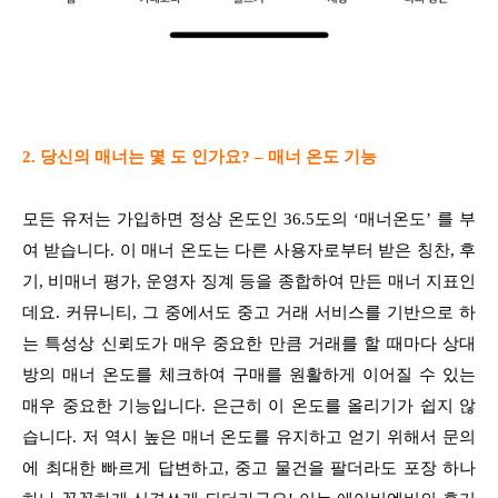
2. 당신의 매너는 몇 도 인가요? – 매너 온도 기능
모든 유저는 가입하면 정상 온도인 36.5도의 ‘매너온도’ 를 부
여 받습니다. 이 매너 온도는 다른 사용자로부터 받은 칭찬, 후
기, 비매너 평가, 운영자 징계 등을 종합하여 만든 매너 지표인
데요. 커뮤니티, 그 중에서도 중고 거래 서비스를 기반으로 하
는 특성상 신뢰도가 매우 중요한 만큼 거래를 할 때마다 상대
방의 매너 온도를 체크하여 구매를 원활하게 이어질 수 있는
매우 중요한 기능입니다. 은근히 이 온도를 올리기가 쉽지 않
습니다. 저 역시 높은 매너 온도를 유지하고 얻기 위해서 문의
에 최대한 빠르게 답변하고, 중고 물건을 팔더라도 포장 하나