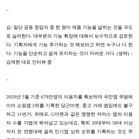
–
김: 일단 공동 창업자 중 한 명이 제품 기능을 넓히는 것을 극도
로 싫어한다. 대부분의 기능 확장에 대해서 보수적으로 검토한
다. 기획자에게 기능 추가하는 것 해보라고 하면 누구나 다 한
다. 기능을 단순하고 쉽게 유지하는 것이 어려운 거다. (생략) –
김재현 대표 인터뷰 중
–
2020년 5월 기준 679만명의 이용자를 확보하며 국민앱 쿠팡에
이어 쇼핑앱 2위를 기록한 당근마켓. 중고 거래 앱임에도 불구
하고 11번가, 위메프, G마켓과 같은 쟁쟁한 커머스 앱의 이용
자 수를 가볍게 뛰어넘고 있는데요. 특히 20대부터 50대 이상
까지 전 연령대에 걸쳐 인기앱 상위 순위를 기록하는 것도 주