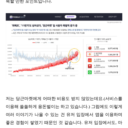
목할 만한 포인트입니다.
저는 당근마켓에게 어떠한 비용도 받지 않았는데요.(서비스를
이용해 쏠쏠하게 용돈벌이는 하고 있습니다.) 그럼에도 이렇게
여러 이야기가 나올 수 있는 건 유저 입장에서 앱을 이용하며
좋은 경험이 쌓였기 때문인 것 같습니다. 유저 입장에서도, 마