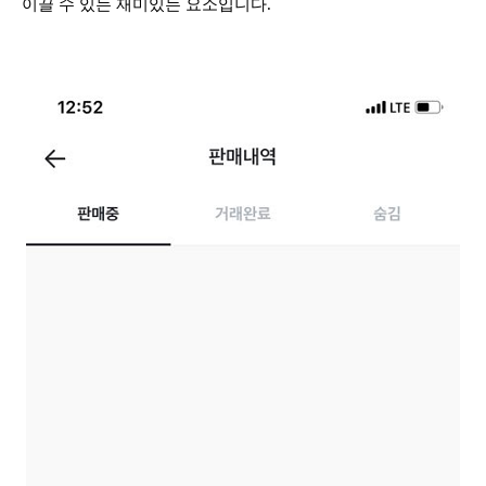
이끌 수 있는 재미있는 요소입니다.