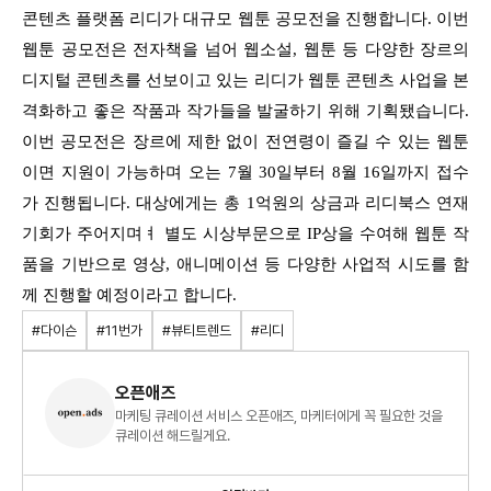
콘텐츠 플랫폼 리디가 대규모 웹툰 공모전을 진행합니다. 이번
웹툰 공모전은 전자책을 넘어 웹소설, 웹툰 등 다양한 장르의
디지털 콘텐츠를 선보이고 있는 리디가 웹툰 콘텐츠 사업을 본
격화하고 좋은 작품과 작가들을 발굴하기 위해 기획됐습니다.
이번 공모전은 장르에 제한 없이 전연령이 즐길 수 있는 웹툰
이면 지원이 가능하며 오는 7월 30일부터 8월 16일까지 접수
가 진행됩니다. 대상에게는 총 1억원의 상금과 리디북스 연재
기회가 주어지며ㅕ 별도 시상부문으로 IP상을 수여해 웹툰 작
품을 기반으로 영상, 애니메이션 등 다양한 사업적 시도를 함
께 진행할 예정이라고 합니다.
#다이슨
#11번가
#뷰티트렌드
#리디
오픈애즈
마케팅 큐레이션 서비스 오픈애즈, 마케터에게 꼭 필요한 것을
큐레이션 해드릴게요.