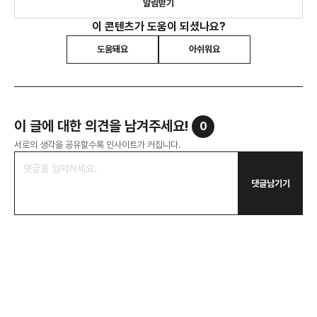
알림받기
이 콘텐츠가 도움이 되셨나요?
도움돼요
아쉬워요
이 글에 대한 의견을 남겨주세요!
0
서로의 생각을 공유할수록 인사이트가 커집니다.
댓글남기기