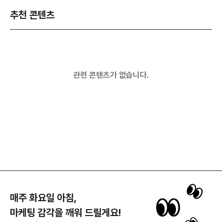
추천 콘텐츠
관련 콘텐츠가 없습니다.
매주 화요일 아침,
마케팅 감각을 깨워 드릴게요!