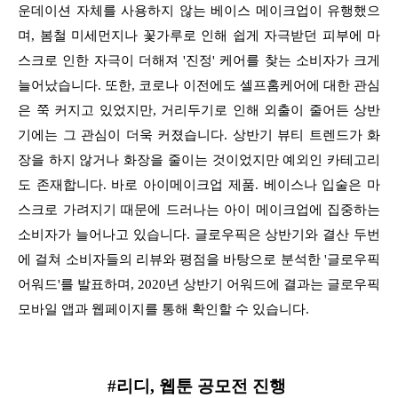
운데이션 자체를 사용하지 않는 베이스 메이크업이 유행했으
며, 봄철 미세먼지나 꽃가루로 인해 쉽게 자극받던 피부에 마
스크로 인한 자극이 더해져 '진정' 케어를 찾는 소비자가 크게
늘어났습니다. 또한, 코로나 이전에도 셀프홈케어에 대한 관심
은 쭉 커지고 있었지만, 거리두기로 인해 외출이 줄어든 상반
기에는 그 관심이 더욱 커졌습니다. 상반기 뷰티 트렌드가 화
장을 하지 않거나 화장을 줄이는 것이었지만 예외인 카테고리
도 존재합니다. 바로 아이메이크업 제품. 베이스나 입술은 마
스크로 가려지기 때문에 드러나는 아이 메이크업에 집중하는
소비자가 늘어나고 있습니다. 글로우픽은 상반기와 결산 두번
에 걸쳐 소비자들의 리뷰와 평점을 바탕으로 분석한 '글로우픽
어워드'를 발표하며, 2020년 상반기 어워드에 결과는 글로우픽
모바일 앱과 웹페이지를 통해 확인할 수 있습니다.
#리디, 웹툰 공모전 진행