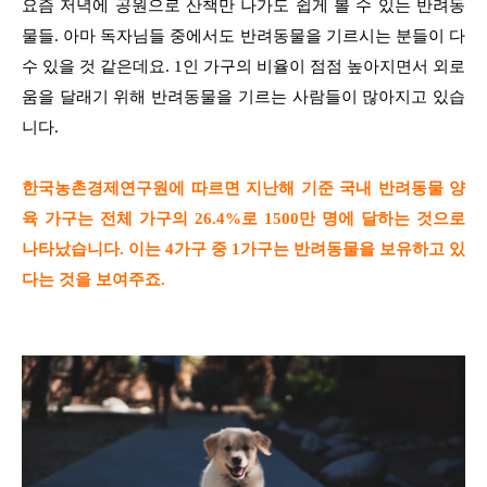
요즘 저녁에 공원으로 산책만 나가도 쉽게 볼 수 있는 반려동
물들. 아마 독자님들 중에서도 반려동물을 기르시는 분들이 다
수 있을 것 같은데요. 1인 가구의 비율이 점점 높아지면서 외로
움을 달래기 위해 반려동물을 기르는 사람들이 많아지고 있습
니다.
한국농촌경제연구원에 따르면 지난해 기준 국내 반려동물 양
육 가구는 전체 가구의 26.4%로 1500만 명에 달하는 것으로
나타났습니다. 이는 4가구 중 1가구는 반려동물을 보유하고 있
다는 것을 보여주죠.