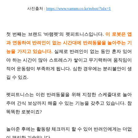
사진출처 :
https://www.varram.co.kr/robot/?idx=1
첫 번째는 브랜드 '바램펫'의 펫피트니스입니다.
이 로봇은 앱
과 연동하여 반려인이 없는 시간대에 반려동물을 놀아주는 기
능을 가지고 있습니다.
실제로 반려인이 없는 동안 혼자 있어
야 하는 시간이 많아 스트레스가 쌓이고 무기력하며 움직임이
적어 운동량이 부족하게 됩니다. 심한 경우에는 분리불안이 생
길 수 있죠.
펫피트니스는 이런 반려동물을 위해 지정한 스케줄대로 놀아
주며 간식 보상까지 해줄 수 있는 기능을 갖추고 있습니다. 참
똑똑한 로봇이죠?
놀아준 후에는 활동량 체크까지 할 수 있어 반려인에게는 더없
이 편리한 기술입니다.