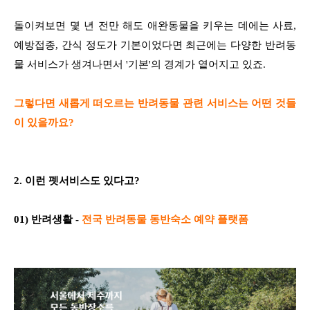
돌이켜보면 몇 년 전만 해도 애완동물을 키우는 데에는 사료,
예방접종, 간식 정도가 기본이었다면 최근에는 다양한 반려동
물 서비스가 생겨나면서 '기본'의 경계가 옅어지고 있죠.
그렇다면 새롭게 떠오르는 반려동물 관련 서비스는 어떤 것들
이 있을까요?
2.
이런 펫서비스도 있다고?
01) 반려생활 -
전국 반려동물 동반숙소 예약 플랫폼