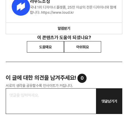
라우드소싱
국내 1위 디자이너 플랫폼, 25만 이상의 전문 디자이너와 함께
합니다. https://www.loud.kr
알림받기
이 콘텐츠가 도움이 되셨나요?
도움돼요
아쉬워요
이 글에 대한 의견을 남겨주세요!
0
서로의 생각을 공유할수록 인사이트가 커집니다.
댓글남기기