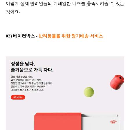
이렇게 실제 반려인들의 디테일한 니즈를 충족시켜줄 수 있는
것이죠.
02) 베이컨박스 -
반려동물을 위한 정기배송 서비스