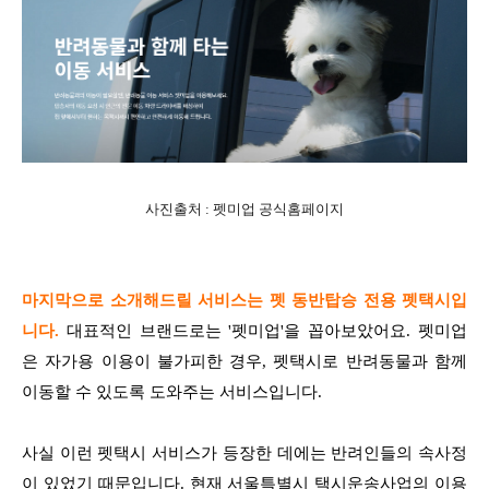
사진출처 : 펫미업 공식홈페이지
마지막으로 소개해드릴 서비스는 펫 동반탑승 전용 펫택시입
니다.
대표적인 브랜드로는 '펫미업'을 꼽아보았어요. 펫미업
은 자가용 이용이 불가피한 경우, 펫택시로 반려동물과 함께
이동할 수 있도록 도와주는 서비스입니다.
사실 이런 펫택시 서비스가 등장한 데에는 반려인들의 속사정
이 있었기 때문입니다. 현재 서울특별시 택시운송사업의 이용