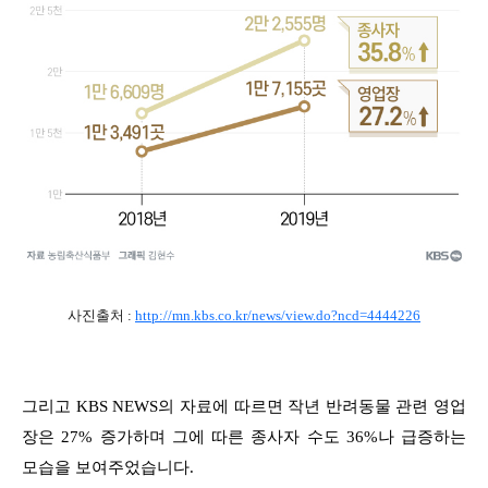
사진출처 :
http://mn.kbs.co.kr/news/view.do?ncd=4444226
그리고 KBS NEWS의 자료에 따르면 작년 반려동물 관련 영업
장은 27% 증가하며 그에 따른 종사자 수도 36%나 급증하는
모습을 보여주었습니다.