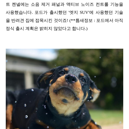
트 켄넬에는 소음 제거 패널과 액티브 노이즈 컨트롤 기능을
사용했습니다. 포드가 출시했던 '엣지 SUV'에 사용했던 기술
을 반려견 집에 접목시킨 것이죠!
(**틈새정보 : 포드에서 아직
정식 출시 계획은 밝히지 않았다고 합니다.)