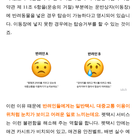
약관 제 11조 6항을(운송의 거절) 부분에는 운반상자(이동장)
에 반려동물을 넣은 경우 탑승이 가능하다고 명시되어 있습니
다. 이동장에 넣지 못한 경우에는 탑승거부를 할 수 있는 것이
죠.
이런 이유 때문에
반려인들에게는 일반택시, 대중교통 이용이
위처럼 눈치가 보이고 어려운 일로 느끼는데요.
펫택시 서비스
는 이런 불편함을 해소해 주는 역할을 합니다. 펫택시 안에는
애견 카시트가 비치되어 있고, 애견용 안전벨트, 배변 실수 예