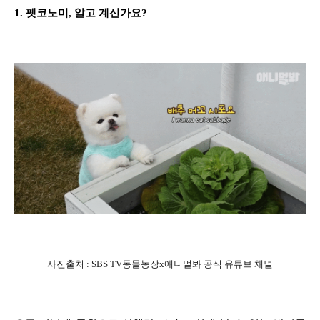
1.
펫코노미, 알고 계신가요?
사진출처 : SBS TV동물농장x애니멀봐 공식 유튜브 채널