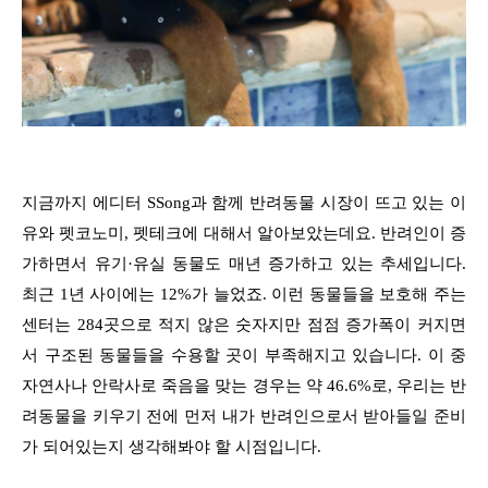
지금까지 에디터 SSong과 함께 반려동물 시장이 뜨고 있는 이
유와 펫코노미, 펫테크에 대해서 알아보았는데요. 반려인이 증
가하면서 유기·유실 동물도 매년 증가하고 있는 추세입니다.
최근 1년 사이에는 12%가 늘었죠. 이런 동물들을 보호해 주는
센터는 284곳으로 적지 않은 숫자지만 점점 증가폭이 커지면
서 구조된 동물들을 수용할 곳이 부족해지고 있습니다. 이 중
자연사나 안락사로 죽음을 맞는 경우는 약 46.6%로, 우리는 반
려동물을 키우기 전에 먼저 내가 반려인으로서 받아들일 준비
가 되어있는지 생각해봐야 할 시점입니다.