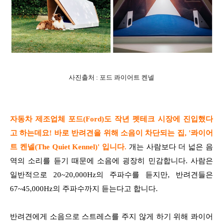
사진출처 : 포드 콰이어트 켄넬
자동차 제조업체 포드(Ford)도 작년 펫테크 시장에 진입했다
고 하는데요! 바로 반려견을 위해 소음이 차단되는 집, '콰이어
트 켄넬(The Quiet Kennel)' 입니다.
개는 사람보다 더 넓은 음
역의 소리를 듣기 때문에 소음에 굉장히 민감합니다. 사람은
일반적으로 20~20,000Hz의 주파수를 듣지만, 반려견들은
67~45,000Hz의 주파수까지 듣는다고 합니다.
반려견에게 소음으로 스트레스를 주지 않게 하기 위해 콰이어