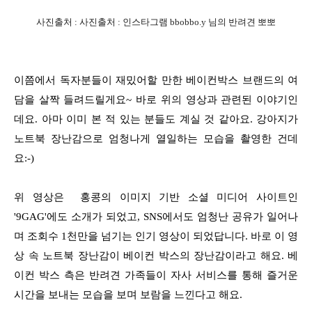
사진출처 : 사진출처 : 인스타그램 bbobbo.y 님의 반려견 뽀뽀
이쯤에서 독자분들이 재밌어할 만한 베이컨박스 브랜드의 여
담을 살짝 들려드릴게요~ 바로 위의 영상과 관련된 이야기인
데요. 아마 이미 본 적 있는 분들도 계실 것 같아요. 강아지가
노트북 장난감으로 엄청나게 열일하는 모습을 촬영한 건데
요:-)
위 영상은 홍콩의 이미지 기반 소셜 미디어 사이트인
'9GAG'에도 소개가 되었고, SNS에서도 엄청난 공유가 일어나
며 조회수 1천만을 넘기는 인기 영상이 되었답니다. 바로 이 영
상 속 노트북 장난감이 베이컨 박스의 장난감이라고 해요. 베
이컨 박스 측은 반려견 가족들이 자사 서비스를 통해 즐거운
시간을 보내는 모습을 보며 보람을 느낀다고 해요.