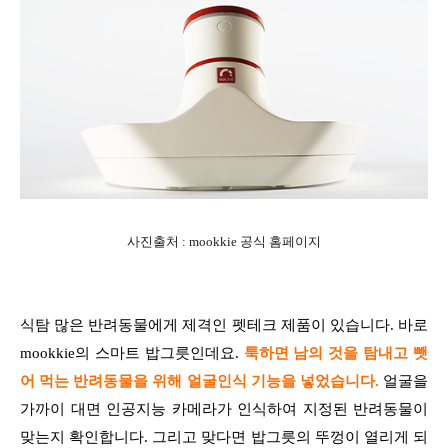
사진출처 : mookkie 공식 홈페이지
식탐 많은 반려동물에게 제격인 펫테크 제품이 있습니다. 바로
mookkie의 스마트 밥그릇인데요.
툭하면 남의 것을 탐내고 뺏
어 먹는 반려동물을 위해 얼굴인식 기능을 넣었습니다.
얼굴을
가까이 대면 인공지능 카메라가 인식하여 지정된 반려동물이
맞는지 확인합니다. 그리고 맞다면 밥그릇의 뚜껑이 열리게 되