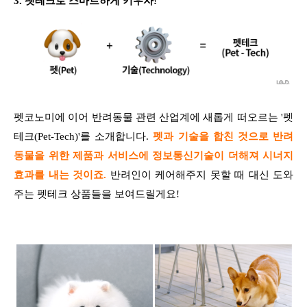
3.
펫테크로 스마트하게 키우자!
펫코노미에 이어 반려동물 관련 산업계에 새롭게 떠오르는 '펫
테크(Pet-Tech)'를 소개합니다.
펫과 기술을 합친 것으로 반려
동물을 위한 제품과 서비스에 정보통신기술이 더해져 시너지
효과를 내는 것이죠.
반려인이 케어해주지 못할 때 대신 도와
주는 펫테크 상품들을 보여드릴게요!