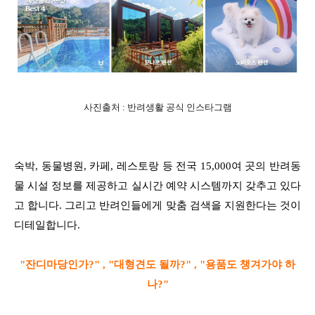
사진출처 : 반려생활 공식 인스타그램
숙박, 동물병원, 카페, 레스토랑 등 전국 15,000여 곳의 반려동
물 시설 정보를 제공하고 실시간 예약 시스템까지 갖추고 있다
고 합니다. 그리고 반려인들에게 맞춤 검색을 지원한다는 것이
디테일합니다.
"잔디마당인가?" , "대형견도 될까?" , "용품도 챙겨가야 하
나?"