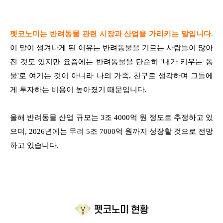
펫코노미는 반려동물 관련 시장과 산업을 가리키는 말입니다.
이 말이 생겨나게 된 이유는 반려동물을 기르는 사람들이 많아
진 것도 있지만 요즘에는 반려동물을 단순히 '내가 키우는 동
물'로 여기는 것이 아니라 나의 가족, 친구로 생각하며 그들에
게 투자하는 비용이 높아졌기 때문입니다.
올해 반려동물 산업 규모는 3조 4000억 원 정도로 추정하고 있
으며, 2026년에는 무려 5조 7000억 원까지 성장할 것으로 전망
하고 있습니다.