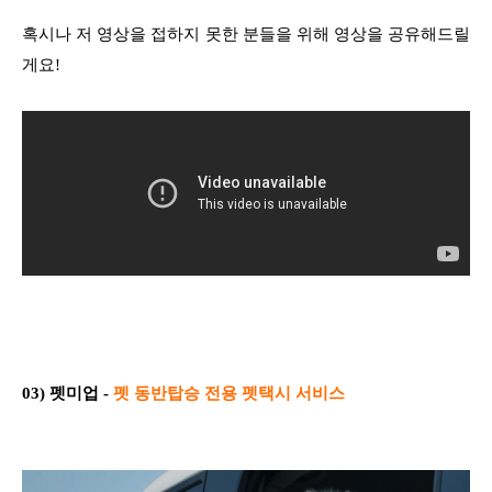
혹시나 저 영상을 접하지 못한 분들을 위해 영상을 공유해드릴
게요!
03) 펫미업 -
펫 동반탑승 전용 펫택시 서비스