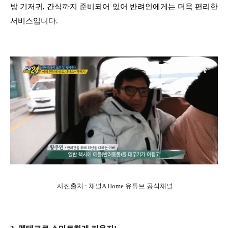
방 기저귀, 간식까지 준비되어 있어 반려인에게는 더욱 편리한
서비스입니다.
사진출처 : 채널A Home 유튜브 공식채널