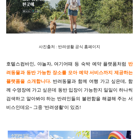
사진출처 : 반려생활 공식 홈페이지
호텔스컴바인, 야놀자, 여기어때 등 숙박 예약 플랫폼처럼
반
려동물과 동반 가능한 장소를 모아 예약 서비스까지 제공하는
플랫폼을 소개합니다.
반려동물과 함께 여행 가고 싶은데, 함
께 수영장에 가고 싶은데 동반 입장이 가능한지 일일이 하나씩
검색하고 알아봐야 하는 반려인들의 불편함을 해결해 주는 서
비스인데요~ 그중 '반려생활'이 있죠!