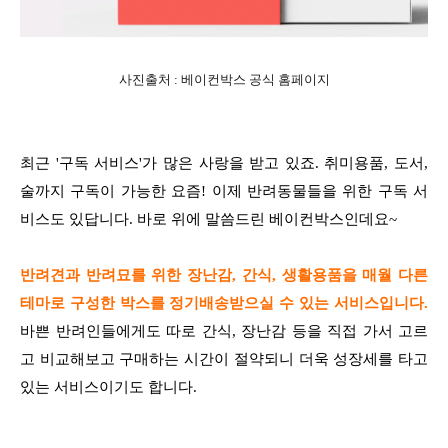
사진출처 : 베이컨박스 공식 홈페이지
최근 '구독 서비스'가 많은 사랑을 받고 있죠. 취미용품, 도서,
술까지 구독이 가능한 요즘! 이제 반려동물들을 위한 구독 서
비스도 있답니다. 바로 위에 말씀드린 베이컨박스인데요~
반려견과 반려묘를 위한 장난감, 간식, 생활용품을 매월 다른
테마로 구성한 박스를 정기배송받으실 수 있는 서비스입니다.
바쁜 반려인들에게도 따로 간식, 장난감 등을 직접 가서 고르
고 비교해보고 구매하는 시간이 절약되니 더욱 성장세를 타고
있는 서비스이기도 합니다.