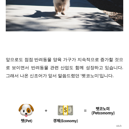
앞으로도 점점 반려동물 양육 가구가 지속적으로 증가할 것으
로 보이면서 반려동물 관련 산업도 함께 성장하고 있습니다.
그래서 나온 신조어가 앞서 말씀드렸던 '펫코노미'입니다.