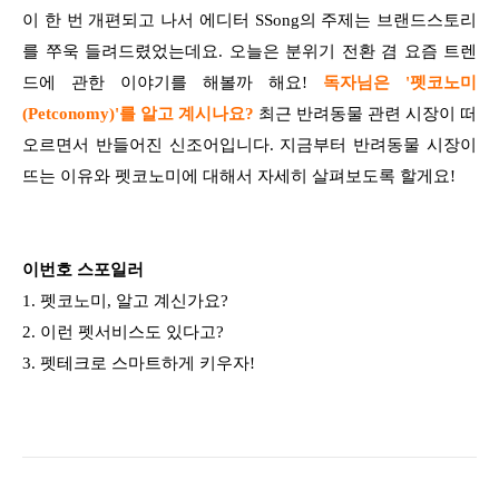
이 한 번 개편되고 나서 에디터 SSong의 주제는 브랜드스토리
를 쭈욱 들려드렸었는데요. 오늘은 분위기 전환 겸 요즘 트렌
드에 관한 이야기를 해볼까 해요!
독자님은 '펫코노미
(Petconomy)'를 알고 계시나요?
최근 반려동물 관련 시장이 떠
오르면서 반들어진 신조어입니다. 지금부터 반려동물 시장이
뜨는 이유와 펫코노미에 대해서 자세히 살펴보도록 할게요!
이번호 스포일러
1. 펫코노미, 알고 계신가요?
2. 이런 펫서비스도 있다고?
3. 펫테크로 스마트하게 키우자!