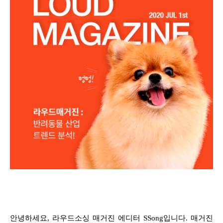
안녕하세요, 라우드소싱 매거진 에디터 SSong입니다. 매거진