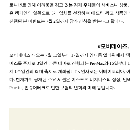
로나19로 인해 어려움을 겪고 있는 경제 주체들이 서비스나 상품,
은 캠페인의 일환으로 5개 업체를 선정하여 애드픽 광고 상품인 
진행된 본 이벤트는 7월 2일까지 참가 신청을 받는다고 합니다.
#모비데이즈,
모비데이즈가 오는 7월 13일부터 17일까지 양재동 엘타워에서 '맥스
머스를 주제로 3일간 다른 테마로 진행되는 Pre-Max와 16일부터 17일까지
지 1주일간의 최대 축제로 개최됩니다. 연사로는 이베이코리아, 야
다. 현재까지 공개된 주요 세션은 이스포츠 비지니스의 성장, 언택트
Practice, 인슈어테크로 인한 보험의 변화와 미래 등입니다.