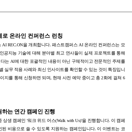
주제로 온라인 컨퍼런스 런칭
I REC.ON을 개최합니다. 패스트캠퍼스 AI 온라인 컨퍼런스는 모
 인공지능 기술에 대해 분야별 최고 연사들이 실제 프로젝트를 통해
다는 AI에 대한 포괄적인 내용이 아닌 구체적이고 전문적인 주제를
야별 실무 적용 사례와 최신 인사이트를 확인할 수 있는 것이 특징입니
이지를 통해 신청하면 되며, 현재 사전 예약 중이고 총 2회에 걸쳐 6
원하는 연간 캠페인 진행
캠페인 '워크 위드 어스(Walk with Us)'을 진행합니다. 이 캠페
된 비용으로 쓸 수 있도록 지원하는 캠페인입니다. 이 이벤트는 코