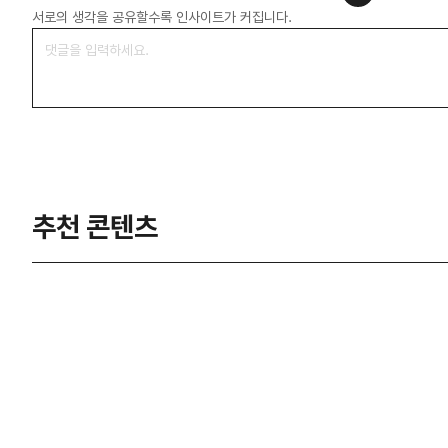
서로의 생각을 공유할수록 인사이트가 커집니다.
추천 콘텐츠