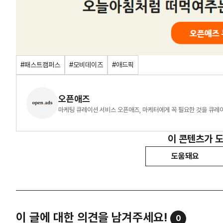
#패스트캠퍼스
#모비데이즈
#애드픽
오픈애즈
마케팅 큐레이션 서비스 오픈애즈, 마케터에게 꼭 필요한 것을 큐레
이 콘텐츠가 
도움돼요
이 글에 대한 의견을 남겨주세요!
0