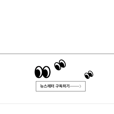
뉴스레터 구독하기