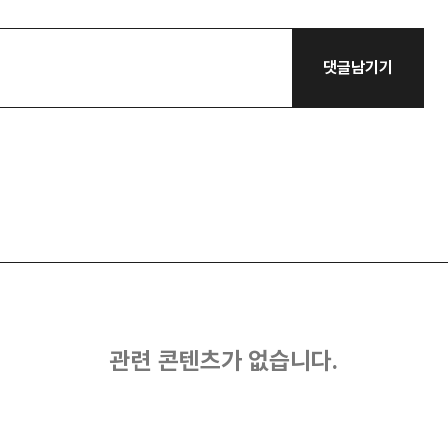
댓글남기기
관련 콘텐츠가 없습니다.