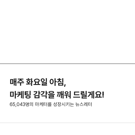
매주 화요일 아침,
마케팅 감각을 깨워 드릴게요!
65,043명의 마케터를 성장시키는 뉴스레터