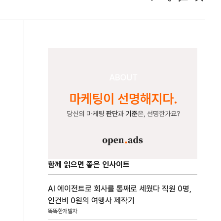
함께 읽으면 좋은 인사이트
AI 에이전트로 회사를 통째로 세웠다 직원 0명,
인건비 0원의 여행사 제작기
똑똑한개발자