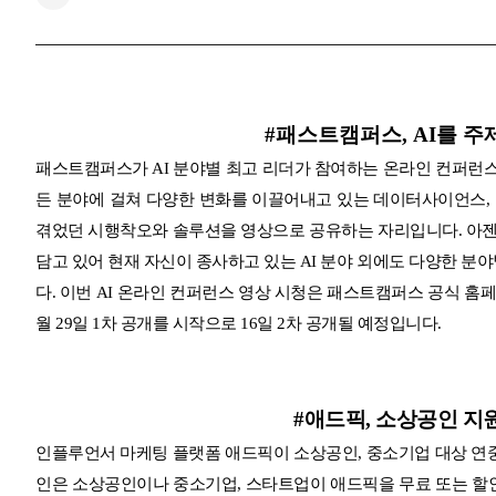
#패스트캠퍼스, AI를 
패스트캠퍼스가 AI 분야별 최고 리더가 참여하는 온라인 컨퍼런스 A
든 분야에 걸쳐 다양한 변화를 이끌어내고 있는 데이터사이언스,
겪었던 시행착오와 솔루션을 영상으로 공유하는 자리입니다. 아젠
담고 있어 현재 자신이 종사하고 있는 AI 분야 외에도 다양한 분
다. 이번 AI 온라인 컨퍼런스 영상 시청은 패스트캠퍼스 공식 홈페
월 29일 1차 공개를 시작으로 16일 2차 공개될 예정입니다.
#애드픽, 소상공인 지
인플루언서 마케팅 플랫폼 애드픽이 소상공인, 중소기업 대상 연중 상생 
인은 소상공인이나 중소기업, 스타트업이 애드픽을 무료 또는 할인