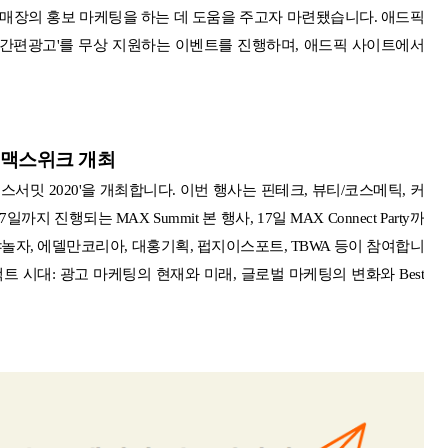
 매장의 홍보 마케팅을 하는 데 도움을 주고자 마련됐습니다. 애드픽
'간편광고'를 무상 지원하는 이벤트를 진행하며, 애드픽 사이트에서
 맥스위크 개최
서밋 2020'을 개최합니다. 이번 행사는 핀테크, 뷰티/코스메틱, 커
 진행되는 MAX Summit 본 행사, 17일 MAX Connect Party까
놀자, 에델만코리아, 대홍기획, 펍지이스포트, TBWA 등이 참여합니
 시대: 광고 마케팅의 현재와 미래, 글로벌 마케팅의 변화와 Best