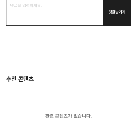
댓글남기기
추천 콘텐츠
관련 콘텐츠가 없습니다.