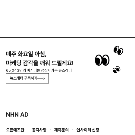
매주 화요일 아침,
마케팅 감각을 깨워 드릴게요!
65,043명의 마케터를 성장시키는 뉴스레터
뉴스레터 구독하기
NHN AD
오픈애즈란
공지사항
제휴문의
인사이터 신청