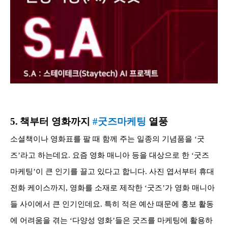
5.
책부터 영화까지
#굿즈마케팅
열풍
소셜책이나 영화표를 팔 때 함께 주는 일종의 기념품을 ‘굿
즈’라고 하는데요. 요즘 영화 매니아 등을 대상으로 한 ‘굿즈
마케팅’이 큰 인기를 끌고 있다고 합니다. 사진 엽서부터 휴대
전화 케이스까지, 영화를 소재로 제작한 ‘굿즈’가 영화 매니아
들 사이에서 큰 인기인데요. 특히 적은 예산 때문에 홍보 활동
에 어려움을 겪는 ‘다양성 영화’들은 굿즈를 마케팅에 활용하