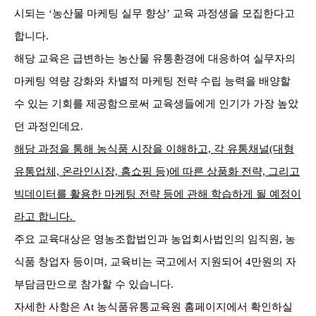
시되는 ‘농산물 마케팅 실무 향상’ 교육 과정생을 모집한다고
합니다.
해당 교육은 급변하는 농산물 유통환경에 대응하여 실무자의
마케팅 역량 강화와 차별적 마케팅 전략 수립 능력을 배양할
수 있는 기회를 제공함으로써 교육생들에게 인기가 가장 높았
던 과정인데요.
해당 과정을 통해 농식품 시장을 이해하고, 각 유통채널(대형
유통업체, 온라인시장, 홈쇼핑 등)에 따른 상품화 전략, 그리고
빅데이터를 활용한 마케팅 전략 등에 관해 학습하게 될 예정이
라고 합니다.
주요 교육대상은 영농조합법인과 농업회사법인의 임직원, 농
식품 창업자 등이며, 교육비는 국고에서 지원되어 4만원의 자
부담금만으로 참가할 수 있습니다.
자세한 사항은 At 농식품유통교육원 홈페이지에서 확인하실