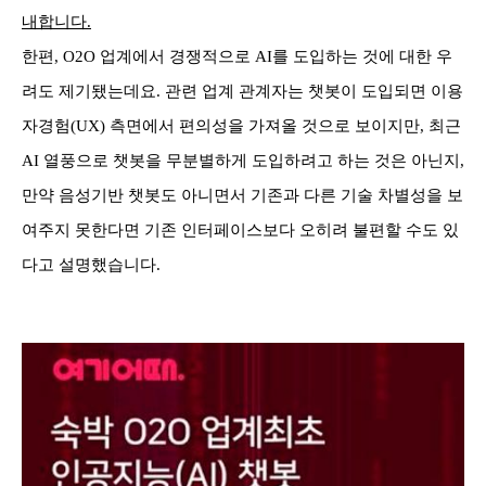
내합니다.
한편, O2O 업계에서 경쟁적으로 AI를 도입하는 것에 대한 우
려도 제기됐는데요. 관련 업계 관계자는 챗봇이 도입되면 이용
자경험(UX) 측면에서 편의성을 가져올 것으로 보이지만, 최근
AI 열풍으로 챗봇을 무분별하게 도입하려고 하는 것은 아닌지,
만약 음성기반 챗봇도 아니면서 기존과 다른 기술 차별성을 보
여주지 못한다면 기존 인터페이스보다 오히려 불편할 수도 있
다고 설명했습니다.