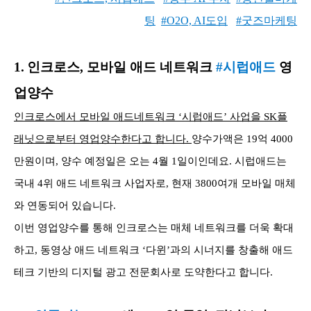
팅
#O2O, AI도입
#굿즈마케팅
1.
인크로스, 모바일 애드 네트워크
#시럽애드
영
업양수
인크로스에서 모바일 애드네트워크 ‘시럽애드’ 사업을 SK플
래닛으로부터 영업양수한다고 합니다.
양수가액은 19억 4000
만원이며, 양수 예정일은 오는 4월 1일이인데요. 시럽애드는
국내 4위 애드 네트워크 사업자로, 현재 3800여개 모바일 매체
와 연동되어 있습니다.
이번 영업양수를 통해 인크로스는 매체 네트워크를 더욱 확대
하고, 동영상 애드 네트워크 ‘다윈’과의 시너지를 창출해 애드
테크 기반의 디지털 광고 전문회사로 도약한다고 합니다.