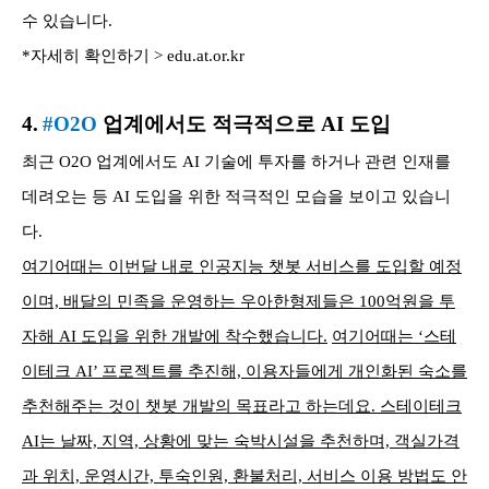
수 있습니다.
*자세히 확인하기 > edu.at.or.kr
4.
#O2O
업계에서도 적극적으로 AI 도입
최근 O2O 업계에서도 AI 기술에 투자를 하거나 관련 인재를
데려오는 등 AI 도입을 위한 적극적인 모습을 보이고 있습니
다.
여기어때는 이번달 내로 인공지능 챗봇 서비스를 도입할 예정
이며, 배달의 민족을 운영하는 우아한형제들은 100억원을 투
자해 AI 도입을 위한 개발에 착수했습니다.
여기어때는 ‘스테
이테크 AI’ 프로젝트를 추진해, 이용자들에게 개인화된 숙소를
추천해주는 것이 챗봇 개발의 목표라고 하는데요. 스테이테크
AI는 날짜, 지역, 상황에 맞는 숙박시설을 추천하며, 객실가격
과 위치, 운영시간, 투숙인원, 환불처리, 서비스 이용 방법도 안