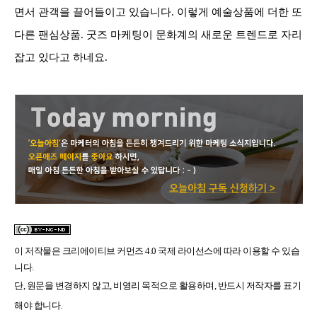
면서 관객을 끌어들이고 있습니다.
이렇게 예술상품에 더한 또
다른 팬심상품. 굿즈 마케팅이 문화계의 새로운 트렌드로 자리
잡고 있다고 하네요.
이 저작물은
크리에이티브 커먼즈 4.0 국제 라이선스
에 따라 이용할 수 있습
니다.
단, 원문을 변경하지 않고, 비영리 목적으로 활용하며, 반드시 저작자를 표기
해야 합니다.