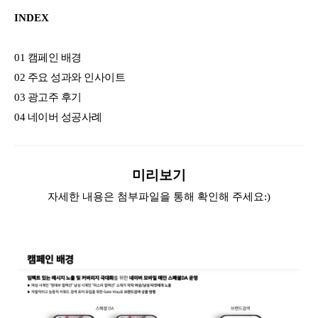
INDEX
01 캠페인 배경
02 주요 성과와 인사이트
03 광고주 후기
04 네이버 성공사례
미리보기
자세한 내용은 첨부파일을 통해 확인해 주세요:)