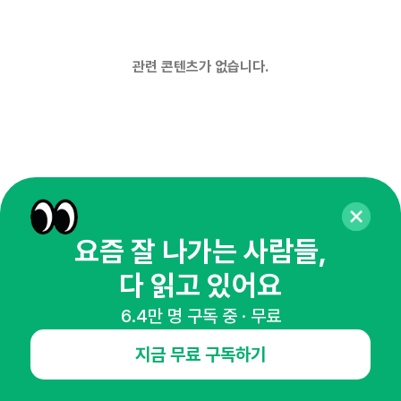
관련 콘텐츠가 없습니다.
요즘 잘 나가는 사람들,
다 읽고 있어요
매주 화요일 아침,
마케팅 감각을 깨워 드릴게요!
6.4만 명 구독 중 · 무료
65,043명의 마케터를 성장시키는 뉴스레터
지금 무료 구독하기
뉴스레터 구독하기