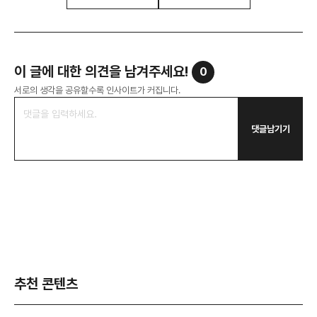
이 글에 대한 의견을 남겨주세요!
0
서로의 생각을 공유할수록 인사이트가 커집니다.
댓글남기기
추천 콘텐츠