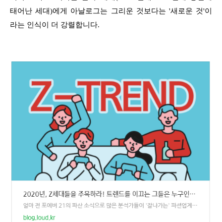
태어난 세대)에게 아날로그는 그리운 것보다는 '새로운 것'이
라는 인식이 더 강렬합니다.