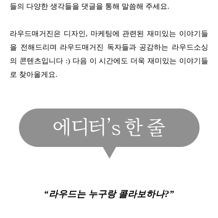
들의 다양한 생각들을 댓글을 통해 말씀해 주세요.
라우드매거진은 디자인, 마케팅에 관련된 재미있는 이야기들
을 전해드리며 라우드매거진 독자들과 공감하는 라우드소싱
의 콘텐츠입니다 :) 다음 이 시간에도 더욱 재미있는 이야기들
로 찾아올게요.
“라우드는 누구랑 콜라보하나?”