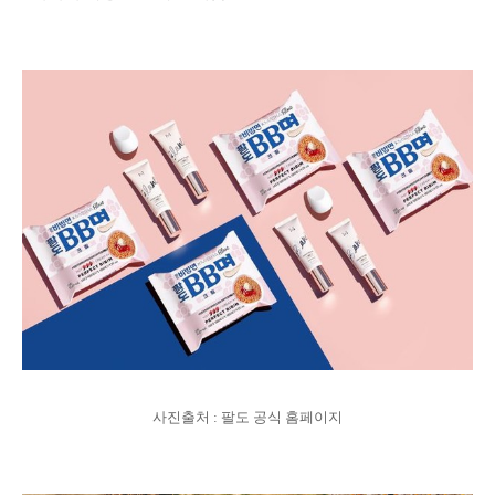
사진출처 : 팔도 공식 홈페이지