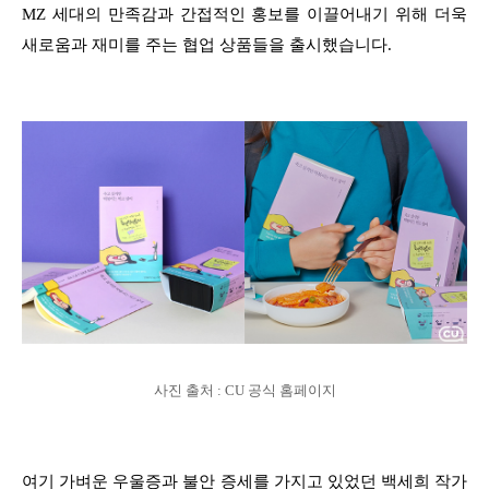
MZ 세대의 만족감과 간접적인 홍보를 이끌어내기 위해 더욱
새로움과 재미를 주는 협업 상품들을 출시했습니다.
사진 출처 : CU 공식 홈페이지
여기 가벼운 우울증과 불안 증세를 가지고 있었던 백세희 작가