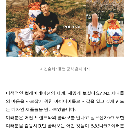
사진출처 : 폴햄 공식 홈페이지
이색적인 컬래버레이션의 세계, 재밌게 보셨나요? MZ 세대들
의 마음을 사로잡기 위한 아이디어들로 지갑을 열고 싶게 만드
는 디자인 제품들을 만나보았습니다.
여러분은 어떤 브랜드와의 콜라보를 만나고 싶으신가요? 또한
여러분을 감동시켰던 콜라보는 어떤 것들이 있었나요? 여러분