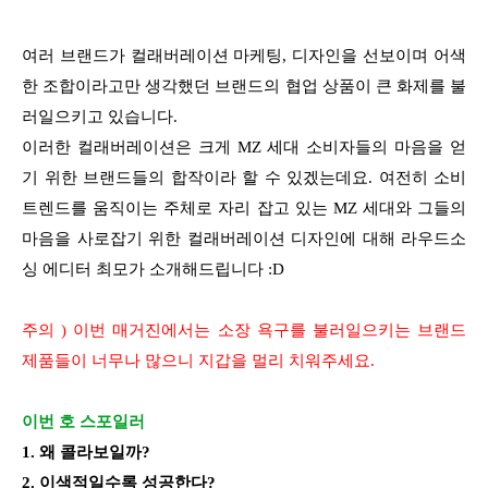
여러 브랜드가 컬래버레이션 마케팅, 디자인을 선보이며 어색
한 조합이라고만 생각했던 브랜드의 협업 상품이 큰 화제를 불
러일으키고 있습니다.
이러한 컬래버레이션은 크게 MZ 세대 소비자들의 마음을 얻
기 위한 브랜드들의 합작이라 할 수 있겠는데요. 여전히 소비
트렌드를 움직이는 주체로 자리 잡고 있는 MZ 세대와 그들의
마음을 사로잡기 위한 컬래버레이션 디자인에 대해 라우드소
싱 에디터 최모가 소개해드립니다 :D
주의 ) 이번 매거진에서는 소장 욕구를 불러일으키는 브랜드
제품들이 너무나 많으니 지갑을 멀리 치워주세요.
이번 호 스포일러
1. 왜 콜라보일까?
2. 이색적일수록 성공한다?