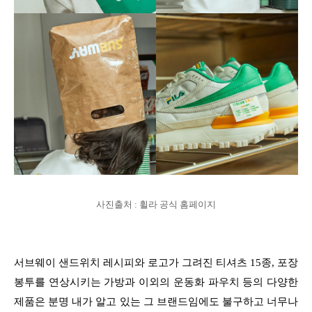
사진출처 : 휠라 공식 홈페이지
서브웨이 샌드위치 레시피와 로고가 그려진 티셔츠 15종, 포장
봉투를 연상시키는 가방과 이외의 운동화 파우치 등의 다양한
제품은 분명 내가 알고 있는 그 브랜드임에도 불구하고 너무나