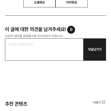
도움돼요
아쉬워요
이 글에 대한 의견을 남겨주세요!
0
서로의 생각을 공유할수록 인사이트가 커집니다.
댓글남기기
더보기
추천 콘텐츠