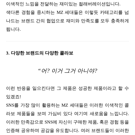
이색적인 느낌을 전달하는 재미있는 컬래버레이션입니다.
색다른 경험을 중시하는 MZ 세대들은 이렇듯 카테고리를 넘
나드는 브랜드 간의 협업으로 재미와 만족도를 모두 충족하게
됩니다.
3. 다양한 브랜드의 다양한 콜라보
“어? 이거 그거 아니야?
이런 반응을 일으킨다면 그 제품은 성공한 제품이라고 할 수
있겠죠!
SNS를 가장 많이 활용하는 MZ 세대들은 이러한 이색적인 콜
라보 제품들을 보며 가심비 있다 여기며 새로움을 느낍니다.
이러한 만족감으로 SNS에 자신이 구매한 제품, 혹은 경험 등을
인증해 공유하며 공감을 유도합니다. 여러 브랜드들이 이러한