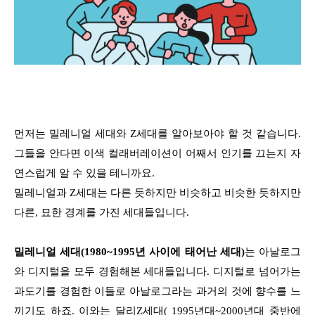
먼저는 밀레니얼 세대와 Z세대를 알아보아야 할 것 같습니다.
그들을 안다면 이색 컬래버레이션이 어째서 인기를 끄는지 자
연스럽게 알 수 있을 테니까요.
밀레니얼과 Z세대는 다른 듯하지만 비슷하고 비슷한 듯하지만
다른, 묘한 경계를 가진 세대들입니다.
밀레니얼 세대(1980~1995년 사이에 태어난 세대)
는 아날로그
와 디지털을 모두 경험해본 세대들입니다. 디지털로 넘어가는
과도기를 경험한 이들로 아날로그라는 과거의 것에 향수를 느
끼기도 하죠. 이와는 달리Z세대( 1995년대~2000년대 중반에