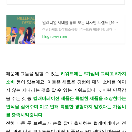
때문에 그들을 말할 수 있는
키워드에는 #가심비 그리고 #가치
소비
등이 있는데요. 이들은 새로운 경험에 대해 소비를 아끼
지 않는 세대라는 것을 알 수 있는 키워드입니다. 이런 만족감
을 주는 것 중
컬래버레이션 제품은 특별한 제품을 소장한다는
인식을 심어주며 이로 인해 특별한 경험까지 얻었다는 가심비
를 충족시켜줍니다.
전혀 다른 두 브랜드가 손을 잡아 출시하는 컬래버레이션 전
략! 과연 어떤 브랜드들이 어떤 제품으로 MZ 세대의 마음을 사