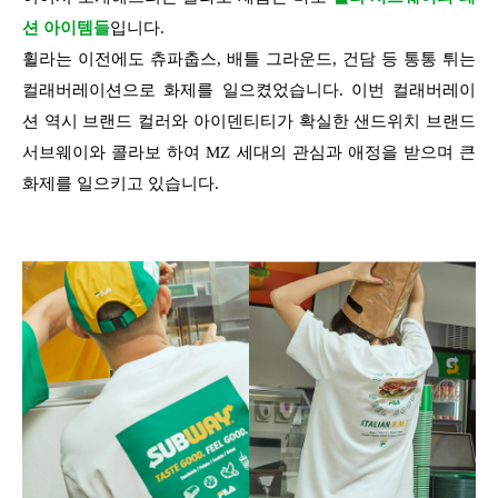
션 아이템들
입니다.
휠라는 이전에도 츄파춥스, 배틀 그라운드, 건담 등 통통 튀는
컬래버레이션으로 화제를 일으켰었습니다. 이번 컬래버레이
션 역시 브랜드 컬러와 아이덴티티가 확실한 샌드위치 브랜드
서브웨이와 콜라보 하여 MZ 세대의 관심과 애정을 받으며 큰
화제를 일으키고 있습니다.