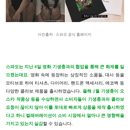
사진출처 : 스파오 공식 홈페이지
스파오는 지난 8일 영화 기생충과의 협업을 통해 큰 화제를 일
으켰는데요.
영화 속에 등장하는 상징적인 소품들, 대사 등을
모티브로 하여 티셔츠, 다이어리, 핸드폰 액세서리, 에코백 등
다양한 콜라보 제품을 출시하였습니다.
올해 2월 기생충이 오
스카 작품상 등을 수상하면서 소비자들이 기생충과의 콜라보
요청이 끊이지 않아 이를 토대로 빠르게 상품을 제작 출시하였
다고 하니 컬래버레이션이 소비 시장에서 얼마나 큰 영향력을
가지고 있는지 실감
할 수 있습니다.