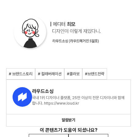
# 브랜드스토리
# 컬래버레이션
#콜라보
#브랜드전략
라우드소싱
국내 1위 디자이너 플랫폼, 25만 이상의 전문 디자이너와 함께
합니다. https://www.loud.kr
알림받기
이 콘텐츠가 도움이 되셨나요?