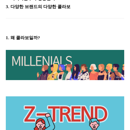
3. 다양한 브랜드의 다양한 콜라보
1. 왜 콜라보일까?