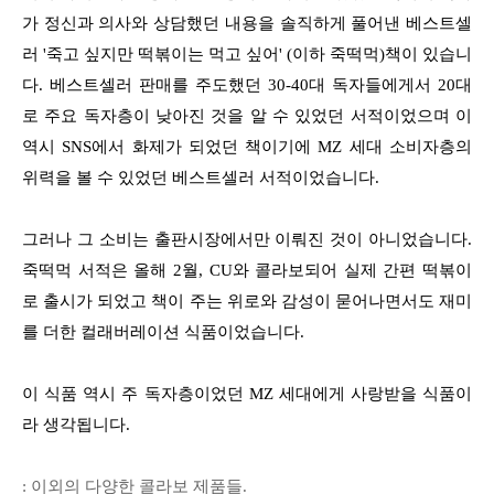
가 정신과 의사와 상담했던 내용을 솔직하게 풀어낸 베스트셀
러 '죽고 싶지만 떡볶이는 먹고 싶어' (이하 죽떡먹)책이 있습니
다. 베스트셀러 판매를 주도했던 30-40대 독자들에게서 20대
로 주요 독자층이 낮아진 것을 알 수 있었던 서적이었으며 이
역시 SNS에서 화제가 되었던 책이기에 MZ 세대 소비자층의
위력을 볼 수 있었던 베스트셀러 서적이었습니다.
그러나 그 소비는 출판시장에서만 이뤄진 것이 아니었습니다.
죽떡먹 서적은 올해 2월, CU와 콜라보되어 실제 간편 떡볶이
로 출시가 되었고 책이 주는 위로와 감성이 묻어나면서도 재미
를 더한 컬래버레이션 식품이었습니다.
이 식품 역시 주 독자층이었던 MZ 세대에게 사랑받을 식품이
라 생각됩니다.
: 이외의 다양한 콜라보 제품들.