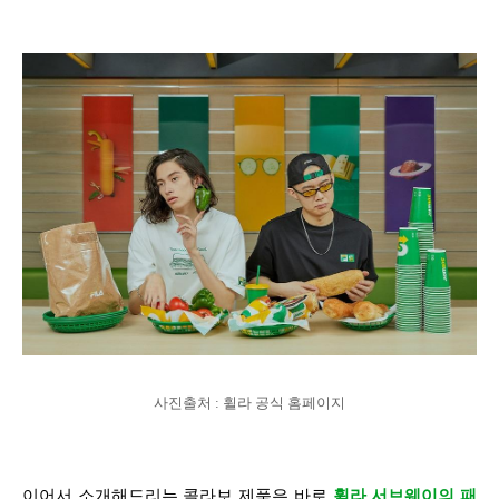
사진출처 : 휠라 공식 홈페이지
이어서 소개해드리는 콜라보 제품은 바로
휠라 서브웨이의 패