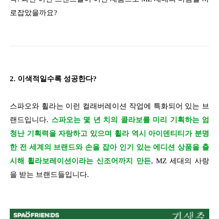
로잡았을까요?
2. 이색적일수록 성공한다?
스파오와 휠라는 이런 컬래버레이션 작업에 특화되어 있는 브
랜드입니다.
스파오는 몇 년 치의 콜라보를 미리 기획하는 엄
청난 기획력을 자랑하고 있으며 휠라 역시 아이덴티티가 분명
한 전 세계의 브랜드와 손을 잡아 인기 있는 에디션 상품을 출
시해 휠라보레이션이라는 신조어까지 만든
, MZ 세대의 사랑
을 받는 브랜드들입니다.