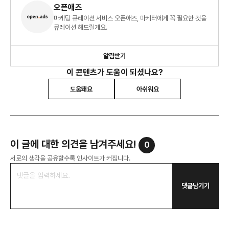
오픈애즈
마케팅 큐레이션 서비스 오픈애즈, 마케터에게 꼭 필요한 것을
큐레이션 해드릴게요.
알림받기
이 콘텐츠가 도움이 되셨나요?
도움돼요
아쉬워요
이 글에 대한 의견을 남겨주세요!
0
서로의 생각을 공유할수록 인사이트가 커집니다.
댓글남기기