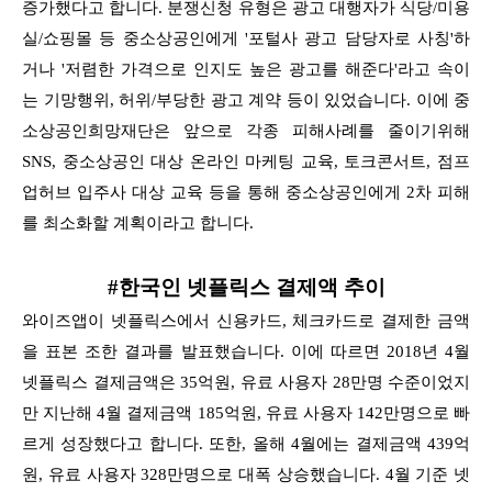
증가했다고 합니다. 분쟁신청 유형은 광고 대행자가 식당/미용
실/쇼핑몰 등 중소상공인에게 '포털사 광고 담당자로 사칭'하
거나 '저렴한 가격으로 인지도 높은 광고를 해준다'라고 속이
는 기망행위, 허위/부당한 광고 계약 등이 있었습니다. 이에 중
소상공인희망재단은 앞으로 각종 피해사례를 줄이기위해
SNS, 중소상공인 대상 온라인 마케팅 교육, 토크콘서트, 점프
업허브 입주사 대상 교육 등을 통해 중소상공인에게 2차 피해
를 최소화할 계획이라고 합니다.
#한국인 넷플릭스 결제액 추이
와이즈앱이 넷플릭스에서 신용카드, 체크카드로 결제한 금액
을 표본 조한 결과를 발표했습니다. 이에 따르면 2018년 4월
넷플릭스 결제금액은 35억원, 유료 사용자 28만명 수준이었지
만 지난해 4월 결제금액 185억원, 유료 사용자 142만명으로 빠
르게 성장했다고 합니다. 또한, 올해 4월에는 결제금액 439억
원, 유료 사용자 328만명으로 대폭 상승했습니다. 4월 기준 넷