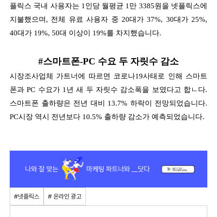
플릭스 국내 사용자는 1인당 월평균 1만 3385원을 넷플릭스에
지불했으며, 전체 유료 사용자 중 20대가 37%, 30대가 25%,
40대가 19%, 50대 이상이 19%를 차지했습니다.
#스마트폰-PC 수요 두 자릿수 감소
시장조사업체 가트너에 따르면 코로나19사태로 인해 스마트
폰과 PC 수요가 1년 새 두 자릿수 감소폭을 보였다고 합ㄴ다.
스마트폰 출하량은 전년 대비 13.7% 하락이 전망되었습니다.
PC시장 역시 전년보다 10.5% 출하량 감소가 예측되었습니다.
#넷플릭스
# 온라인 광고