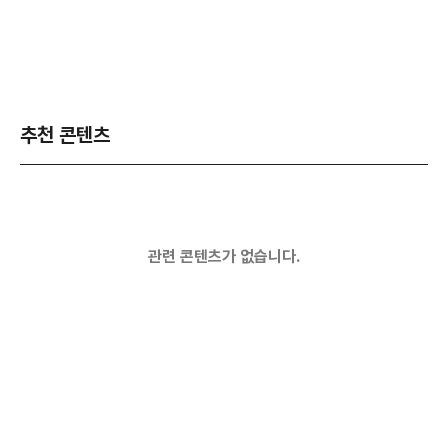
추천 콘텐츠
관련 콘텐츠가 없습니다.