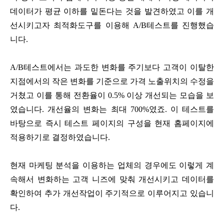
데이터가 평균 이하를 밑돈다는 것을 발견하였고 이를 개
선시키고자 최적화도구를 이용해 A/B테스트를 진행했습
니다.
A/B테스트에서는 과도한 변화를 주기보다 고객이 이탈한
지점에서의 작은 변화를 기준으로 가격 노출위치의 수정을
거쳤고 이를 통해 전환율이 0.5% 이상 개선되는 모습을 보
였습니다. 개선율의 변화는 최대 700%였죠. 이 테스트를
바탕으로 즉시 테스트 페이지의 구성을 현재 홈페이지에
적용하기로 결정하였습니다.
현재 마케팅 분석을 이용하는 업체의 경우에도 이렇게 계
속해서 변화하는 고객 니즈에 맞춰 개선시키고 데이터를
확인하여 추가 개선작업이 주기적으로 이루어지고 있습니
다.