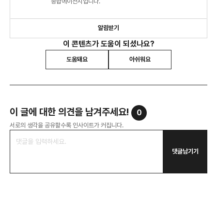
종합에이전시입니다.
알림받기
이 콘텐츠가 도움이 되셨나요?
도움돼요
아쉬워요
이 글에 대한 의견을 남겨주세요!
0
서로의 생각을 공유할수록 인사이트가 커집니다.
댓글남기기