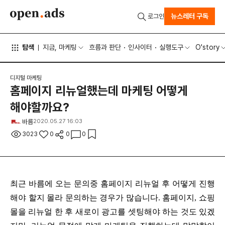
뉴스레터 구독
로그인
탐색
지금, 마케팅
흐름과 판단
인사이터
실행도구
O'story
디지털 마케팅
홈페이지 리뉴얼했는데 마케팅 어떻게
해야할까요?
바름
2020.05.27 16:03
3023
0
0
0
최근 바름에 오는 문의중 홈페이지 리뉴얼 후 어떻게 진행
해야 할지 몰라 문의하는 경우가 많습니다. 홈페이지, 쇼핑
몰을 리뉴얼 한 후 새로이 광고를 셋팅해야 하는 것도 있겠