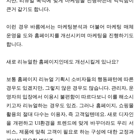
지만, 리뉴얼 목적에 맞게 마케팅을 진행하는데 막막함이
큰거 같기도 합니다.
이런 경우 바름에서는 마케팅분석과 더불어 마케팅 매체
운영을 도와 홈페이지를 개선시키며 마케팅을 진행하기도
합니다.
새로 리뉴얼한 홈페이지인데도 개선시킬게 있나요?
보통 홈페이지 리뉴얼 기획시 소비자들의 행동패턴에 따른
경우도 있겠지만, 그렇지 않은 경우도 많습니다. 관리자, 운
영자의 입장에서 이용시 불편함이 따르다보니 이를 해소시
키고자 리뉴얼하는 경우도 있죠. 그러나 홈페이지, 쇼핑몰
활용의 절대 다수는 이용자, 즉 고객일텐데요. 새로 디자인
을 개편하고 UI환경을 트렌드에 맞게 바꾸더라도 우리 서
비스, 제품에 맞춰 고객이 필요로 하는 구성에 대한 교정과