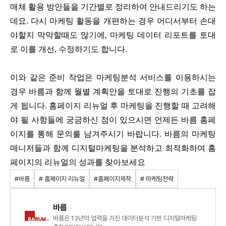
매체 활용 방안들을 기간별로 정리하여 안내드리기도 하는
데요. 다시 마케팅 활동을 개편하는 경우 어디서부터 손대
야할지 막막할때도 많기에, 마케팅 데이터 리포트를 토대
로 이를 개선, 수정하기도 합니다.
이와 같은 준비 작업은 마케팅분석 서비스를 이용하시는
경우 바름과 함께 월별 계획안을 토대로 진행의 기초를 잡
게 됩니다. 홈페이지 리뉴얼 후 마케팅을 진행할 때 고려해
야 될 사항들에 궁금하신 점이 있으시면 언제든 바름 홈페
이지를 통해 문의를 남겨주시기 바랍니다. 바름의 마케팅
매니저들과 함께 디지털마케팅을 분석하고 최적화하여 홈
페이지의 리뉴얼의 성과를 찾아보세요
#바름
# 홈페이지 리뉴얼
#홈페이지제작
# 마케팅전략
바름
바름은 13년의 업력을 가진 데이터분석 기반 디지털마케팅