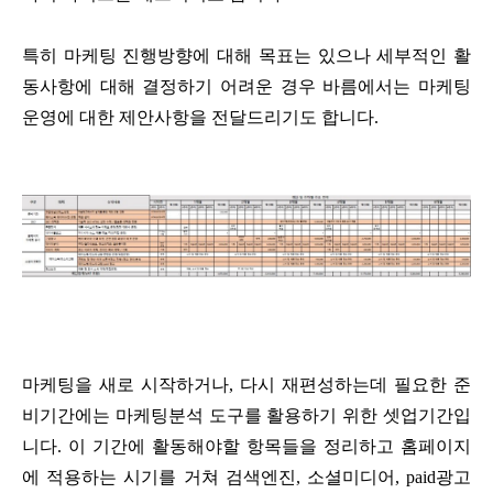
특히 마케팅 진행방향에 대해 목표는 있으나 세부적인 활
동사항에 대해 결정하기 어려운 경우 바름에서는 마케팅
운영에 대한 제안사항을 전달드리기도 합니다.
마케팅을 새로 시작하거나, 다시 재편성하는데 필요한 준
비기간에는 마케팅분석 도구를 활용하기 위한 셋업기간입
니다. 이 기간에 활동해야할 항목들을 정리하고 홈페이지
에 적용하는 시기를 거쳐 검색엔진, 소셜미디어, paid광고