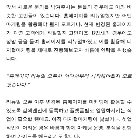
앞서 새로운 문의를 남겨주시는 분들의 경우에도 이와 비
슷한 고민들이 있습니다. 홈페이지를 리뉴얼했지만 어떤
마케팅을 활용해야 될지 모르거나, 현재 변경된 홈페이지
가 과연 고객에게 적절할지 고민이죠. B업체의 경우에도
정말 공을 들여 홈페이지를 리뉴얼하였고 이를 활용해 디
지털마케팅을 제대로 진행해보고자 바름에 연락을 취했습
니다.
“홈페이지 리뉴얼 오픈시 어디서부터 시작해야될지 모르
겠습니다.”
리뉴얼 오픈 이후 변경된 홈페이지를 마케팅에 활용할 수
있도록 검색엔진에 등록하고 플랫폼별로 일원화시키는 작
업이 필요할 텐데요. 아직 디지털마케팅이 낯설거나, 셋업
작업이 어려운 경우 바름과 함께 마케팅 운영, 분석을 진행
하며 가이드를 해드리기도 합니다.