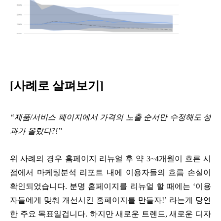
[사례로 살펴보기]
“제품/서비스 페이지에서 가격의 노출 순서만 수정해도 성
과가 올랐다?!”
위 사례의 경우 홈페이지 리뉴얼 후 약 3~4개월이 흐른 시
점에서 마케팅분석 리포트 내에 이용자들의 흐름 손실이
확인되었습니다. 분명 홈페이지를 리뉴얼 할 때에는 ‘이용
자들에게 맞춰 개선시킨 홈페이지를 만들자!’ 라는게 당연
한 주요 목표일겁니다. 하지만 새로운 트렌드, 새로운 디자