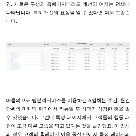
인, 새로운 구성의 홈페이지더라도 개선의 여지는 언제나
나타납니다. 특히 개선의 요점을 알 수 있다면 더욱 그렇습
니다.
바름의 마케팅분석서비스를 이용하는 A업체는 주간, 월간
단위의 마케팅 회의에서 리뉴얼 후 성과가 성장한 것을 알
수 있었습니다. 그런데 특정 페이지에서 고객들의 행동 패
턴이 조금 다른 모습을 띄고 있다는 것을 발견했죠. 이 업체
의 경우 고객의 홈페이지 이용 동선 내에서 특정 페이지의