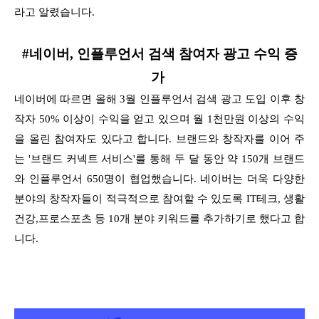
라고 알렸습니다.
#네이버, 인플루언서 검색 참여자 광고 수익 증
가
네이버에 따르면 올해 3월 인플루언서 검색 광고 도입 이후 창
작자 50% 이상이 수익을 얻고 있으며 월 1천만원 이상의 수익
을 올린 참여자도 있다고 합니다. 브랜드와 창작자를 이어 주
는 '브랜드 커넥트 서비스'를 통해 두 달 동안 약 150개 브랜드
와 인플루언서 650명이 협업했습니다. 네이버는 더욱 다양한
분야의 창작자들이 적극적으로 참여할 수 있도록 IT테크, 생활
건강,프로스포츠 등 10개 분야 키워드를 추가하기로 했다고 합
니다.