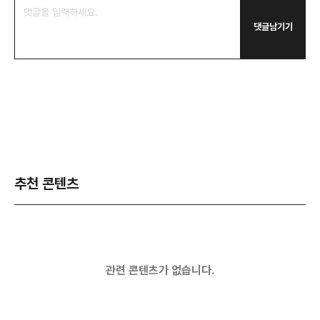
댓글남기기
추천 콘텐츠
관련 콘텐츠가 없습니다.