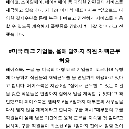
페이코, 스마일페이, 네이버페이 등 다양한 간편결제 서비스를
제공하고 있습니다. 카페24 이재석 대표이사는 "앞으로도 다
양한 결제수단을 통해 누구나 빠르고 안전하게 서비스를 이용
할 수 있도록 계속해서 플랫폼을 강화시켜 나갈 것"이라고 전
했습니다.
#미국 테크 기업들, 올해 말까지 직원 재택근무
허용
페이스북, 구글 등 미국의 대형 테크 기업들이 코로나19 유행
에 대응하여 직원들의 재택근무를 올 연말까지 허용하고 있다
고 합니다. 페이스북은 지난 8일 "집에서 근무할 수 있는 여건
을 갖춘 직원들은 연말까지 집에서 일을 계속할 수 있다"고 확
인했으며 페이스북은 빨라도 6월 6일까지 대부분의 사무실을
다시 열지 않을 계획이라고 합니다. 구글 역시 "대부분의 구글
직원들이 올해 남은 기간에도 원격 근무를 지속할 것 같다"고
밝히며, 구글 직원들이 최소한 6월 1일까지 집에서 일할 것이