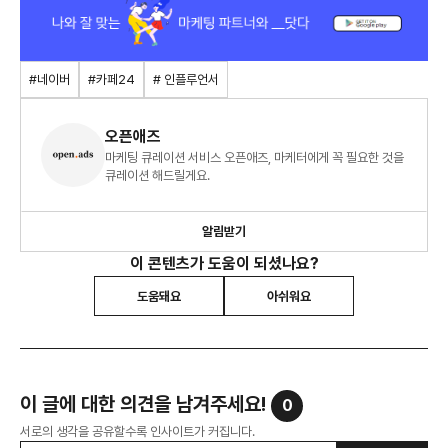
#네이버
#카페24
# 인플루언서
오픈애즈
마케팅 큐레이션 서비스 오픈애즈, 마케터에게 꼭 필요한 것을
큐레이션 해드릴게요.
알림받기
이 콘텐츠가 도움이 되셨나요?
도움돼요
아쉬워요
이 글에 대한 의견을 남겨주세요!
0
서로의 생각을 공유할수록 인사이트가 커집니다.