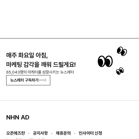
매주 화요일 아침,
마케팅 감각을 깨워 드릴게요!
65,043명의 마케터를 성장시키는 뉴스레터
뉴스레터 구독하기
NHN AD
오픈애즈란
공지사항
제휴문의
인사이터 신청