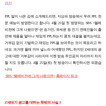
가기
PPL 말이 나온 김에 소개해드리면, 지상파 방송에서 무려 PPL 전
문 예능이 방영한다고 합니다. 4월 25일 첫 방영되는 SBS <텔레
비전에 그게 나왔으면>은 송가인, 유세윤 등 인기 연예인들이 출
연해 제품을 얼마나 재밌게 PPL하는지 콩트 대결을 펼치는데요.
거부감 없이 기발하고 재밌는 PPL을 보여주는 것이 목표라고 하
네요. 과거엔 몰래 끼어 넣느라 어색했던 PPL, 하지만 Z세대의 광
고에 대한 거부감이 사라지며 이젠 방송 주인공의 자리까지 차지
할 지도 모릅니다. 4월 25일(토) 첫 방송이니 확인하시면 되겠습
니다.
SBS <텔레비전에 그게 나왔으면> 홈페이지 링크
Z세대가 광고를 대하는 뜻밖의 사실 3