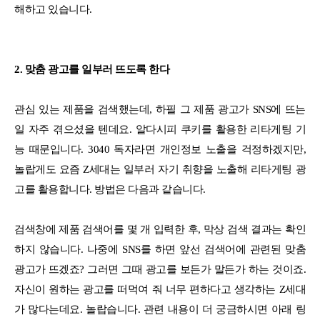
해하고 있습니다.
2. 맞춤 광고를 일부러 뜨도록 한다
관심 있는 제품을 검색했는데, 하필 그 제품 광고가 SNS에 뜨는
일 자주 겪으셨을 텐데요. 알다시피 쿠키를 활용한 리타게팅 기
능 때문입니다. 3040 독자라면 개인정보 노출을 걱정하겠지만,
놀랍게도 요즘 Z세대는 일부러 자기 취향을 노출해 리타게팅 광
고를 활용합니다. 방법은 다음과 같습니다.
검색창에 제품 검색어를 몇 개 입력한 후, 막상 검색 결과는 확인
하지 않습니다. 나중에 SNS를 하면 앞선 검색어에 관련된 맞춤
광고가 뜨겠죠? 그러면 그때 광고를 보든가 말든가 하는 것이죠.
자신이 원하는 광고를 떠먹여 줘 너무 편하다고 생각하는 Z세대
가 많다는데요. 놀랍습니다. 관련 내용이 더 궁금하시면 아래 링