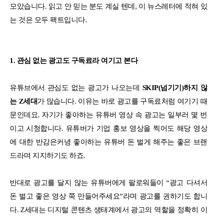
모았습니다. 읽고 안 믿는 분도 계실 텐데, 이 뉴스레터에 적혀 있
는 것은 모두 팩트입니다.
1. 관심 없는 광고도 구독료라 여기고 본다
유튜브에서 관심도 없는 광고가 나오는데
SKIP(넘기기)하지 않
는 Z세대
가 많습니다. 이유는 바로 광고를 구독료처럼 여기기 때
문인데요. 자기가 좋아하는 유튜버 영상 속 광고는 일부러 몇 번
이고 시청합니다. 유튜버가 기업 홍보 영상을 찍어도 해당 영상
에 대한 반감은커녕 좋아하는 유튜버 돈 벌게 해주는 좋은 브랜
드라며 지지하기도 하죠.
반대로 광고를 달지 않는 유튜버에게 팔로워들이 “광고 다셔서
돈 벌고 좋은 영상 쭉 만들어주세요”라며 광고를 권하기도 합니
다. Z세대는 디지털 콘텐츠 생태계에서 광고의 역할을 정확히 이