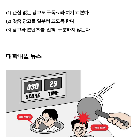
(1) 관심 없는 광고도 구독료라 여기고 본다
(2) 맞춤 광고를 일부러 뜨도록 한다
(3) 광고와 콘텐츠를 '전혀' 구분하지 않는다
대학내일 뉴스