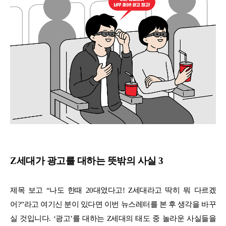
Z세대가 광고를 대하는 뜻밖의 사실 3
제목 보고 “나도 한때 20대였다고! Z세대라고 딱히 뭐 다르겠
어?”라고 여기신 분이 있다면 이번 뉴스레터를 본 후 생각을 바꾸
실 것입니다. ‘광고’를 대하는 Z세대의 태도 중 놀라운 사실들을