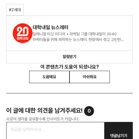
#Z세대
대학내일 뉴스레터
밀레니얼 타깃 미디어 + 마케팅 그룹 대학내일이 3040
마케터들을 위해 제작하는 뉴스레터. 현장에서 겪고 고민한
밀레니얼 세대에 대한 생생한 인사이트를 전달하고 있습니다.
알림받기
이 콘텐츠가 도움이 되셨나요?
도움돼요
아쉬워요
이 글에 대한 의견을 남겨주세요!
0
서로의 생각을 공유할수록 인사이트가 커집니다.
댓글남기기