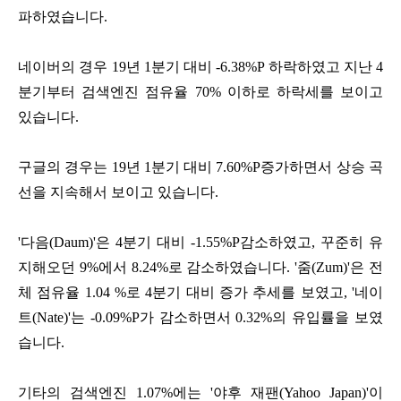
파하였습니다.
네이버의 경우 19년 1분기 대비 -6.38%P​ 하락하였고 지난 4
분기부터 검색엔진 점유율 70% 이하로 하락세를 보이고
있습니다.
구글의 경우는 19년 1분기 대비 7.60%P​증가하면서 상승 곡
선을 지속해서 보이고 있습니다.
'다음(Daum)'은 4분기 대비 -1.55%P​감소하였고, 꾸준히 유
지해오던 9%에서 8.24%​로 감소하였습니다.
'줌(Zum)'은 전
체 점유율 1.04 %로 4분기 대비 증가 추세를 보였고,
'네이
트(Nate)'는 -0.09%P​가 감소하면서 0.32%의 유입률을 보였
습니다.
기타의 검색엔진 1.07%에는 '야후 재팬(Yahoo Japan)'이