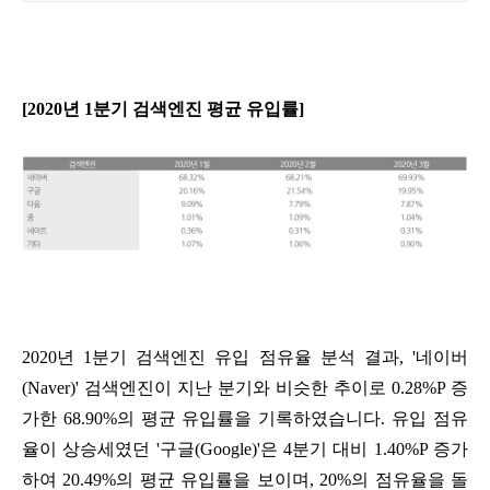
[2020년 1분기 검색엔진 평균 유입률]
2020년 1분기 검색엔진 유입 점유율 분석 결과,
'네이버
(Naver)' 검색엔진이 지난 분기와 비슷한 추이로 0.28%P 증
가한 68.90%의 평균 유입률을 기록하였습니다.
유입 점유
율이 상승세였던 '구글(Google)'은 4분기 대비 1.40%P​ 증가
하여 20.49%의 평균 유입률을 보이며, 20%의 점유율을 돌