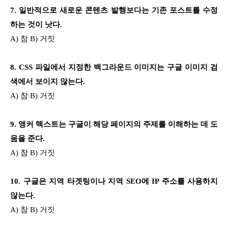
7. 일반적으로 새로운 콘텐츠 발행보다는 기존 포스트를 수정
하는 것이 낫다.
A) 참 B) 거짓
8. CSS 파일에서 지정한 백그라운드 이미지는 구글 이미지 검
색에서 보이지 않는다.
A) 참 B) 거짓
9. 앵커 텍스트는 구글이 해당 페이지의 주제를 이해하는 데 도
움을 준다.
A) 참 B) 거짓
10. 구글은 지역 타겟팅이나 지역 SEO에 IP 주소를 사용하지
않는다.
A) 참 B) 거짓