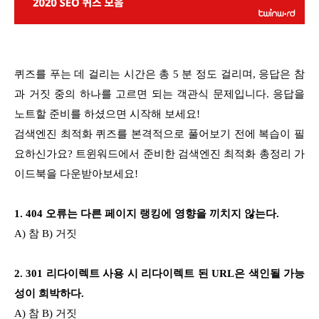
퀴즈를 푸는 데 걸리는 시간은 총 5 분 정도 걸리며, 응답은 참
과 거짓 중의 하나를 고르면 되는 객관식 문제입니다. 응답을
노트할 준비를 하셨으면 시작해 보세요!
검색엔진 최적화 퀴즈를 본격적으로 풀어보기 전에 복습이 필
요하신가요? 트윈워드에서 준비한 검색엔진 최적화 총정리 가
이드북을 다운받아보세요!
1. 404 오류는 다른 페이지 랭킹에 영향을 끼치지 않는다.
A) 참 B) 거짓
2. 301 리다이렉트 사용 시 리다이렉트 된 URL은 색인될 가능
성이 희박하다.
A) 참 B) 거짓