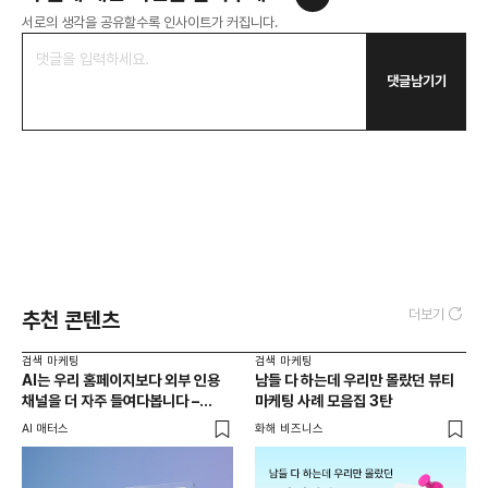
서로의 생각을 공유할수록 인사이트가 커집니다.
댓글남기기
더보기
추천 콘텐츠
검색 마케팅
검색 마케팅
AI는 우리 홈페이지보다 외부 인용
남들 다 하는데 우리만 몰랐던 뷰티
채널을 더 자주 들여다봅니다 –
마케팅 사례 모음집 3탄
두툼한 인용 레이어를 짜는 법
AI 매터스
화해 비즈니스