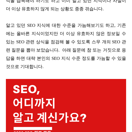
식을 습득해야 하기도 하고 이미 알고 있던 지식이나 사실이
더 이상 유효하지 않게 되는 상황도 종종 겪습니다.
알고 있던 SEO 지식에 대한 수준을 가늠해보기도 하고, 기존
에는 올바른 지식이었지만 더 이상 유효하지 않은 정보일 수
있는 SEO 관련 상식을 점검해 볼 수 있도록 스무 개의 SEO 관
련 질문을 뽑아 보았습니다. 아래 질문에 참 또는 거짓으로 응
답을 하면 대략 본인의 SEO 지식 수준 정도를 가늠할 수 있을
것으로 기대합니다.