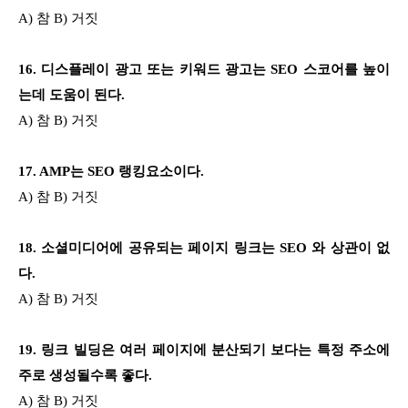
A) 참 B) 거짓
16. 디스플레이 광고 또는 키워드 광고는 SEO 스코어를 높이
는데 도움이 된다.
A) 참 B) 거짓
17. AMP는 SEO 랭킹요소이다.
A) 참 B) 거짓
18. 소셜미디어에 공유되는 페이지 링크는 SEO 와 상관이 없
다.
A) 참 B) 거짓
1
9. 링크 빌딩은 여러 페이지에 분산되기 보다는 특정 주소에
주로 생성될수록 좋다.
A) 참 B) 거짓