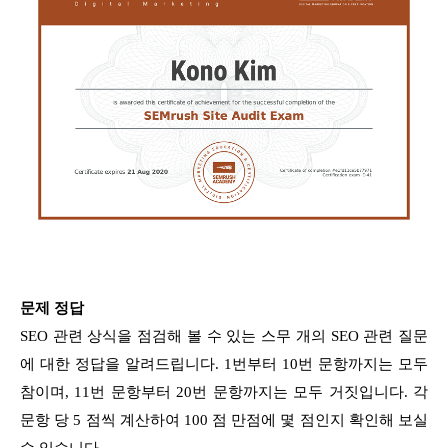
문제 정답
SEO 관련 상식을 점검해 볼 수 있는 스무 개의 SEO 관련 질문
에 대한 정답을 알려드립니다.
1번부터 10번 문항까지는 모두
참이며, 11번 문항부터 20번 문항까지는 모두 거짓입니다. 각
문항 당 5 점씩 계산하여 100 점 만점에 몇 점인지 확인해 보실
수 있습니다.