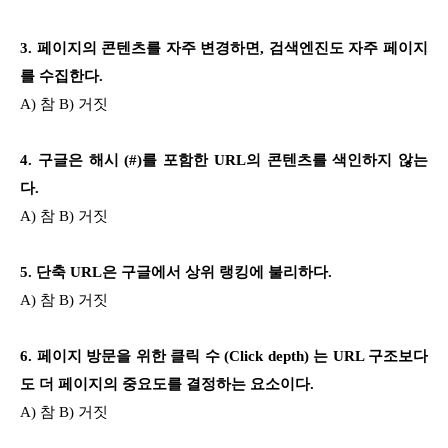
3. 페이지의 콘텐츠를 자주 변경하면, 검색엔진도 자주 페이지
를 수집한다.
A) 참 B) 거짓
4. 구글은 해시 (#)를 포함한 URL의 콘텐츠를 색인하지 않는
다.
A) 참 B) 거짓
5
. 단축 URL은 구글에서 상위 랭킹에 불리하다.
A) 참 B) 거짓
6. 페이지 방문을 위한 클릭 수 (Click depth) 는 URL 구조보다
도 더 페이지의 중요도를 결정하는 요소이다.
A) 참 B) 거짓