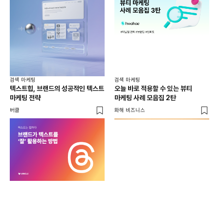
검색 마케팅
검색 마케팅
텍스트힙, 브랜드의 성공적인 텍스트
오늘 바로 적용할 수 있는 뷰티
마케팅 전략
마케팅 사례 모음집 2탄
버클
화해 비즈니스