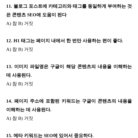
11. 블로그 포스트에 카테고리와 태그를 동일하게 부여하는 것
은 콘텐츠 SEO에 도움이 된다
A) 참 B) 거짓
12. H1 태그는 페이지 내에서 한 번만 사용하는 편이 좋다.
A) 참 B) 거짓
13. 이미지 파일명은 구글이 해당 콘텐츠의 내용을 이해하는
데 사용된다.
A) 참 B) 거짓
14. 페이지 주소에 포함된 키워드는 구글이 콘텐츠의 내용을
이해하는 데 사용된다.
A) 참 B) 거짓
15. 메타 키워드는 SEO에 있어서 중요하다.