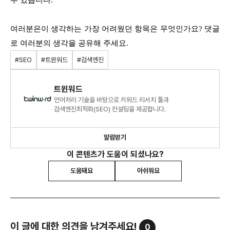
여러분은이 생각하는 가장 어려웠던 항목은 무엇인가요? 댓글
로 여러분의 생각을 공유해 주세요.
#SEO
#트윈워드
#검색엔진
트윈워드
언어처리 기술을 바탕으로 키워드 리서치 툴과
검색엔진최적화(SEO) 컨설팅을 제공합니다.
알림받기
이 콘텐츠가 도움이 되셨나요?
도움돼요
아쉬워요
이 글에 대한 의견을 남겨주세요!
0