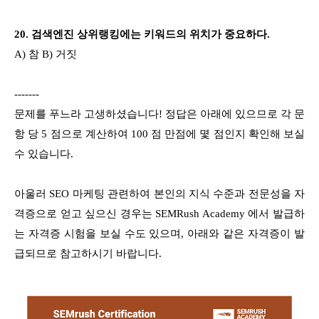
20.
검색엔진 상위랭킹에는 키워드의 위치가 중요하다.
A) 참 B) 거짓
-------
문제를 푸느라 고생하셨습니다! 정답은 아래에 있으므로 각 문
항 당 5 점으로 계산하여 100 점 만점에 몇 점인지 확인해 보실
수 있습니다.
아울러 SEO 마케팅 관련하여 본인의 지식 수준과 전문성을 자
격증으로 얻고 싶으신 경우는 SEMRush Academy 에서 발급하
는 자격증 시험을 보실 수도 있으며, 아래와 같은 자격증이 발
급되므로 참고하시기 바랍니다.