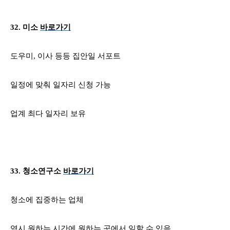
32.
미소
바로가기
도우미
,
이사 등등 집안일 서포트
일정에 맞춰 일자리 신청 가능
업계 최다 일자리 보유
33.
청소연구소
바로가기
청소에 집중하는 업체
역시 원하는 시간에 원하는 곳에서 일할 수 있음