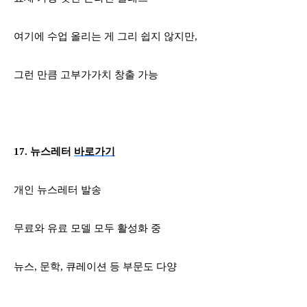
여기에 수업 올리는 게 그리 쉽지 않지만
,
그런 만큼 고부가가치 창출 가능
17.
뉴스레터
바로가기
개인 뉴스레터 발송
무료와 유료 모델 모두 활성화 중
뉴스
,
문학
,
큐레이션 등 부문도 다양