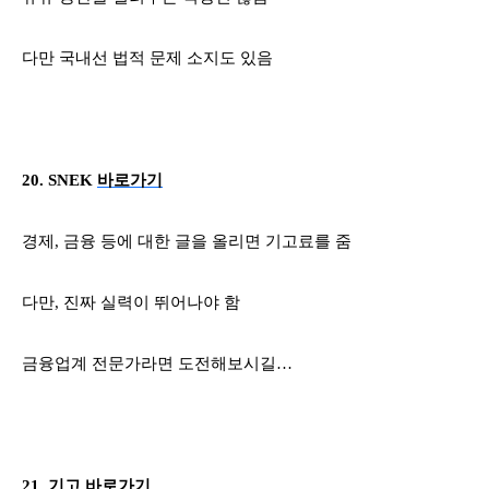
다만 국내선 법적 문제 소지도 있음
20. SNEK
바로가기
경제
,
금융 등에 대한 글을 올리면 기고료를 줌
다만
,
진짜 실력이 뛰어나야 함
금융업계 전문가라면 도전해보시길…
21.
기고
바로가기