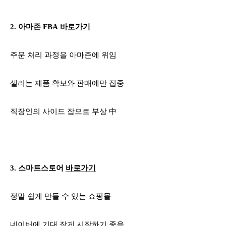
2.
아마존
FBA
바로가기
주문 처리 과정을 아마존에 위임
셀러는 제품 확보와 판매에만 집중
직장인의 사이드 잡으로 부상 中
3.
스마트스토어
바로가기
정말 쉽게 만들 수 있는 쇼핑몰
네이버에 기대 작게 시작하기 좋음