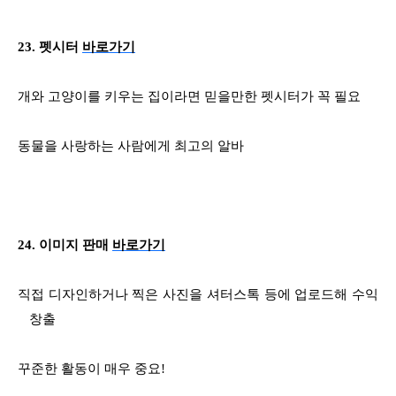
23.
펫시터
바로가기
개와 고양이를 키우는 집이라면 믿을만한 펫시터가 꼭 필요
동물을 사랑하는 사람에게 최고의 알바
24.
이미지 판매
바로가기
직접 디자인하거나 찍은 사진을 셔터스톡 등에 업로드해 수익
창출
꾸준한 활동이 매우 중요
!