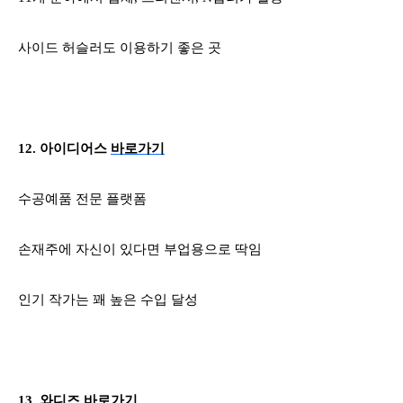
사이드 허슬러도 이용하기 좋은 곳
12.
아이디어스
바로가기
수공예품 전문 플랫폼
손재주에 자신이 있다면 부업용으로 딱임
인기 작가는 꽤 높은 수입 달성
13.
와디즈
바로가기