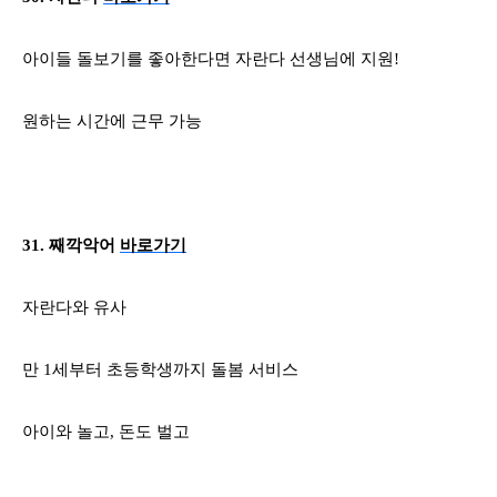
아이들 돌보기를 좋아한다면 자란다 선생님에 지원
!
원하는 시간에 근무 가능
31.
째깍악어
바로가기
자란다와 유사
만
1
세부터 초등학생까지 돌봄 서비스
아이와 놀고
,
돈도 벌고