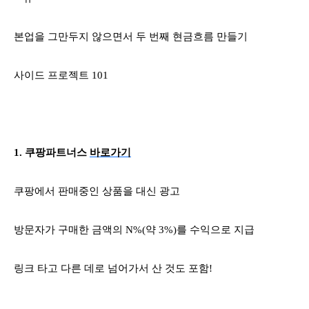
본업을 그만두지 않으면서 두 번째 현금흐름 만들기
사이드 프로젝트
101
1.
쿠팡파트너스
바로가기
쿠팡에서 판매중인 상품을 대신 광고
방문자가 구매한 금액의
N%(
약
3%)
를 수익으로 지급
링크 타고 다른 데로 넘어가서 산 것도 포함
!