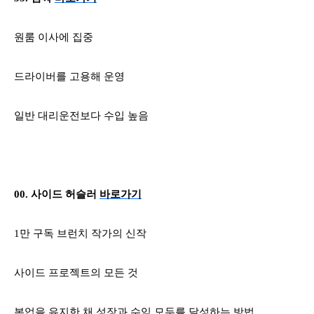
원룸 이사에 집중
드라이버를 고용해 운영
일반 대리운전보다 수입 높음
00.
사이드 허슬러
바로가기
1
만 구독 브런치 작가의 신작
사이드 프로젝트의 모든 것
본업을 유지한 채 성장과 수익 모두를 달성하는 방법