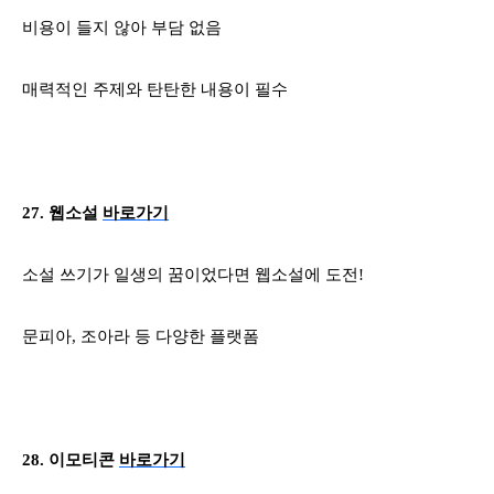
비용이 들지 않아 부담 없음
매력적인 주제와 탄탄한 내용이 필수
27.
웹소설
바로가기
소설 쓰기가 일생의 꿈이었다면
웹소설에 도전
!
문피아
,
조아라 등 다양한 플랫폼
28.
이모티콘
바로가기