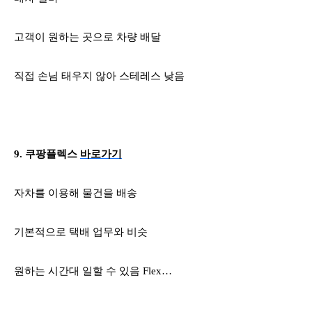
고객이 원하는 곳으로 차량 배달
직접 손님 태우지 않아 스테레스 낮음
9.
쿠팡플렉스
바로가기
자차를 이용해 물건을 배송
기본적으로 택배 업무와 비슷
원하는 시간대 일할 수 있음
Flex
…