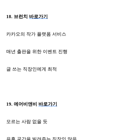
18.
브런치
바로가기
카카오의 작가 플랫폼 서비스
매년 출판을 위한 이벤트 진행
글 쓰는 직장인에게 최적
19.
에어비앤비
바로가기
모르는 사람 없을 듯
유휴 공간을 빌려주는 직장인 많음