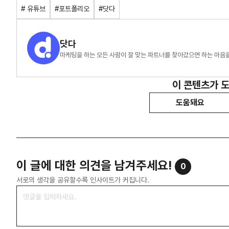
# 유튜브
#포트폴리오
#닷다
닷다
마케팅을 하는 모든 사람이 잘 맞는 파트너를 찾아갔으면 하는 마음
이 콘텐츠가 
도움돼요
이 글에 대한 의견을 남겨주세요!
0
서로의 생각을 공유할수록 인사이트가 커집니다.