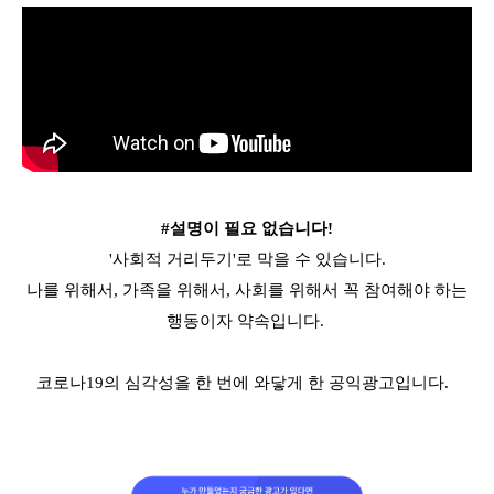
#설명이 필요 없습니다!
'사회적 거리두기'로 막을 수 있습니다.
나를 위해서, 가족을 위해서, 사회를 위해서 꼭 참여해야 하는
행동이자 약속입니다.
코로나19의 심각성을 한 번에 와닿게 한 공익광고입니다.