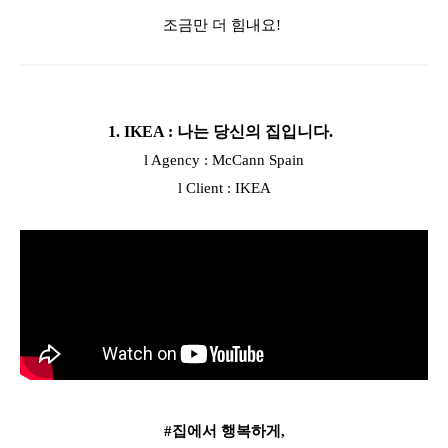
조금만 더 힘내요!
1. IKEA : 나는 당신의 집입니다.
l Agency : McCann Spain
l Client : IKEA
#집에서 행복하게,