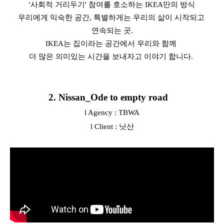
'사회적 거리두기' 참여를 호소하는 IKEA만의 방식
우리에게 익숙한 공간, 특별하게는 우리의 삶이 시작되고 
연속되는 곳.
IKEA는 집이라는 공간에서 우리와 함께 
더 많은 의미있는 시간을 보내자고 이야기 합니다. 
2. Nissan_Ode to empty road
l Agency : TBWA
l Client : 닛산