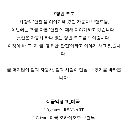
#텅빈 도로
차량의 '안전'을 이야기해 왔던 자동차 브랜드들,
이번에는 조금 다른 '안전'에 대해 이야기하고 있습니다.
닛산은 자동차 하나 없는 텅빈 도로를 보여줍니다.
이것이 바.로. 지.금. 필요한 '안전'이라고 이야기 하고 있습니
다.
곧 머지않아 길과 자동차, 길과 사람이 만날 수 있기를 바라봅
니다.
3. 공익광고_미국
l Agency : REAL ART
l Client : 미국 오하이오주 보건부