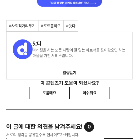
#사회적거리두기
#포트폴리오
#닷다
닷다
마케팅을 하는 모든 사람이 잘 맞는 파트너를 찾아갔으면 하는
마음을 가진 서비스랍니다.
알림받기
이 콘텐츠가 도움이 되셨나요?
도움돼요
아쉬워요
이 글에 대한 의견을 남겨주세요!
0
서로의 생각을 공유할수록 인사이트가 커집니다.