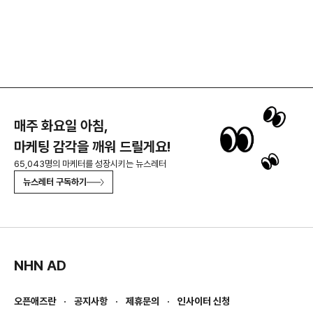
매주 화요일 아침,
마케팅 감각을 깨워 드릴게요!
65,043명의 마케터를 성장시키는 뉴스레터
뉴스레터 구독하기
NHN AD
오픈애즈란
공지사항
제휴문의
인사이터 신청