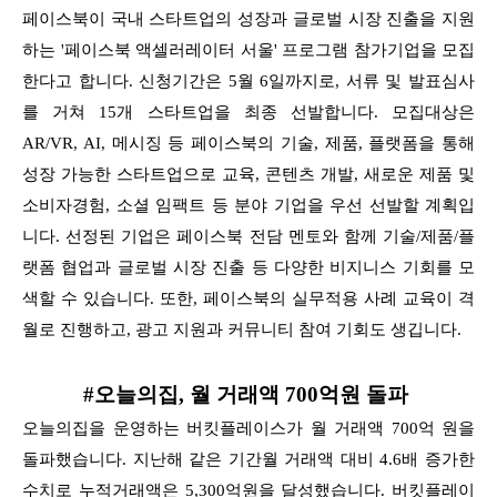
페이스북이 국내 스타트업의 성장과 글로벌 시장 진출을 지원
하는 '페이스북 액셀러레이터 서울' 프로그램 참가기업을 모집
한다고 합니다. 신청기간은 5월 6일까지로, 서류 및 발표심사
를 거쳐 15개 스타트업을 최종 선발합니다. 모집대상은
AR/VR, AI, 메시징 등 페이스북의 기술, 제품, 플랫폼을 통해
성장 가능한 스타트업으로 교육, 콘텐츠 개발, 새로운 제품 및
소비자경험, 소셜 임팩트 등 분야 기업을 우선 선발할 계획입
니다. 선정된 기업은 페이스북 전담 멘토와 함께 기술/제품/플
랫폼 협업과 글로벌 시장 진출 등 다양한 비지니스 기회를 모
색할 수 있습니다. 또한, 페이스북의 실무적용 사례 교육이 격
월로 진행하고, 광고 지원과 커뮤니티 참여 기회도 생깁니다.
#오늘의집, 월 거래액 700억원 돌파
오늘의집을 운영하는 버킷플레이스가 월 거래액 700억 원을
돌파했습니다. 지난해 같은 기간월 거래액 대비 4.6배 증가한
수치로 누적거래액은 5,300억원을 달성했습니다. 버킷플레이