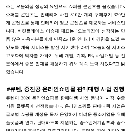
스는 오늘의집 성장의 요인으로 쇼퍼블 콘텐츠를 꼽았습니다.
쇼퍼블 콘텐츠는 인테리어 사진 310만 개와 구매후기 320만
개 콘텐츠를 통해 인테리어 정보 콘텐츠를 제공하는 서비스입
니다. 버킷플레이스 이승재 대표는 "오늘의집이 성장하는 만
큼 많은 사용자분들에게 만족스러운 인테리어 경험을 느낄 수
있도록 계속 서비스를 발전 시키겠다"라며 "오늘의집 서비스
고도화에 박차를 가하기 위해 개발, 기획, PR, 사업개발 등 전
분야에서 좋은 인재를 채용하기 위해 계속 노력 하겠다"고 밝
혔습니다.
#큐텐, 중진공 온라인쇼핑몰 판매대행 사업 진행
큐텐이 2020 온라인쇼핑몰 판매대행 사업 동남아 시장 수출
지원 플랫폼에 선정됐습니다. 온라인쇼핑몰 판매대행 사업은
글로벌 쇼핑몰 계정을 독자 운영하기 어려운 중소기업을 위해
플랫폼과 연계, 판매하도록 지원하는 중소벤처기업부와 중소
벤처기업진흥공단의 프로그램입니다. 큐텐은 참여 기업에게