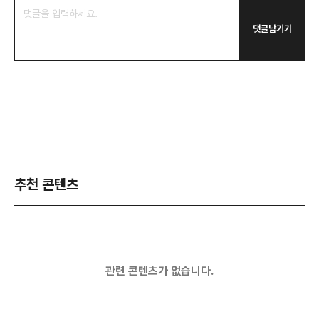
댓글남기기
추천 콘텐츠
관련 콘텐츠가 없습니다.