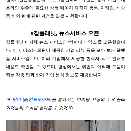
온라인 수출에 필요한 상품 페이지 제작과 등록, 마케팅, 배송
등 해외 판매 관련 과정을 일괄 지원합니다.
#잡플래닛, 뉴스서비스 오픈
잡플래닛이 자체 뉴스 서비스인 '컴퍼니 타임스'를 오픈했습니
다. 이 서비스는 회원이 제공한 기업 리뷰 등을 모아 보는 플랫
폼 서비스입니다. 여러 기업에서 제공한 현직자 직무 인터뷰
내용도 확인할 수 있으며, 영상에서는 취업과 이직에 도움이
되는 각종 팁과 함께 기업 분석 정보도 제공합니다.
※
닷다 앱(안드로이드)
을 통해서는 마케팅 시장의 주요 플레
이어들의 소식을 받아볼 수 있어요!