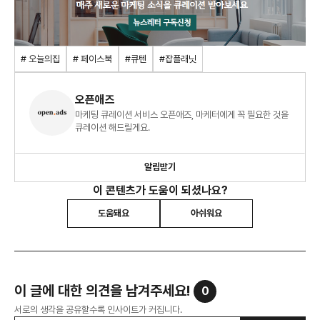
# 오늘의집
# 페이스북
#큐텐
#잡플래닛
오픈애즈
마케팅 큐레이션 서비스 오픈애즈, 마케터에게 꼭 필요한 것을
큐레이션 해드릴게요.
알림받기
이 콘텐츠가 도움이 되셨나요?
도움돼요
아쉬워요
이 글에 대한 의견을 남겨주세요!
0
서로의 생각을 공유할수록 인사이트가 커집니다.