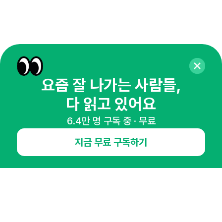
요즘 잘 나가는 사람들,
다 읽고 있어요
6.4만 명 구독 중 · 무료
매주 화요일 아침,
지금 무료 구독하기
마케팅 감각을 깨워 드릴게요!
65,043명의 마케터를 성장시키는 뉴스레터
뉴스레터 구독하기