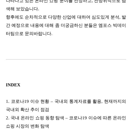
나타나고 있는 온라인 쇼핑 분야를 선정하고, 전방위적으로 탐
색해 보았습니다.
향후에도 순차적으로 다양한 산업에 대하여 심도있게 분석, 발
간 예정으로 내용에 대해 좀 더궁금하신 분들은 엠포스 빅데이
터팀으로 문의바랍니다.
INDEX
1. 코로나19 이슈 현황 – 국내외 통계자료를 활용, 현재까지의
국내외 확산 추이 점검
2. 국내 온라인 쇼핑 동향 탐색 – 코로나19 이슈에 따른 온라인
쇼핑 시장의 변화 탐색