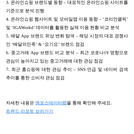
3. 온라인쇼핑 브랜드별 동향 – 대표적인 온라인쇼핑 사이트를
기준으로 분석 진행
4. 온라인쇼핑 웹사이트 및 모바일앱 이용 동향 – ‘코리안클릭’
및 ‘IGAWorkd’ 데이터를 활용한 실제 이용 현황 비교 분석
5. 배달 App 브랜드 위상 변화 탐색 – 해당 시장의 대표 경쟁사
인 ‘배달의민족’ & ‘요기요’ 브랜드 점검
6. 중고거래 App 브랜드 비교 분석 – 최근 코로나19 영향으로
관심이 높아지고 있는 중고거래에 대한 관심 점검
7. 최근 홈쇼핑에 대한 관심 추이 – SNS 언급 및 네이버 검색
추이를 통한 소비자 관심 점검
자세한 내용은
엠포스데이터랩
을 통해 확인해 주세요.
트렌드 리포트 보러가기