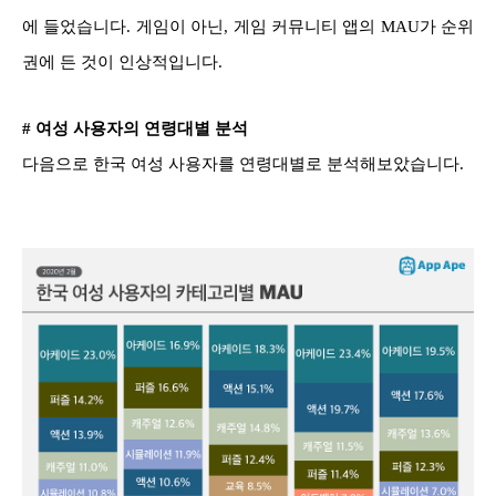
에 들었습니다. 게임이 아닌, 게임 커뮤니티 앱의 MAU가 순위
권에 든 것이 인상적입니다.
# 여성 사용자의 연령대별 분석
다음으로 한국 여성 사용자를 연령대별로 분석해보았습니다.