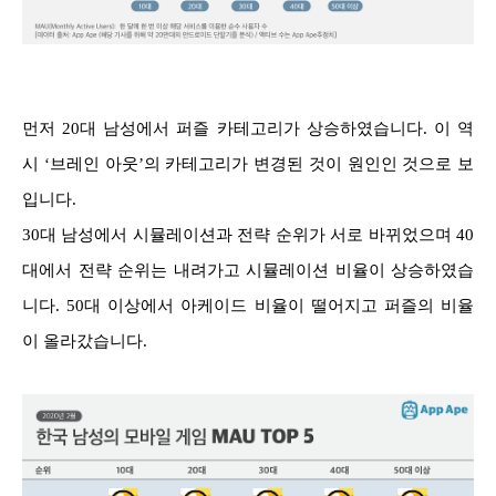
먼저 20대 남성에서 퍼즐 카테고리가 상승하였습니다. 이 역
시 ‘브레인 아웃’의 카테고리가 변경된 것이 원인인 것으로 보
입니다.
30대 남성에서 시뮬레이션과 전략 순위가 서로 바뀌었으며 40
대에서 전략 순위는 내려가고 시뮬레이션 비율이 상승하였습
니다. 50대 이상에서 아케이드 비율이 떨어지고 퍼즐의 비율
이 올라갔습니다.