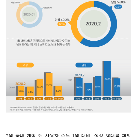
2월 국내 게임 앱 사용자 수는 1월 대비, 여성 30대를 제외