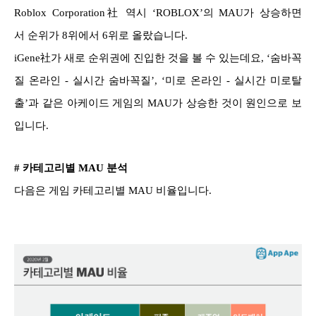
Roblox Corporation社 역시 ‘ROBLOX’의 MAU가 상승하면
서 순위가 8위에서 6위로 올랐습니다.
iGene社가 새로 순위권에 진입한 것을 볼 수 있는데요, ‘숨바꼭
질 온라인 - 실시간 숨바꼭질’, ‘미로 온라인 - 실시간 미로탈
출’과 같은 아케이드 게임의 MAU가 상승한 것이 원인으로 보
입니다.
# 카테고리별 MAU 분석
다음은 게임 카테고리별 MAU 비율입니다.