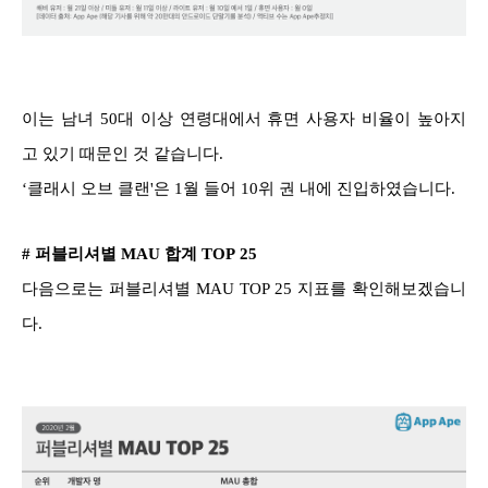
이는 남녀 50대 이상 연령대에서 휴면 사용자 비율이 높아지
고 있기 때문인 것 같습니다.
‘클래시 오브 클랜'은 1월 들어 10위 권 내에 진입하였습니다.
# 퍼블리셔별 MAU 합계 TOP 25
다음으로는 퍼블리셔별 MAU TOP 25 지표를 확인해보겠습니
다.