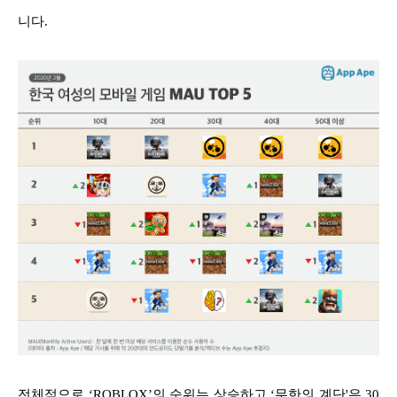
니다.
전체적으로 ‘ROBLOX’의 순위는 상승하고 ‘무한의 계단'은 30