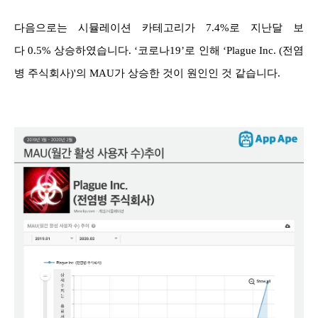
다음으로는 시뮬레이션 카테고리가 7.4%로 지난달 보
다 0.5% 상승하였습니다. ‘코로나19’로 인해 ‘Plague Inc. (전염
병 주식회사)'의 MAU가 상승한 것이 원인인 것 같습니다.