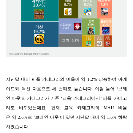
지난달 대비 퍼즐 카테고리의 비율이 약 1.2% 상승하여 아케
이드와 액션 다음으로 세 번째로 높습니다. 이달 들어 ‘브레
인 아웃'의 카테고리가 기존 ‘교육' 카테고리에서 ‘퍼즐' 카테고
리로 바뀌었는데요. 현재 교육 카테고리의 MAU 비율
은 약 2.6%로 ‘브레인 아웃'이 있던 지난달 대비 약 1.6% 하락
하였습니다.