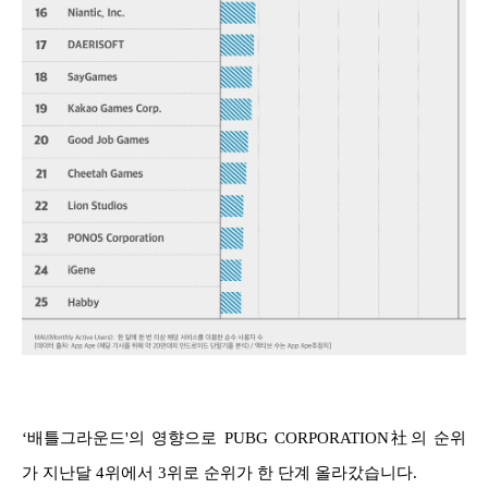
‘배틀그라운드'의 영향으로 PUBG CORPORATION社의 순위
가 지난달 4위에서 3위로 순위가 한 단계 올라갔습니다.