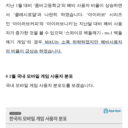
지난 1월 대비 ‘좀비고등학교'의 헤비 사용자 비율이 상승하면
서 ‘클래시로얄'과 나란히 하였습니다. ‘아이러브' 시리즈
인 ‘아이러브커피'와 ‘아이러브니키'는 지난달 대비 헤비 사용
자가 증가한 것을 볼 수 있으며 ‘스와이프 벽돌깨기 - no.1 벽돌
깨기 게임’의 경우
MAU는 소폭 하락하였지만 헤비사용자
의 비율이 급상승 하였습니다.
# 2월 국내 모바일 게임 사용자 분포
국내 모바일 게임 사용자 분포도를 보겠습니다.