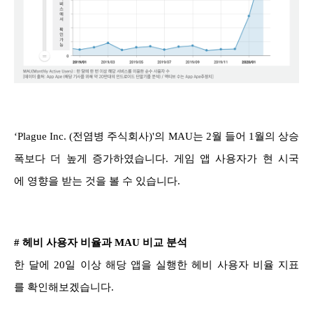
‘Plague Inc. (전염병 주식회사)'의 MAU는 2월 들어 1월의 상승
폭보다 더 높게 증가하였습니다. 게임 앱 사용자가 현 시국
에 영향을 받는 것을 볼 수 있습니다.
# 헤비 사용자 비율과 MAU 비교 분석
한 달에 20일 이상 해당 앱을 실행한 헤비 사용자 비율 지표
를 확인해보겠습니다.