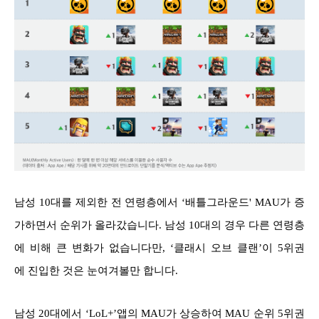
남성 10대를 제외한 전 연령층에서 ‘배틀그라운드' MAU가 증
가하면서 순위가 올라갔습니다. 남성 10대의 경우 다른 연령층
에 비해 큰 변화가 없습니다만, ‘클래시 오브 클랜’이 5위권
에 진입한 것은 눈여겨볼만 합니다.
남성 20대에서 ‘LoL+’앱의 MAU가 상승하여 MAU 순위 5위권