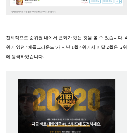
전체적으로 순위권 내에서 변화가 있는 것을 볼 수 있습니다. 4
위에 있던 ‘배틀그라운드’가 지난 1월 4위에서 이달 2월은 2위
에 등극하였습니다.