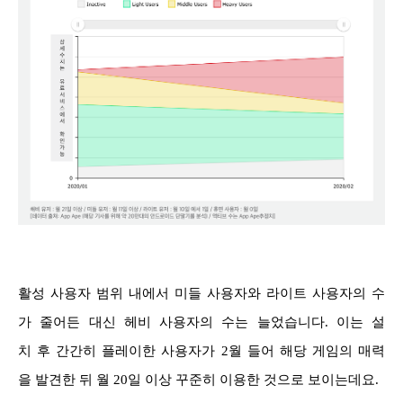
활성 사용자 범위 내에서 미들 사용자와 라이트 사용자의 수
가 줄어든 대신 헤비 사용자의 수는 늘었습니다. 이는 설
치 후 간간히 플레이한 사용자가 2월 들어 해당 게임의 매력
을 발견한 뒤 월 20일 이상 꾸준히 이용한 것으로 보이는데요.