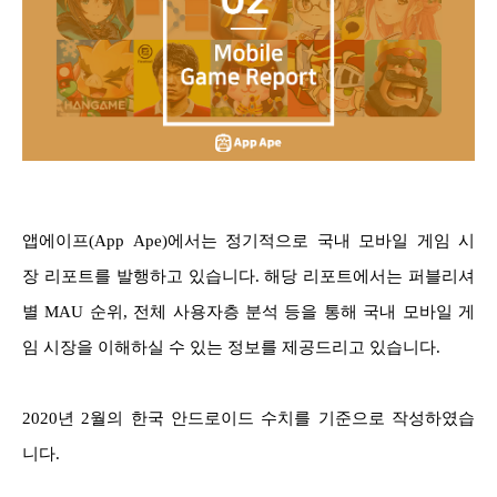
앱에이프(App Ape)에서는 정기적으로 국내 모바일 게임 시
장 리포트를 발행하고 있습니다. 해당 리포트에서는 퍼블리셔
별 MAU 순위, 전체 사용자층 분석 등을 통해 국내 모바일 게
임 시장을 이해하실 수 있는 정보를 제공드리고 있습니다.
2020년 2월의 한국 안드로이드 수치를 기준으로 작성하였습
니다.