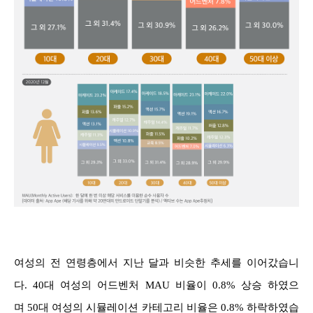
여성의 전 연령층에서 지난 달과 비슷한 추세를 이어갔습니
다. 40대 여성의 어드벤처 MAU 비율이 0.8% 상승 하였으
며 50대 여성의 시뮬레이션 카테고리 비율은 0.8% 하락하였습