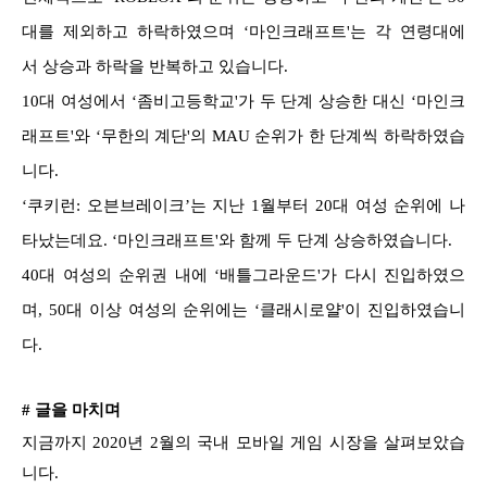
대를 제외하고 하락하였으며 ‘마인크래프트'는 각 연령대에
서 상승과 하락을 반복하고 있습니다.
10대 여성에서 ‘좀비고등학교'가 두 단계 상승한 대신 ‘마인크
래프트'와 ‘무한의 계단'의 MAU 순위가 한 단계씩 하락하였습
니다.
‘쿠키런: 오븐브레이크’는 지난 1월부터 20대 여성 순위에 나
타났는데요. ‘마인크래프트'와 함께 두 단계 상승하였습니다.
40대 여성의 순위권 내에 ‘배틀그라운드'가 다시 진입하였으
며, 50대 이상 여성의 순위에는 ‘클래시로얄'이 진입하였습니
다.
# 글을 마치며
지금까지 2020년 2월의 국내 모바일 게임 시장을 살펴보았습
니다.