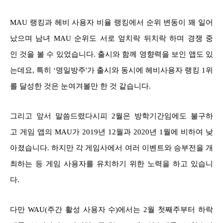
MAU 랭킹과 헤비 사용자 비율 랭킹에서 순위 변동이 꽤 일어
났으며 남녀 MAU 순위도 서로 엎치락 뒤치락 하며 경쟁 중
인 것을 볼 수 있었습니다. 출시와 함께 영향력을 보인 앱도 있
는데요, 특히 ‘명일방주'가 출시와 동시에 헤비사용자 랭킹 1위
를 달성한 것은 눈여겨볼만 한 것 같습니다.
그리고 앞서 말씀드렸다시피 2월은 방학기간임에도 불구하
고 게임 앱의 MAU가 2019년 12월과 2020년 1월에 비하여 낮
아졌습니다. 하지만 각 게임사에서 여러 이벤트와 승부전을 개
최하는 등 게임 사용자를 유치하기 위한 노력을 하고 있습니
다.
다만 WAU(주간 활성 사용자 수)에서는 2월 첫째주부터 하락