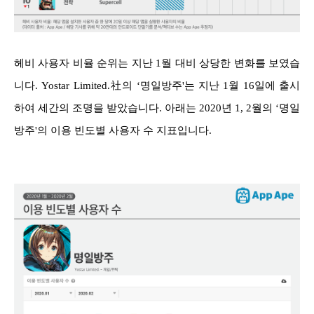
헤비 사용자 비율 순위는 지난 1월 대비 상당한 변화를 보였습
니다. Yostar Limited.社의 ‘명일방주'는 지난 1월 16일에 출시
하여 세간의 조명을 받았습니다. 아래는 2020년 1, 2월의 ‘명일
방주'의 이용 빈도별 사용자 수 지표입니다.