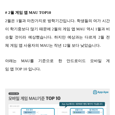
# 2월 게임 앱 MAU TOP10
2월은 1월과 마찬가지로 방학기간입니다. 학생들의 여가 시간
이 학기중보다 많기 때문에 2월의 게임 앱 MAU 역시 1월과 비
슷할 것이라 예상했습니다. 하지만 예상과는 다르게 2월 전
체 게임 앱 사용자의 MAU는 작년 12월 보다 낮았습니다.
아래는 MAU를 기준으로 한 안드로이드 모바일 게
임 앱 TOP 10 입니다.