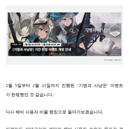
2월 5일부터 2월 21일까지 진행된 ‘기병과 사냥꾼' 이벤트
가 한몫했던 것 같습니다.
다시 헤비 사용자 비율 랭킹으로 돌아가보겠습니다.