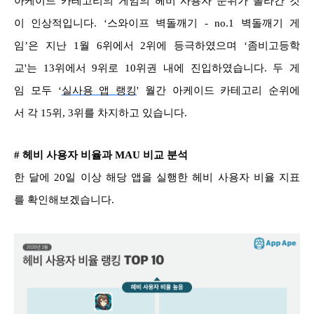
아케이드 카테고리의 게임의 헤비 사용자 순위가 올라간 것
이 인상적입니다. ‘스와이프 벽돌깨기 - no.1 벽돌깨기 게
임’은 지난 1월 6위에서 2위에 등극하였으며 ‘좀비고등학
교'는 13위에서 9위로 10위권 내에 진입하였습니다. 두 게
임 모두
‘
실사용 앱 랭킹
'
월간 아케이드 카테고리 순위에
서 각 15위, 3위를 차지하고 있습니다.
# 헤비 사용자 비율과 MAU 비교 분석
한 달에 20일 이상 해당 앱을 실행한 헤비 사용자 비율 지표
를 확인해보겠습니다.