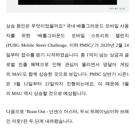
상승 원인은 무엇이었을까요? 국내 배틀그라운드 모바일 사용
자를 위한 ‘배틀그라운드 모바일 스트리트 챌린지
(PUBG Mobile Street Challenge, 이하 PMSC)’가 2020년 2월 24
일부터 접수를 받기 시작하였습니다. 총 1억이 넘는 상금과 글
로벌 진출 혜택으로 인해 관심이 몰리면서 덩달아 게임
의 MAU도 함께 상승한 것으로 보입니다. PMSC 상반기 시즌1
은 3월 12일부터 22일까지 진행되는데요, 이 때문에 3월
의 MAU 역시 상승할 것으로 예상됩니다.
다음으로 ‘Brain Out - 넌센스 마스터, 두뇌 트레이닝(이하 브레
인 아웃)'은 두 단계 내려왔습니다.