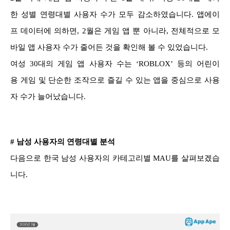
한 성별 연령대별 사용자 수가 모두 감소하였습니다. 앱에이
프 데이터에 의하면, 2월은 게임 앱 뿐 아니라, 전체적으로 모
바일 앱 사용자 수가 줄어든 것을 확인해 볼 수 있었습니다.
여성 30대의 게임 앱 사용자 수는 ‘ROBLOX’ 등의 어린이
용 게임 및 단순한 조작으로 즐길 수 있는 앱을 중심으로 사용
자 수가 늘어났습니다.
# 남성 사용자의 연령대별 분석
다음으로 한국 남성 사용자의 카테고리별 MAU를 살펴보겠습
니다.