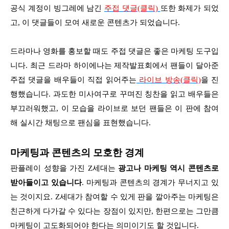
공식 계정이 빙그레에 남긴
주접 댓글(클릭)
또한 화제가 되었
고, 이 댓글들이 모여 새로운 콘텐츠가 되었습니다.
드라마나 영화를 홍보할 때도 주접 댓글은 좋은 마케팅 도구입
니다. 최근 드라마 하이에나는 제작발표회에서 팬들이 달아준
주접 댓글을 배우들이 직접 읽어주는
라이브 방송(클릭)
을 진
행했습니다. 과도한 미사여구로 꾸며진 칭찬을 읽고 배우들은
부끄러워했고, 이 모습을 라이브로 보던 팬들은 이 판에 참여
해 실시간 채팅으로 팬심을 표현했습니다.
마케팅과 콘텐츠의 모호한 경계
판플레이 성향을 가진 Z세대는
광고나 마케팅 역시 콘텐츠로
받아들이고 있습니다
. 마케팅과 콘텐츠의 경계가 무너지고 있
는 것이지요. Z세대가 참여할 수 있게 판을 깔아주는 마케팅은
친근하게 다가갈 수 있다는 장점이 있지만, 한편으로는 그만큼
마케팅이 고도화되어야 한다는 의미이기도 할 것입니다.