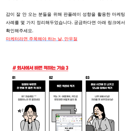
감이 잘 안 오는 분들을 위해 판플레이 성향을 활용한 마케팅
사례를 몇 가지 정리해두었습니다. 궁금하다면 아래 링크에서
확인해주세요.
마케터라면 주목해야 하는 날, 만우절