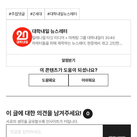
#주접댓글
#Z세대
#대학내일뉴스레터
대학내일 뉴스레터
밀레니얼 타깃 미디어 + 마케팅 그룹 대학내일이 3040
마케터들을 위해 제작하는 뉴스레터. 현장에서 겪고 고민한
밀레니얼 세대에 대한 생생한 인사이트를 전달하고 있습니다.
알림받기
이 콘텐츠가 도움이 되셨나요?
도움돼요
아쉬워요
이 글에 대한 의견을 남겨주세요!
0
서로의 생각을 공유할수록 인사이트가 커집니다.