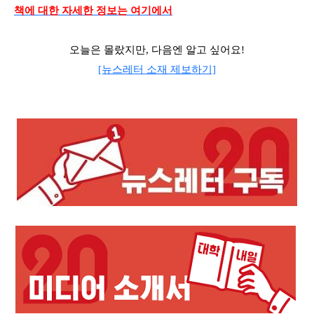
책에 대한 자세한 정보는 여기에서
오늘은 몰랐지만, 다음엔 알고 싶어요!
[뉴스레터 소재 제보하기]