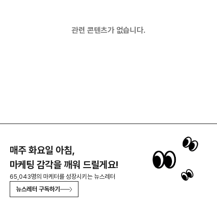
관련 콘텐츠가 없습니다.
매주 화요일 아침,
마케팅 감각을 깨워 드릴게요!
65,043명의 마케터를 성장시키는 뉴스레터
뉴스레터 구독하기