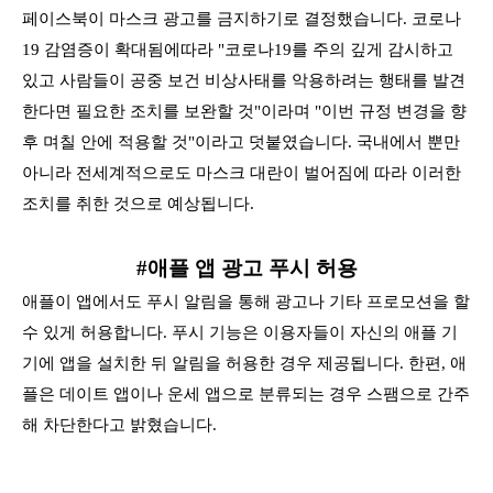
페이스북이 마스크 광고를 금지하기로 결정했습니다. 코로나
19 감염증이 확대됨에따라 "코로나19를 주의 깊게 감시하고
있고 사람들이 공중 보건 비상사태를 악용하려는 행태를 발견
한다면 필요한
조치를 보완할 것"이라며 "이번 규정 변경을 향
후 며칠 안에 적용할 것"이라고 덧붙였습니다. 국내에서 뿐만
아니라 전세계적으로도 마스크 대란이 벌어짐에 따라 이러한
조치를 취한 것으로 예상됩니다.
#애플 앱 광고 푸시 허용
애플이 앱에서도 푸시 알림을 통해 광고나 기타 프로모션을 할
수 있게 허용합니다. 푸시 기능은 이용자들이 자신의 애플 기
기에 앱을 설치한 뒤 알림을 허용한 경우 제공됩니다. 한편, 애
플은 데이트 앱이나
운세 앱으로 분류되는 경우 스팸으로 간주
해 차단한다고 밝혔습니다.