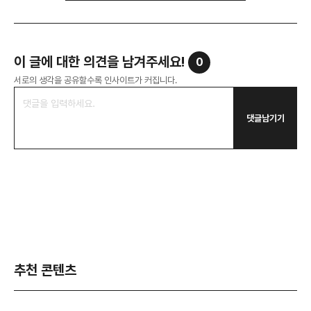
이 글에 대한 의견을 남겨주세요!
0
서로의 생각을 공유할수록 인사이트가 커집니다.
댓글남기기
추천 콘텐츠