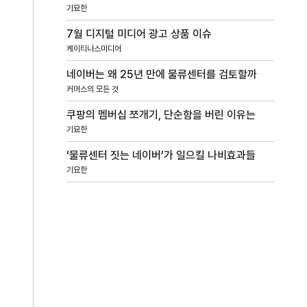
기묘한
7월 디지털 미디어 광고 상품 이슈
케이티나스미디어
네이버는 왜 25년 만에 물류센터를 검토할까
커머스의 모든 것
쿠팡의 멤버십 쪼개기, 단순함을 버린 이유는
기묘한
‘물류센터 짓는 네이버’가 일으킬 나비효과들
기묘한