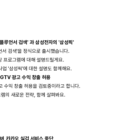
'인플루언서 검색' 과 삼성전자의 '삼성픽'
언서 검색'을 정식으로 출시했습니다.
상 프로그램에 대해 설명드릴게요.
업 '삼성픽'에 대한 설명도 함께해요.
 IGTV 광고 수익 창출 허용
고 수익 창출 허용을 검토중이라고 합니다.
램의 새로운 전략, 함께 살펴봐요.
네이버,카카오 실검 서비스 중단