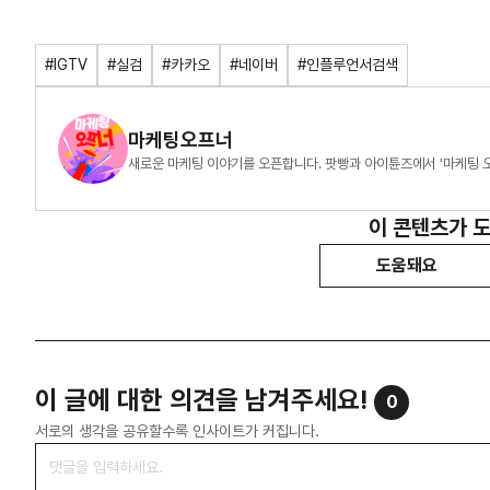
#IGTV
#실검
#카카오
#네이버
#인플루언서검색
마케팅오프너
새로운 마케팅 이야기를 오픈합니다. 팟빵과 아이튠즈에서 '마케팅 
이 콘텐츠가 
도움돼요
이 글에 대한 의견을 남겨주세요!
0
서로의 생각을 공유할수록 인사이트가 커집니다.