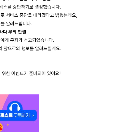
서비스를 중단하기로 결정했습니다.
으로 서비스 중단을 내리겠다고 밝혔는데요,
유를 알려드립니다.
. 타다 무죄 판결
다에게 무죄가 선고되었습니다.
의 앞으로의 행보를 알려드릴게요.
 위한 이벤트가 준비되어 있어요!