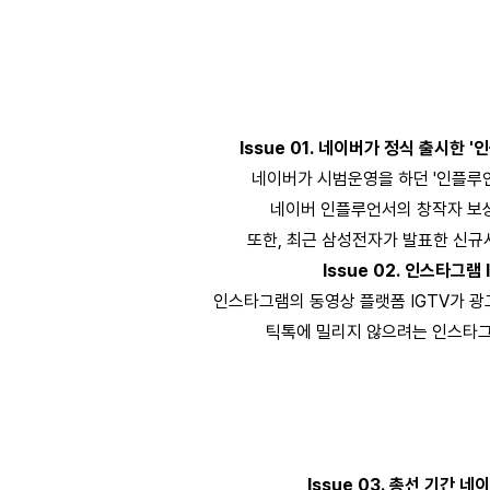
Issue 01. 네이버가 정식 출시한 
네이버가 시범운영을 하던 '인플루
네이버 인플루언서의 창작자 보
또한, 최근 삼성전자가 발표한 신규사
Issue 02. 인스타그램
인스타그램의 동영상 플랫폼 IGTV가 광
틱톡에 밀리지 않으려는 인스타그
Issue 03. 총선 기간 