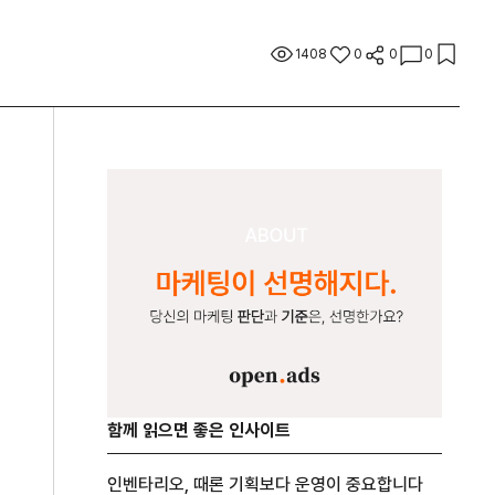
1408
0
0
0
함께 읽으면 좋은 인사이트
인벤타리오, 때론 기획보다 운영이 중요합니다