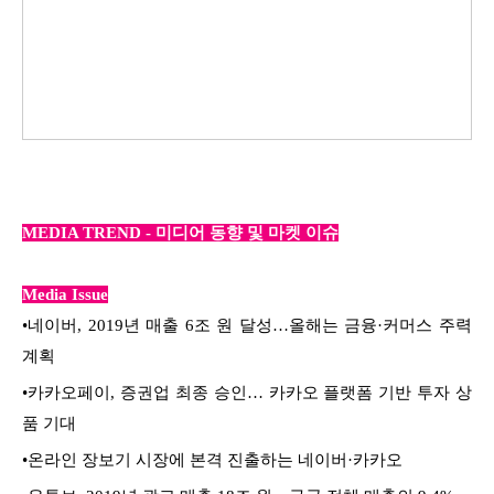
MEDIA TREND - 미디어 동향 및 마켓 이슈
Media Issue
•
네이버, 2019년 매출 6조 원 달성…올해는 금융·커머스 주력
계획
•
카카오페이, 증권업 최종 승인… 카카오 플랫폼 기반 투자 상
품 기대
•
온라인 장보기 시장에 본격 진출하는 네이버·카카오