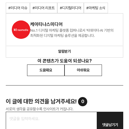
#미디어 이슈
#미디어 리포트
#디지털미디어
#마케팅 소식
케이티나스미디어
No.1 디지털 마케팅 플랫폼 컴퍼니로서 빅데이터·AI 기반의
최적화된 디지털 마케팅 솔루션을 제공합니다.
알림받기
이 콘텐츠가 도움이 되셨나요?
도움돼요
아쉬워요
이 글에 대한 의견을 남겨주세요!
0
서로의 생각을 공유할수록 인사이트가 커집니다.
댓글남기기