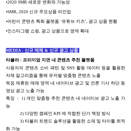
•
2020 SMR 새로운 변화와 가능성
•
SMR, 2020 신규 주요상품 라인업
•
어린이 콘텐츠 특화 플랫폼 ‘유튜브 키즈’, 광고 상품 현황
•
인스타그램 쇼핑, 광고 상품으로 영역 확대
MEDIA - 신규 매체 & 신규 광고 상품
타불라 : 프리미엄 지면 내 콘텐츠 추천 플랫폼
사용자의 콘텐츠 소비 패턴 및 SNS 활동 데이터 등을 활용한
자체 알고리즘을 통해 유저별 맞춤형 콘텐츠 노출
독점 제휴된 매체 영역 내 네이티브 광고 및 언론 기사 하단 동
영상 광고 노출 가능
특징 : 1) 개인 맞춤형 추천 콘텐츠 내 네이티브 광고 노출 가
능
2) 다양한 캠페인 KPI 에 적합한 단가 책정 방식
3) 타불라 트렌드 솔루션을 활용한 소재 및 타이틀 최적
화 가능