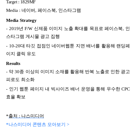
Target : 1829MF
Media : 네이버, 페이스북, 인스타그램
Media Strategy
- 2019년 F/W 신제품 이미지 노출 확대를 목표로 페이스북, 인
스타그램 게시물 광고 집행
- 10-20대 타깃 접점인 네이버웹툰 지면 배너를 활용해 랜딩페
이지 클릭 유도
Results
- 약 30종 이상의 이미지 소재를 활용해 반복 노출로 인한 광고
피로도 최소화
- 인기 웹툰 페이지 내 빅사이즈 배너 운영을 통해 우수한 CPC
효율 확보
*
출처 :
나스미디어
*나스미디어 콘텐츠 모아보기 >