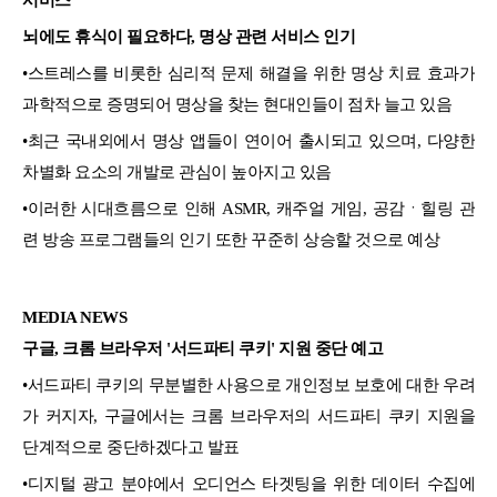
뇌에도 휴식이 필요하다, 명상 관련 서비스 인기
•스트레스를 비롯한 심리적 문제 해결을 위한 명상 치료 효과가
과학적으로 증명되어 명상을 찾는 현대인들이 점차 늘고 있음
•최근 국내외에서 명상 앱들이 연이어 출시되고 있으며, 다양한
차별화 요소의 개발로 관심이 높아지고 있음
•이러한 시대흐름으로 인해 ASMR, 캐주얼 게임, 공감
ㆍ힐링 관
련 방송 프로그램들의 인기 또한 꾸준히 상승할 것으로 예상
MEDIA NEWS
구글, 크롬 브라우저 '서드파티 쿠키' 지원 중단 예고
•서드파티 쿠키의 무분별한 사용으로 개인정보 보호에 대한 우려
가 커지자, 구글에서는 크롬 브라우저의 서드파티 쿠키 지원을
단계적으로 중단하겠다고 발표
•디지털 광고 분야에서 오디언스 타겟팅을 위한 데이터 수집에