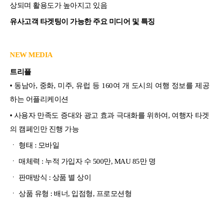
상되며 활용도가 높아지고 있음
유사고객 타겟팅이 가능한 주요 미디어 및 특징
NEW MEDIA
트리플
•
동남아, 중화, 미주, 유럽 등 160여 개 도시의 여행 정보를 제공
하는 어플리케이션
• 사용자 만족도 증대와 광고 효과 극대화를 위하여, 여행자 타겟
의 캠페인만 진행 가능
ㆍ 형태 : 모바일
ㆍ 매체력 : 누적 가입자 수 500만, MAU 85만 명
ㆍ 판매방식 : 상품 별 상이
ㆍ 상품 유형 : 배너, 입점형, 프로모션형