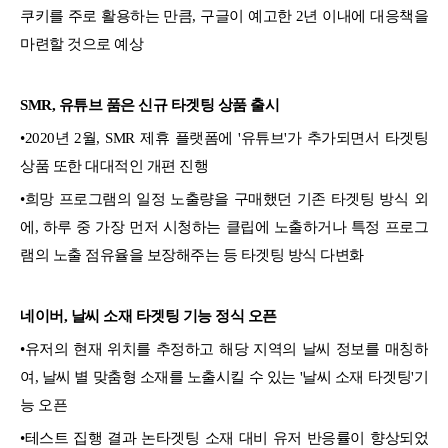
쿠키를 주로 활용하는 만큼, 구글이 예고한 2년 이내에 대응책을
마련할 것으로 예상
SMR, 유튜브 품은 신규 타겟팅 상품 출시
•2020년 2월, SMR 제휴 플랫폼에 '유튜브'가 추가되면서 타겟팅
상품 또한 대대적인 개편 진행
•희망 프로그램의 일정 노출량을 구매했던 기존 타겟팅 방식 외
에, 하루 중 가장 먼저 시청하는 클립에 노출하거나 특정 프로그
램의 노출 점유율을 보장해주는 등 타겟팅 방식 다변화
네이버, 날씨 소재 타겟팅 기능 정식 오픈
•유저의 현재 위치를 추정하고 해당 지역의 날씨 정보를 매칭하
여, 날씨 별 맞춤형 소재를 노출시킬 수 있는 '날씨 소재 타겟팅'기
능 오픈
•테스트 집행 결과 논타겟팅 소재 대비 유저 반응률이 향상되었