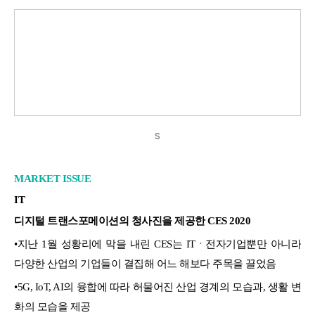
s
MARKET ISSUE
IT
디지털 트랜스포메이션의 청사진을 제공한 CES 2020
•지난 1월 성황리에 막을 내린 CES는 IT
ㆍ전자기업뿐만 아니라
다양한 산업의 기업들이 결집해 어느 해보다 주목을 끌었음
•5G, IoT, AI의 융합에 따라 허물어진 산업 경계의 모습과, 생활 변
화의 모습을 제공