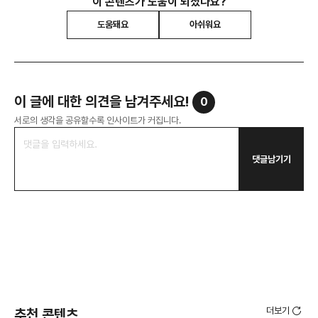
이 콘텐츠가 도움이 되셨나요?
도움돼요
아쉬워요
이 글에 대한 의견을 남겨주세요!
0
서로의 생각을 공유할수록 인사이트가 커집니다.
댓글남기기
더보기
추천 콘텐츠