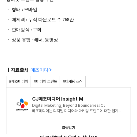
ㆍ 형태 : 모바일
ㆍ 매체력 : 누적 다운로드 수 768만
ㆍ 판매방식 : 구좌
ㆍ 상품 유형 : 배너, 동영상
ㅣ자료출처
메조미디어
#메조미디어
#미디어 트렌드
#마케팅 소식
CJ메조미디어 Insight M
Digital Maketing, Beyond Boundaries! CJ
메조미디어는 디지털 미디어와 마케팅 트렌드에 대한 업계
최신 정보와 인사이트를 제공합니다.
알림받기