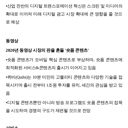
•산업 전반의 디지털 트랜스포메이션 혁신은 스크린 및 미디어의
확대로 이어져 미래 디지털 광고 시장 확대에 큰 영향을 줄 것으
로 예상
동영상
2020년 동영상 시장의 판을 흔들 '숏폼 콘텐츠'
•숏폼 콘텐츠가 모바일 핵심 콘텐츠로 부상하며, 숏폼 콘텐츠에
최적화된 서비스&콘텐츠의 출시가 이어지고 있음
•퀴비(Quibi)는 10분 미만의 고퀄리티 콘텐츠와 다양한 기술을 접
목시키며 출시 전부터 1조원 투자를 유치, 세간의 관심을 받고 있
음
•디지털 콘텐츠뿐만 아니라 방송 프로그램도 숏폼 콘텐츠의 접목
을 시도하며 경쟁의 구도가 재편될 것으로 전망
서비스