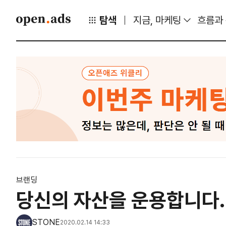
탐색
지금, 마케팅
흐름과
브랜딩
당신의 자산을 운용합니다.
STONE
2020.02.14 14:33