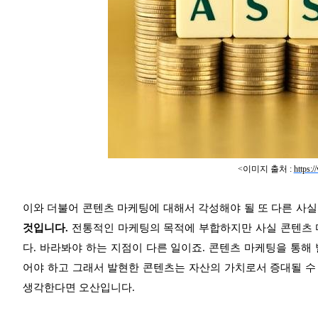
<이미지 출처 :
https:
이와 더불어 콘텐츠 마케팅에 대해서 각성해야 될 또 다른 사
것입니다.
전통적인 마케팅의 목적에 부합하지만 사실 콘텐츠 
다. 바라봐야 하는 지점이 다른 일이죠. 콘텐츠 마케팅을 통해
어야 하고 그래서 발현한 콘텐츠는 자산의 가치로서 증대될 수
생각한다면 오산입니다.