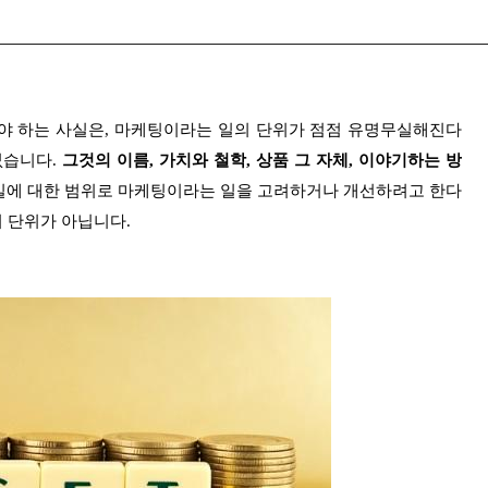
야 하는 사실은, 마케팅이라는 일의 단위가 점점 유명무실해진다
없습니다.
그것의 이름, 가치와 철학, 상품 그 자체, 이야기하는 방
에 대한 범위로 마케팅이라는 일을 고려하거나 개선하려고 한다
의 단위가 아닙니다.