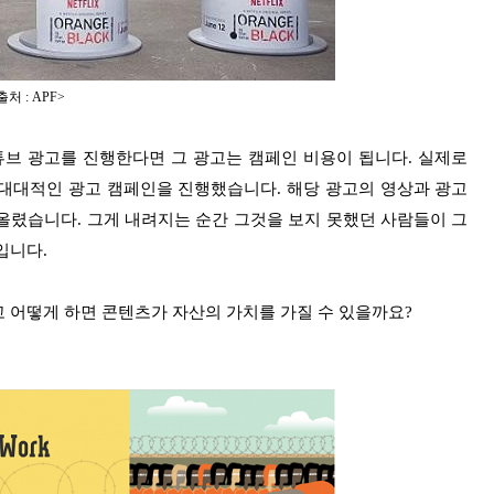
처 : APF>
튜브 광고를 진행한다면 그 광고는 캠페인 비용이 됩니다. 실제로
대대적인 광고 캠페인을 진행했습니다. 해당 광고의 영상과 광고
올렸습니다. 그게 내려지는 순간 그것을 보지 못했던 사람들이 그
입니다.
 어떻게 하면 콘텐츠가 자산의 가치를 가질 수 있을까요?