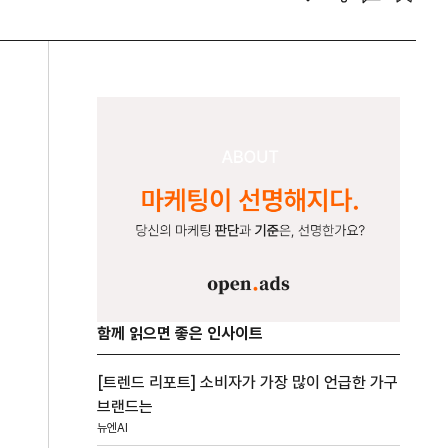
함께 읽으면 좋은 인사이트
[트렌드 리포트] 소비자가 가장 많이 언급한 가구
브랜드는
뉴엔AI