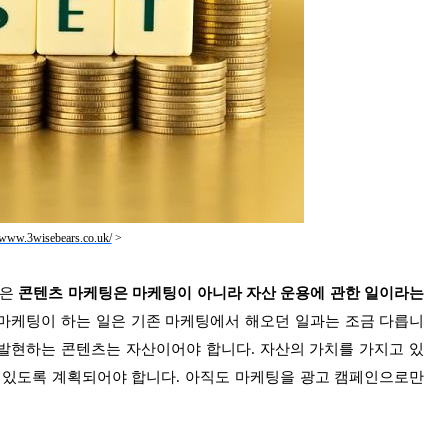
//www.3wisebears.co.uk/
>
실은
콘텐츠 마케팅은 마케팅이 아니라 자산 운용에 관한 일이라는
마케팅이 하는 일은 기존 마케팅에서 해오던 일과는 조금 다릅니
 발현하는 콘텐츠는 자산이어야 합니다. 자산의 가치를 가지고 있
 있도록 계획되어야 합니다. 아직도 마케팅을 광고 캠페인으로만