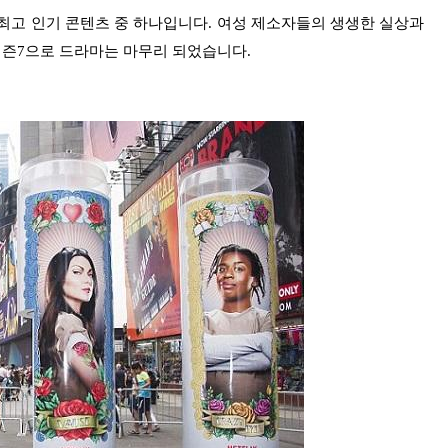
넷플릭스의 최고 인기 콘텐츠 중 하나입니다. 여성 제소자들의 생생한 실상과
즌7으로 드라마는 마무리 되었습니다.