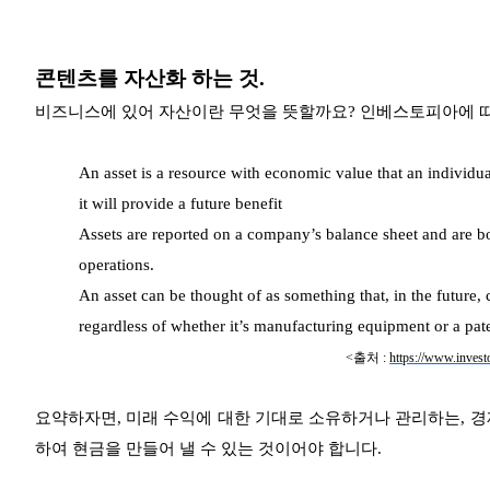
콘텐츠를 자산화 하는 것.
비즈니스에 있어 자산이란 무엇을 뜻할까요? 인베스토피아에 
An asset is a resource with economic value that an individua
it will provide a future benefit
Assets are reported on a company’s balance sheet and are bou
operations.
An asset can be thought of as something that, in the future,
regardless of whether it’s manufacturing equipment or a pat
<출처 :
https://www.invest
요약하자면, 미래 수익에 대한 기대로 소유하거나 관리하는, 경
하여 현금을 만들어 낼 수 있는 것이어야 합니다.