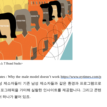
T Brand Studio>
hy the male model doesn’t work
https://www.nytimes.com/p
성 제소자들이 기존 남성 제소자들과 같은 환경과 프로그램으로
인포그래픽을 가미해 실랄한 인사이트를 제공합니다. 그리고 콘텐
너 하나가 붙어 있죠.