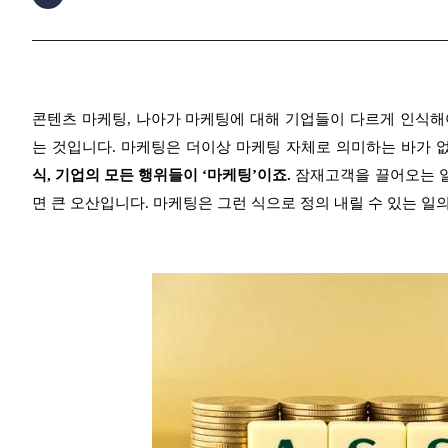
콘텐츠 마케팅, 나아가 마케팅에 대해 기업들이 다르게 인식해
는 것입니다. 마케팅은 더이상 마케팅 자체로 의미하는 바가 
식, 기업의 모든 행위들이 ‘마케팅’이죠.
잠재고객을 끌어오는 일
면 큰 오산입니다. 마케팅은 그런 식으로 정의 내릴 수 있는 일