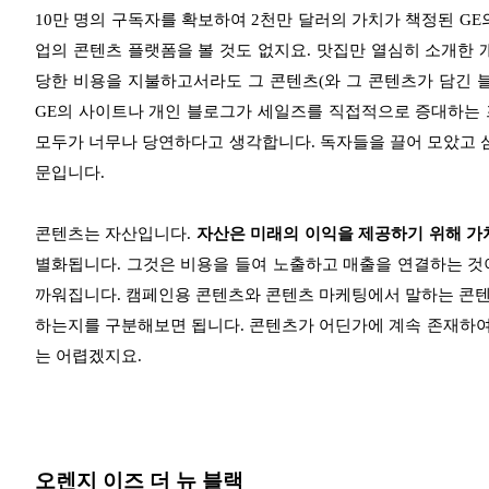
10만 명의 구독자를 확보하여 2천만 달러의 가치가 책정된 G
업의 콘텐츠 플랫폼을 볼 것도 없지요. 맛집만 열심히 소개한 
당한 비용을 지불하고서라도 그 콘텐츠(와 그 콘텐츠가 담긴 블로그
GE의 사이트나 개인 블로그가 세일즈를 직접적으로 증대하는 
모두가 너무나 당연하다고 생각합니다. 독자들을 끌어 모았고 심
문입니다.
콘텐츠는 자산입니다.
자산은 미래의 이익을 제공하기 위해 가
별화됩니다. 그것은 비용을 들여 노출하고 매출을 연결하는 것이
까워집니다. 캠페인용 콘텐츠와 콘텐츠 마케팅에서 말하는 콘텐
하는지를 구분해보면 됩니다. 콘텐츠가 어딘가에 계속 존재하여 
는 어렵겠지요.
오렌지 이즈 더 뉴 블랙