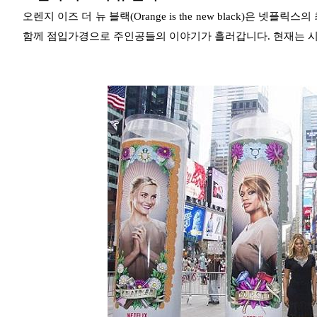
오렌지 이즈 더 뉴 블랙(Orange is the new black)은 
함께 점입가경으로 주인공들의 이야기가 흘러갑니다. 현재는 시