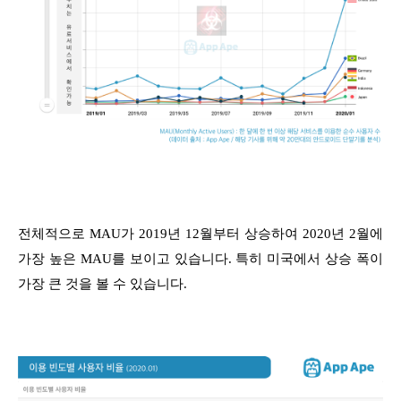
전체적으로 MAU가 2019년 12월부터 상승하여 2020년 2월에
가장 높은 MAU를 보이고 있습니다. 특히 미국에서 상승 폭이
가장 큰 것을 볼 수 있습니다.