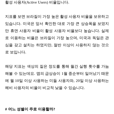
활성 사용자(Active Users) 비율입니다.
지표를 보면 브라질이 가장 높은 활성 사용자 비율을 보유하고
있습니다. 미국은 앞서 확인한 대로 가장 큰 상승폭을 보였지
만 휴면 사용자 비율이 활성 사용자 비율보다 높습니다. 실제
로 이용하는 비율은 브라질이 가장 높으며, 미국과 독일은 관
심을 갖고 설치는 하였지만, 절반 이상이 사용하지 않는 것으
로 보입니다.
해당 지표는 색상의 짙은 정도를 통해 월간 실행 횟수를 가늠
해볼 수 있는데요. 앱의 급상승이 1월 중순부터 일어났기 때문
에 월 10일 이상 사용하는 미들 사용자와, 20일 이상 사용하는
헤비 사용자의 비율이 비교적 낮을 수 있습니다.
# 어느 성별이 주로 이용할까?