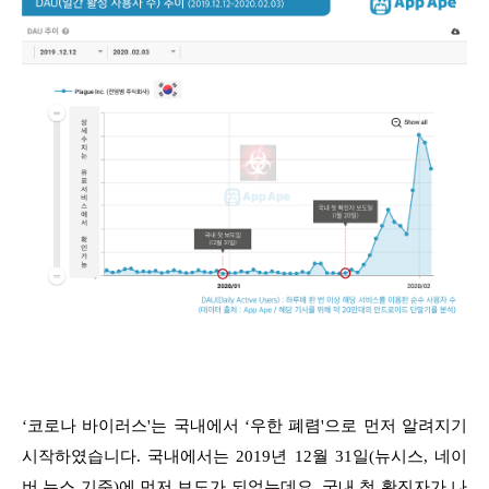
‘코로나 바이러스'는 국내에서 ‘우한 폐렴'으로 먼저 알려지기
시작하였습니다. 국내에서는 2019년 12월 31일(뉴시스, 네이
버 뉴스 기준)에 먼저 보도가 되었는데요. 국내 첫 확진자가 나