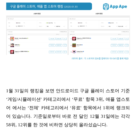
1월 31일의 랭킹을 보면 안드로이드 구글 플레이 스토어 기준
‘게임/시뮬레이션' 카테고리에서 ‘무료’ 항목 3위, 애플 앱스토
어 에서는 ‘전체' 카테고리에서 ‘유료' 항목에서 1위에 랭크되
어 있습니다. 기준일로부터 바로 전 달인 12월 31일에는 각각
58위, 12위를 한 것에 비하면 상당히 올라섰습니다.