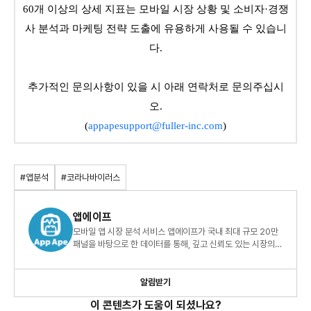
60개 이상의 상세 지표는 모바일 시장 상황 및 소비자·경쟁
사 분석과 마케팅 전략 도출에 유용하게 사용될 수 있습니
다.
추가적인 문의사항이 있을 시 아래 연락처로 문의주십시
오.
(
appapesupport@fuller-inc.com
)
#앱분석
#코라나바이러스
앱에이프
모바일 앱 시장 분석 서비스 앱에이프가 국내 최대 규모 20만
패널을 바탕으로 한 데이터를 통해, 깊고 신뢰도 있는 시장의
인사이트를 전해드립니다.
알림받기
이 콘텐츠가 도움이 되셨나요?