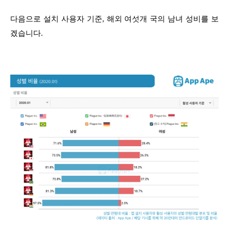
다음으로 설치 사용자 기준, 해외 여섯개 국의 남녀 성비를 보
겠습니다.