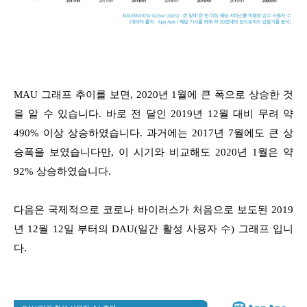
MAU 그래프 추이를 보면, 2020년 1월에 큰 폭으로 상승한 것
을 알 수 있습니다. 바로 전 달인 2019년 12월 대비 무려 약
490% 이상 상승하였습니다. 과거에는 2017년 7월에도 큰 상
승폭을 보였습니다만, 이 시기와 비교해도 2020년 1월은 약
92% 상승하였습니다.
다음은 국제적으로 코로나 바이러스가 처음으로 보도된 2019
년 12월 12일 부터의 DAU(일간 활성 사용자 수) 그래프 입니
다.