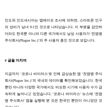
인도와 인도네시아는 앱에이프 조사에 의하면, 스마트폰 인구
의 성비가 남녀 9:1인 것으로 나타났습니다. 이 부분을 감안하
더라도 한국뿐 아니라 다른 국가에서도 남성 사용자가 '전염병
주식회사(Plague Inc.)’의 주 사용자 층인 것으로 보입니다.
# 글을 마치며
지금까지 ‘코로나 바이러스'로 인해 급상승한 앱 ‘전염병 주식
회사(Plague Inc.)’의 국내외 데이터를 확인해보았습니다. 한국
뿐만 아니라 다양한 국가에서도 비슷한 시기에 사용자 수가 급
속하게 늘어나고 있었습니다. '코로나 바이러스' 뉴스에 '전염
병 주식회사' 앱을 실행해 본 것은 한국인 뿐만이 아니었던 것