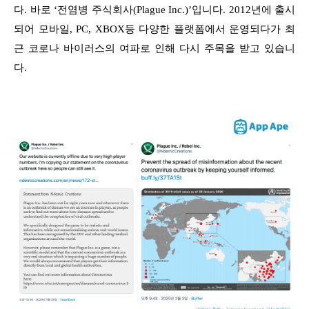
다. 바로 ‘전염병 주식회사(Plague Inc.)’입니다. 2012년에 출시
되어 모바일, PC, XBOX등 다양한 플랫폼에서 운영되다가 최
근 코로나 바이러스의 여파로 인해 다시 주목을 받고 있습니
다.