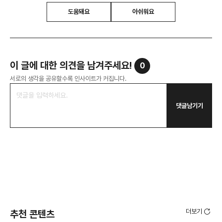
도움돼요
아쉬워요
이 글에 대한 의견을 남겨주세요!
0
서로의 생각을 공유할수록 인사이트가 커집니다.
댓글남기기
더보기
추천 콘텐츠