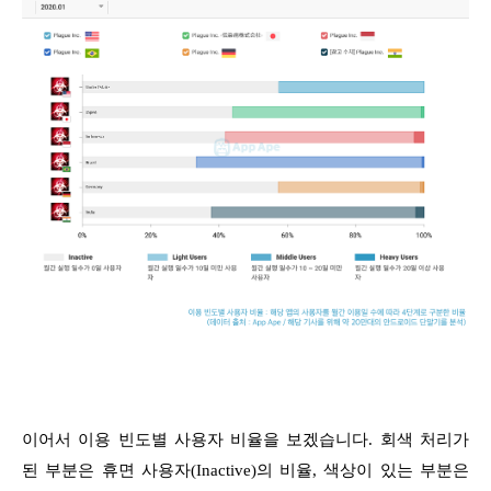
이어서 이용 빈도별 사용자 비율을 보겠습니다. 회색 처리가
된 부분은 휴면 사용자(Inactive)의 비율, 색상이 있는 부분은