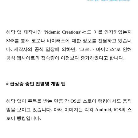
해당 앱 제작사인 ‘Ndemic Creations’社도 이를 인지하였는지
SNS를 통해 코로나 바이러스에 대한 정보를 전달하고 있습니
다. 제작사의 공식 입장에 의하면, ‘코로나 바이러스’로 인해
공식 웹사이트의 접속량이 이전보다 증가하였다고 합니다.
# 급상승 중인 전염병 게임 앱
해당 앱이 주목을 받는 만큼 각 OS별 스토어 랭킹에서도 움직
임을 보이고 있습니다. 아래 이미지는 각각 Android, iOS의 스
토어 랭킹입니다.