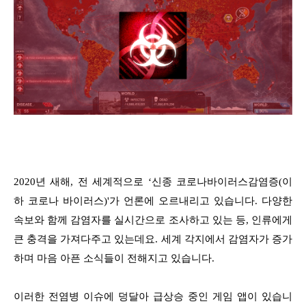
2020년 새해, 전 세계적으로 ‘신종 코로나바이러스감염증(이
하 코로나 바이러스)'가 언론에 오르내리고 있습니다. 다양한
속보와 함께 감염자를 실시간으로 조사하고 있는 등, 인류에게
큰 충격을 가져다주고 있는데요. 세계 각지에서 감염자가 증가
하며 마음 아픈 소식들이 전해지고 있습니다.
이러한 전염병 이슈에 덩달아 급상승 중인 게임 앱이 있습니