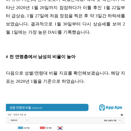
타난 2020년 1월 20일까지 잠잠하다가 이틀 후인 1월 22일부
터 급상승, 1월 27일에 처음 정점을 찍은 후 약 3일간 하락세를
보였습니다. 결과적으로 1월 30일부터 다시 상승세를 보여 2
월 1일에는 가장 높은 DAU를 기록했습니다.
# 전 연령층에서 남성의 비율이 높아
다음으로 성별/연령대 비율 지표를 확인해보겠습니다. 해당 지
표는 2020년 1월을 기준으로 하였습니다.