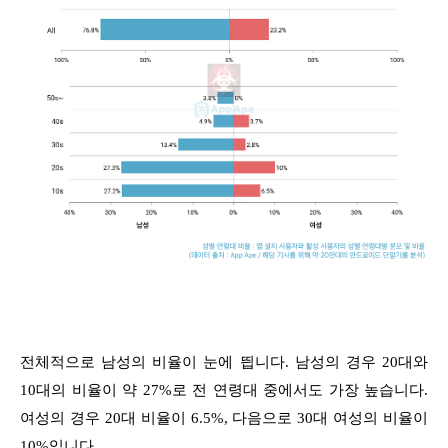
전체적으로 남성의 비율이 눈에 띕니다. 남성의 경우 20대와
10대의 비율이 약 27%로 전 연령대 중에서도 가장 높습니다.
여성의 경우 20대 비율이 6.5%, 다음으로 30대 여성의 비율이
10%입니다.