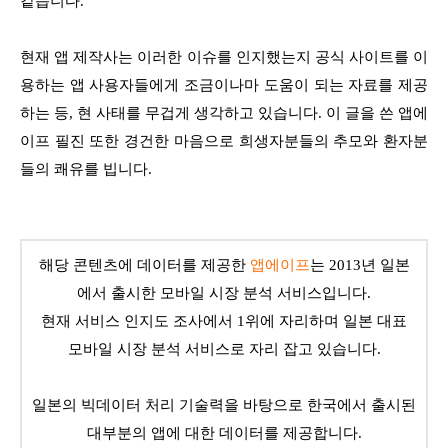
같습니다.
현재 앱 제작사는 이러한 이슈를 인지했는지 공식 사이트를 이
용하는 앱 사용자들에게 조금이나마 도움이 되는 자료를 제공
하는 등, 현 사태를 무겁게 생각하고 있습니다. 이 글을 쓴 앱에
이프 필진 또한 경건한 마음으로 희생자분들의 추모와 환자분
들의 쾌유를 빕니다.
해당 콘텐츠에 데이터를 제공한
앱에이프
는 2013년 일본
에서 출시한 모바일 시장 분석 서비스입니다.
현재 서비스 인지도 조사에서 1위에 자리하며 일본 대표
모바일 시장 분석 서비스로 자리 잡고 있습니다.
일본의 빅데이터 처리 기술력을 바탕으로 한국에서 출시된
대부분의 앱에 대한 데이터를 제공합니다.