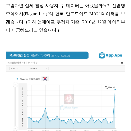
그렇다면 실제 활성 사용자 수 데이터는 어땠을까요? ‘전염병
주식회사(Plague Inc.)’의 한국 안드로이드 MAU 데이터를 보
겠습니다. (이하 앱에이프 추정치 기준, 2016년 12월 데이터부
터 제공해드리고 있습니다.)