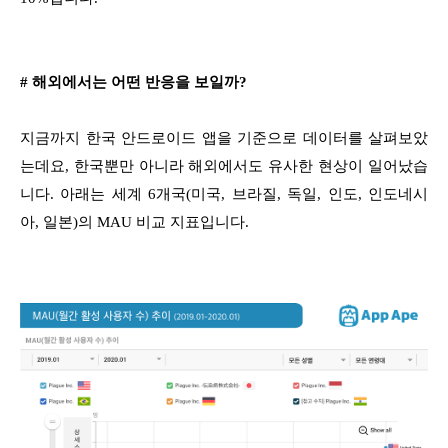
# 해외에서는 어떤 반응을 보일까?
지금까지 한국 안드로이드 앱을 기준으로 데이터를 살펴보았
는데요, 한국뿐만 아니라 해외에서도 유사한 현상이 일어났습
니다. 아래는 세계 6개국(미국, 브라질, 독일, 인도, 인도네시
아, 일본)의 MAU 비교 지표입니다.