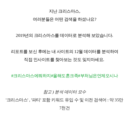
지난 크리스마스,
여러분들은 어떤 검색을 하셨나요?
2019년의 크리스마스를 데이터로 분석해 보았습니다.
리포트를 보신 후에는 내 사이트의 12월 데이터를 분석하여
직접 인사이트를 찾아보는 것도 잊지마세요.
#크리스마스에뭐하지#올해도혼크족#부처님은언제오시나
참고 ) 분석 데이터 모수
'크리스마스' , '파티' 포함 키워드 유입 수 및 이전 검색어 : 약 35만
7천건