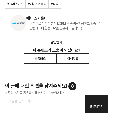
#크리스마스
#에이스카운터
#파티
에이스카운터
국내 기술로 데이터 분석&CRM 솔루션을 제공하고 있습니다.
다양한 데이터 활용 TIP을 공유해 드릴게요 :)
알림받기
이 콘텐츠가 도움이 되셨나요?
도움돼요
아쉬워요
이 글에 대한 의견을 남겨주세요!
0
서로의 생각을 공유할수록 인사이트가 커집니다.
댓글남기기