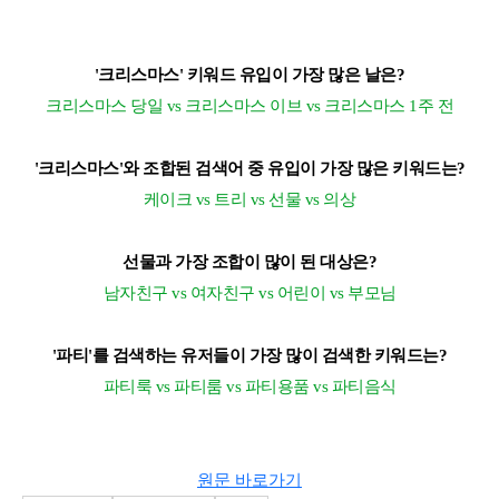
'크리스마스' 키워드 유입이 가장 많은 날은?
크리스마스 당일 vs 크리스마스 이브 vs 크리스마스 1주 전
'크리스마스'와 조합된 검색어 중 유입이 가장 많은 키워드는?
케이크 vs 트리 vs 선물 vs 의상
선물과 가장 조합이 많이 된 대상은?
남자친구 vs 여자친구 vs 어린이 vs 부모님
'파티'를 검색하는 유저들이 가장 많이 검색한 키워드는?
파티룩 vs 파티룸 vs 파티용품 vs 파티음식
원문 바로가기