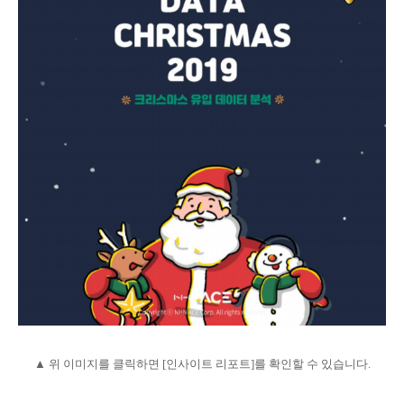
▲ 위 이미지를 클릭하면 [인사이트 리포트]를 확인할 수 있습니다.