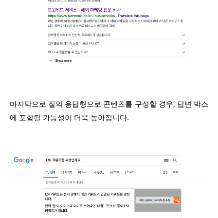
마지막으로 질의 응답형으로 콘텐츠를 구성할 경우, 답변 박스
에 포함될 가능성이 더욱 높아집니다.