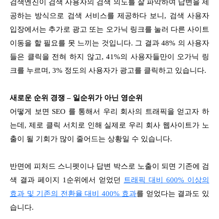
검색엔진이 검색 사용자의 검색 의도를 잘 파악하여 답변을 제
공하는 방식으로 검색 서비스를 제공하다 보니, 검색 사용자
입장에서는 추가로 광고 또는 오가닉 링크를 눌러 다른 사이트
이동을 할 필요를 못 느끼는 것입니다. 그 결과 48% 의 사용자
들은 클릭을 전혀 하지 않고, 41%의 사용자들만이 오가닉 링
크를 누르며, 3% 정도의 사용자가 광고를 클릭하고 있습니다.
새로운 순위 경쟁 – 일순위가 아닌 영순위
어떻게 보면 SEO 를 통해서 우리 회사의 트래픽을 얻고자 하
는데, 제로 클릭 서치로 인해 실제로 우리 회사 웹사이트가 노
출이 될 기회가 많이 줄어드는 상황일 수 있습니다.
반면에 피처드 스니펫이나 답변 박스로 노출이 되면 기존에 검
색 결과 페이지 1순위에서 얻었던
트래픽 대비 600% 이상의
효과 및 기존의 전환율 대비 400% 효과
를 얻었다는 결과도 있
습니다.