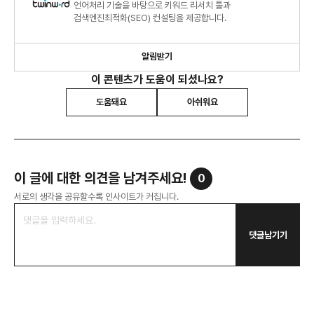
언어처리 기술을 바탕으로 키워드 리서치 툴과
검색엔진최적화(SEO) 컨설팅을 제공합니다.
알림받기
이 콘텐츠가 도움이 되셨나요?
도움돼요
아쉬워요
이 글에 대한 의견을 남겨주세요!
0
서로의 생각을 공유할수록 인사이트가 커집니다.
댓글남기기