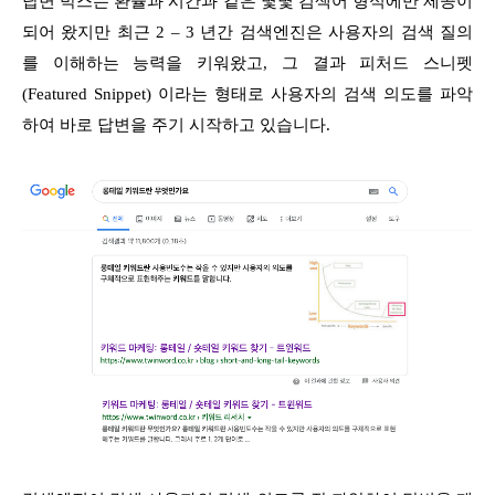
답변 박스는 환율과 시간과 같은 몇몇 검색어 형식에만 제공이
되어 왔지만 최근 2 – 3 년간 검색엔진은 사용자의 검색 질의
를 이해하는 능력을 키워왔고, 그 결과 피처드 스니펫
(Featured Snippet) 이라는 형태로 사용자의 검색 의도를 파악
하여 바로 답변을 주기 시작하고 있습니다.