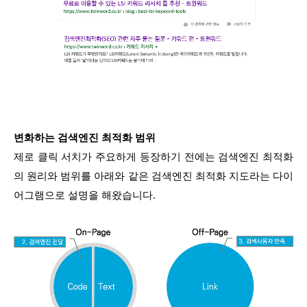
변화하는 검색엔진 최적화 범위
제로 클릭 서치가 주요하게 등장하기 전에는 검색엔진 최적화
의 원리와 범위를 아래와 같은 검색엔진 최적화 지도라는 다이
어그램으로 설명을 해왔습니다.