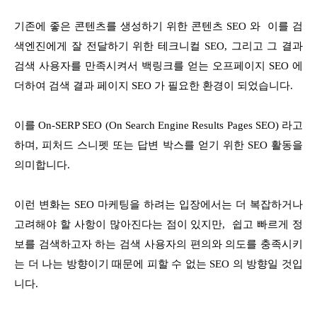
기존에 좋은 콘텐츠를 생성하기 위한 콘텐츠 SEO 와 이를 검
색엔진에게 잘 전달하기 위한 테크니컬 SEO, 그리고 그 결과
검색 사용자를 만족시켜서 백링크를 얻는 오프페이지 SEO 에
더하여 검색 결과 페이지 SEO 가 필요한 환경이 되었습니다.
이를 On-SERP SEO (On Search Engine Results Pages SEO) 라고
하며, 피처드 스니펫 또는 답변 박스를 얻기 위한 SEO 활동을
의미합니다.
이런 변화는 SEO 마케팅을 하려는 입장에서는 더 복잡하거나
고려해야 할 사항이 많아진다는 점이 있지만, 쉽고 빠르게 정
보를 검색하고자 하는 검색 사용자의 편의와 의도를 충족시키
는 더 나는 방향이기 때문에 피할 수 없는 SEO 의 방향일 것입
니다.