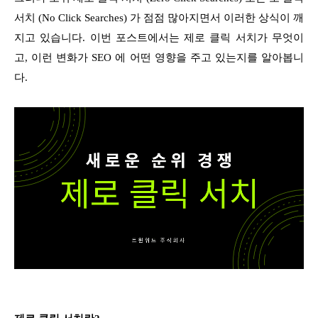
서치 (No Click Searches) 가 점점 많아지면서 이러한 상식이 깨
지고 있습니다. 이번 포스트에서는 제로 클릭 서치가 무엇이
고, 이런 변화가 SEO 에 어떤 영향을 주고 있는지를 알아봅니
다.