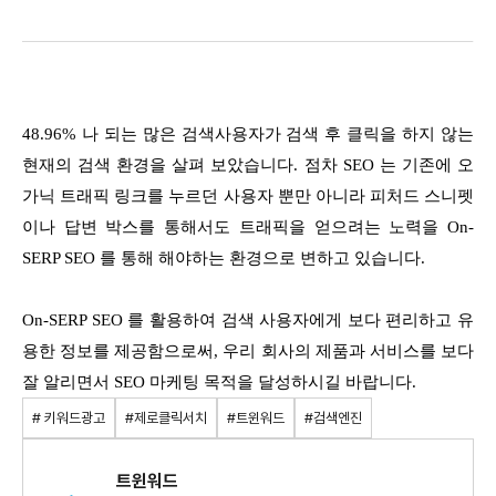
48.96% 나 되는 많은 검색사용자가 검색 후 클릭을 하지 않는
현재의 검색 환경을 살펴 보았습니다. 점차 SEO 는 기존에 오
가닉 트래픽 링크를 누르던 사용자 뿐만 아니라 피처드 스니펫
이나 답변 박스를 통해서도 트래픽을 얻으려는 노력을 On-
SERP SEO 를 통해 해야하는 환경으로 변하고 있습니다.
On-SERP SEO 를 활용하여 검색 사용자에게 보다 편리하고 유
용한 정보를 제공함으로써, 우리 회사의 제품과 서비스를 보다
잘 알리면서 SEO 마케팅 목적을 달성하시길 바랍니다.
# 키워드광고
#제로클릭서치
#트윈워드
#검색엔진
트윈워드