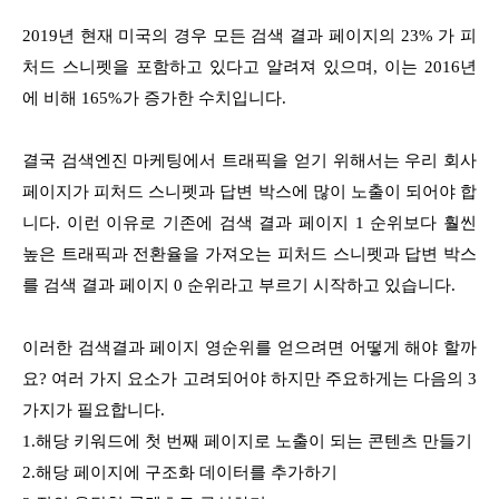
2019년 현재 미국의 경우 모든 검색 결과 페이지의 23% 가 피
처드 스니펫을 포함하고 있다고 알려져 있으며, 이는 2016년
에 비해 165%가 증가한 수치입니다.
결국 검색엔진 마케팅에서 트래픽을 얻기 위해서는 우리 회사
페이지가 피처드 스니펫과 답변 박스에 많이 노출이 되어야 합
니다. 이런 이유로 기존에 검색 결과 페이지 1 순위보다 훨씬
높은 트래픽과 전환율을 가져오는 피처드 스니펫과 답변 박스
를 검색 결과 페이지 0 순위라고 부르기 시작하고 있습니다.
이러한 검색결과 페이지 영순위를 얻으려면 어떻게 해야 할까
요? 여러 가지 요소가 고려되어야 하지만 주요하게는 다음의 3
가지가 필요합니다.
1.해당 키워드에 첫 번째 페이지로 노출이 되는 콘텐츠 만들기
2.해당 페이지에 구조화 데이터를 추가하기