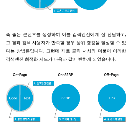
즉 좋은 콘텐츠를 생성하여 이를 검색엔진에게 잘 전달하고,
그 결과 검색 사용자가 만족할 경우 상위 랭킹을 달성할 수 있
다는 방법론입니다. 그런데 제로 클릭 서치와 더불어 이러한
검색엔진 최적화 지도가 다음과 같이 변하게 되었습니다.