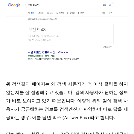
위 검색결과 페이지는 왜 검색 사용자가 더 이상 클릭을 하지
않는지를 잘 설명해주고 있습니다. 검색 사용자가 원하는 정보
가 바로 보여지고 있기 때문입니다. 이렇게 위와 같이 검색 사
용자가 궁금해하는 정보를 검색엔진이 파악하여 바로 답을 제
공하는 경우, 이를 답변 박스 (Answer Box) 라고 합니다.