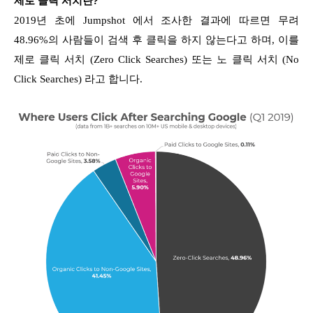
제로 클릭 서치란?
2019년 초에 Jumpshot 에서 조사한 결과에 따르면 무려
48.96%의 사람들이 검색 후 클릭을 하지 않는다고 하며, 이를
제로 클릭 서치 (Zero Click Searches) 또는 노 클릭 서치 (No
Click Searches) 라고 합니다.