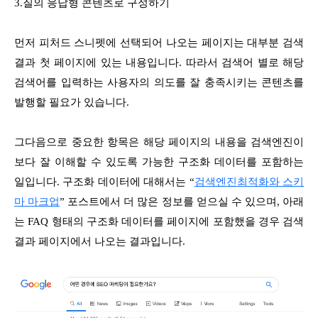
3.질의 응답형 콘텐츠로 구성하기
먼저 피처드 스니펫에 선택되어 나오는 페이지는 대부분 검색
결과 첫 페이지에 있는 내용입니다. 따라서 검색어 별로 해당
검색어를 입력하는 사용자의 의도를 잘 충족시키는 콘텐츠를
발행할 필요가 있습니다.
그다음으로 중요한 항목은 해당 페이지의 내용을 검색엔진이
보다 잘 이해할 수 있도록 가능한 구조화 데이터를 포함하는
일입니다. 구조화 데이터에 대해서는 “
검색엔진최적화와 스키
마 마크업
” 포스트에서 더 많은 정보를 얻으실 수 있으며, 아래
는 FAQ 형태의 구조화 데이터를 페이지에 포함했을 경우 검색
결과 페이지에서 나오는 결과입니다.