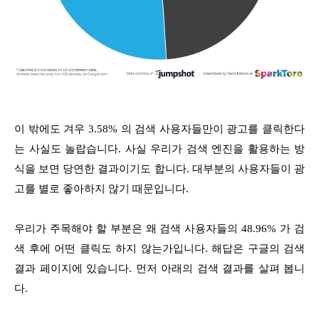
이 밖에도 겨우 3.58% 의 검색 사용자들만이 광고를 클릭한다
는 사실도 놀랍습니다. 사실 우리가 검색 엔진을 활용하는 방
식을 보면 당연한 결과이기도 합니다. 대부분의 사용자들이 광
고를 별로 좋아하지 않기 때문입니다.
우리가 주목해야 할 부분은 왜 검색 사용자들의 48.96% 가 검
색 후에 어떤 클릭도 하지 않는가입니다. 해답은 구글의 검색
결과 페이지에 있습니다. 먼저 아래의 검색 결과를 살펴 봅니
다.