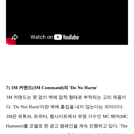
7)
3M 커맨드(3M Command)의 'Do No Harm'
3M 커맨드는 못 없이 벽에 접착 형태로 부착되는 고리 제품이
다. 'Do Not Harm'이란 벽에 흠집을 내지 않는다는 의미이다.
3M은 유튜브, 트위터, 웹사이트에서 유명 가수인 MC 해머(MC
Hammer)를 모델로 한 광고 캠페인을 계속 진행하고 있다. 'The