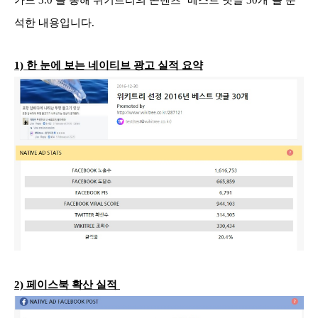
석한 내용입니다.
1)
한 눈에 보는 네이티브 광고 실적 요약
2)
페이스북 확산 실적