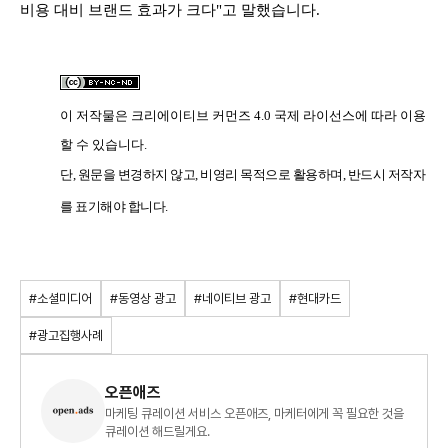
비용 대비 브랜드 효과가 크다"고 말했습니다.
이 저작물은
크리에이티브 커먼즈 4.0 국제 라이선스
에 따라 이용
할 수 있습니다.
단, 원문을 변경하지 않고, 비영리 목적으로 활용하며, 반드시 저작자
를 표기해야 합니다.
#소셜미디어
#동영상 광고
#네이티브 광고
#현대카드
#광고집행사례
오픈애즈
마케팅 큐레이션 서비스 오픈애즈, 마케터에게 꼭 필요한 것을
큐레이션 해드릴게요.