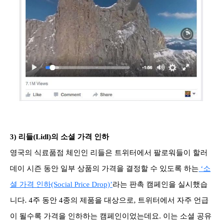
3)
리들(Lidl)의 소셜 가격 인하
영국의 식료품점 체인인 리들은 트위터에서 팔로워들이 할러
데이 시즌 동안 일부 상품의 가격을 결정할 수 있도록 하는
‘소
셜 가격 인하(Social Price Drop)’
라는
판촉 캠페인을 실시했습
니다.
4주 동안 4종의 제품을 대상으로, 트위터에서 자주 언급
이 될수록 가격을 인하하는 캠페인이었는데요. 이는 소셜 공유