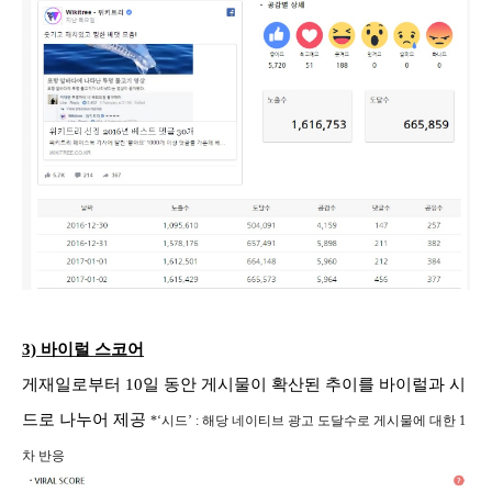
3)
바이럴 스코어
게재일로부터 10일 동안 게시물이 확산된 추이를 바이럴과 시
드로 나누어 제공
*‘시드’ : 해당 네이티브 광고 도달수로 게시물에 대한 1
차 반응