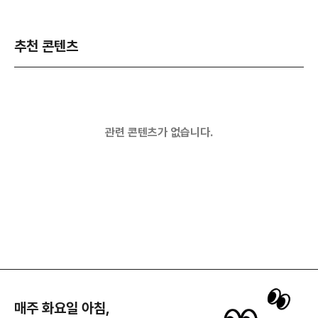
추천 콘텐츠
관련 콘텐츠가 없습니다.
매주 화요일 아침,