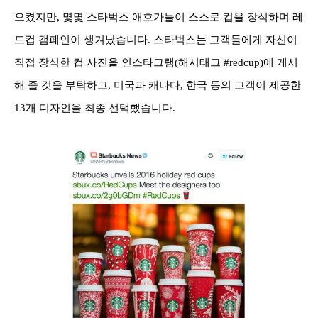
으켰지만, 몇몇 스타벅스 애호가들이 스스로 컵을 장식하며 레
드컵 캠페인이 생겨났습니다. 스타벅스는 고객들에게 자신이
직접 장식한 컵 사진을 인스타그램(해시태그 #redcup)에 게시
해 줄 것을 부탁하고, 미국과 캐나다, 한국 등의 고객이 제공한
13개 디자인을 최종 선택했습니다.