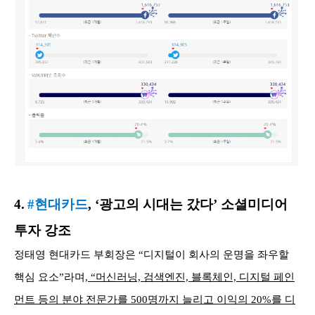
4.
#현대카드
, ‘광고의 시대는 갔다’ 소셜미디어
투자 강조
정태영 현대카드 부회장은 “디지털이 회사의 운명을 좌우할
핵심 요소”라며,
“머신러닝, 검색엔진, 블록체인, 디지털 페인
먼트 등의 분야 전문가를 500명까지 늘리고 이익의 20%를 디