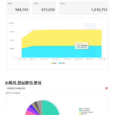
4)독자 관심분야 분석