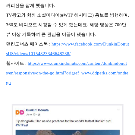
커피잔을 잡게 했습니다.
TV광고와 함께 소셜미디어(#WTF 해시태그) 홍보를 병행하며,
360도 비디오로 시청할 수 있게 했는데요. 해당 영상은 700만
뷰 이상 기록하며 큰 관심을 이끌어 냈습니다.
던킨도너츠 페이스북 :
https://www.facebook.com/DunkinDonut
sUS/videos/10154823346648238/
웹사이트 :
https://www.dunkindonuts.com/content/dunkindonut
s/en/responsive/on-the-go.html?origref=www.ddperks.com/onthe
go