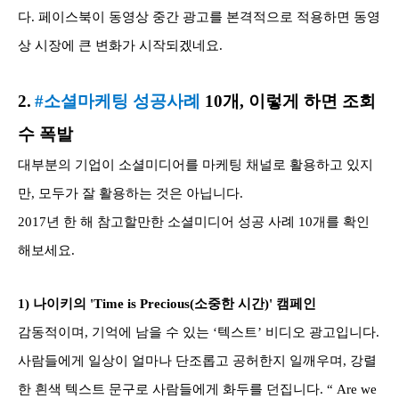
다. 페이스북이 동영상 중간 광고를 본격적으로 적용하면 동영
상 시장에 큰 변화가 시작되겠네요.
2.
#소셜마케팅 성공사례
10개, 이렇게 하면 조회
수 폭발
대부분의 기업이 소셜미디어를 마케팅 채널로 활용하고 있지
만, 모두가 잘 활용하는 것은 아닙니다.
2017년 한 해 참고할만한 소셜미디어 성공 사례 10개를 확인
해보세요.
1)
나이키의 'Time is Precious(소중한 시간)' 캠페인
감동적이며, 기억에 남을 수 있는 ‘텍스트’ 비디오 광고입니다.
사람들에게 일상이 얼마나 단조롭고 공허한지 일깨우며, 강렬
한 흰색 텍스트 문구로 사람들에게 화두를 던집니다. “
Are we