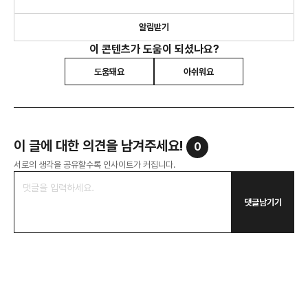
알림받기
이 콘텐츠가 도움이 되셨나요?
도움돼요
아쉬워요
이 글에 대한 의견을 남겨주세요!
0
서로의 생각을 공유할수록 인사이트가 커집니다.
댓글남기기