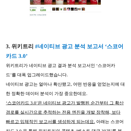
3.
위키트리
#네이티브 광고 분석 보고서 ‘스코어
카드 3.0’
위키트리가 네이티브 광고 결과 분석 보고서인 ‘스코어카
드’를 대폭 업그레이드했습니다.
네이티브 광고는 얼마나 확산됐고, 어떤 반응을 얻었는지에 대
한 정확한 데이터 분석이 가장 중요한데요.
‘스코어카드 3.0’은 네이티브 광고가 발행된 순간부터 그 확산
경로를 실시간으로 추적하는 전용 엔진을 개발 장착해, 보다
빠르고 입체적인 보고서를 생성하게 되는데요.
아래는 스코어
카드 3.0 을 통해 위키트리의 콘텐츠 ‘베스트 댓글 30개’를 분