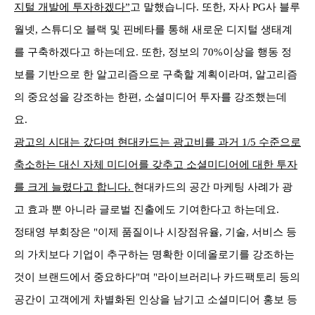
지털 개발에 투자하겠다”
고 말했습니다. 또한, 자사 PG사 블루
월넷, 스튜디오 블랙 및 핀베타를 통해 새로운 디지털 생태계
를 구축하겠다고 하는데요. 또한, 정보의 70%이상을 행동 정
보를 기반으로 한 알고리즘으로 구축할 계획이라며, 알고리즘
의 중요성을 강조하는 한편, 소셜미디어 투자를 강조했는데
요.
광고의 시대는 갔다며 현대카드는 광고비를 과거 1/5 수준으로
축소하는 대신 자체 미디어를 갖추고 소셜미디어에 대한 투자
를 크게 늘렸다고 합니다.
현대카드의 공간 마케팅 사례가 광
고 효과 뿐 아니라 글로벌 진출에도 기여한다고 하는데요.
정태영 부회장은 "이제 품질이나 시장점유율, 기술, 서비스 등
의 가치보다 기업이 추구하는 명확한 이데올로기를 강조하는
것이 브랜드에서 중요하다"며 "라이브러리나 카드팩토리 등의
공간이 고객에게 차별화된 인상을 남기고 소셜미디어 홍보 등