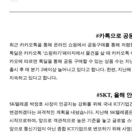
#카톡으로 공
최근 카카오톡을 통해 온라인 쇼핑에서 공동구매를 통해 저렴한 
톡딜은 카카오톡 '쇼핑하기'
페이지에서 물건을 살 때 카카오톡 
카오에 따르면 톡딜을 통해 공동 구매할 수 있는 상품 수는 지
출시 후 매 분기 2배이상 늘어나고 있다고 합니다. 한편, 지난
지속하고 있다고 합니다.
#SKT, 올해
SK텔레콤 박정호 사장이 인공지능 강화를 위해 국내 ICT기업
변경하겠다는 파격적인 계획을 내놨습니다. 지난해 SK텔레콤
시작으로하여, 앞으로 객관적으로 높은 기준을 놓고 글로벌 
앞으로 통신기업이 아닌 종합 ICT기업으로 변모하기 위해 사명