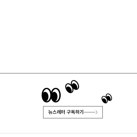
뉴스레터 구독하기