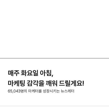
매주 화요일 아침,
마케팅 감각을 깨워 드릴게요!
65,043명의 마케터를 성장시키는 뉴스레터