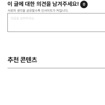
이 글에 대한 의견을 남겨주세요!
0
서로의 생각을 공유할수록 인사이트가 커집니다.
추천 콘텐츠