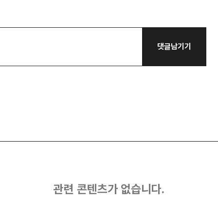
댓글남기기
관련 콘텐츠가 없습니다.