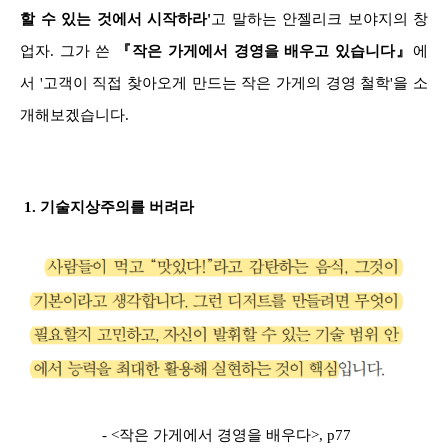
할 수 있는 것에서 시작하라'
고 말하는 안젤리크 보야지의 창
업자. 그가 쓴
『작은 가게에서 경영을 배우고 있습니다』
에
서 '고객이 직접 찾아오게 만드는 작은 가게의 경영 철학'을 소
개해보겠습니다.
1. 기술지상주의를 버려라
- <작은 가게에서 경영을 배우다>, p77