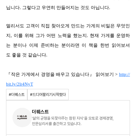
닙니다. 그렇다고 우연히 만들어지는 것도 아닙니다.
멀리서도 고객이 직접 찾아오게 만드는 가게의 비밀은 무엇인
지, 이를 위해 그가 어떤 노력을 했는지. 현재 가게를 운영하
는 분이나 이제 준비하는 분이라면 이 책을 한번 읽어보셔
도 좋을 것 같습니다.
『작은 가게에서 경영을 배우고 있습니다』 읽어보기 >
http://
bit.ly/2lr4NyT
#더퀘스트
#드디어팔리기시작했다
더퀘스트
'삶의 균형을 되찾아주는 참된 지식'을 모토로 경제경영,
인문심리서를 출간하고 있습니다.