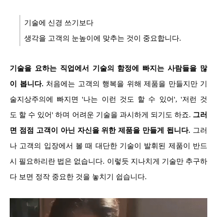
기술에 신경 쓰기보다
생각을 고객의 눈높이에 맞추는 것이 중요합니다.
기술을 요하는 직업에서 기술의 함정에 빠지는 사람들을 많
이 봅니다.
처음에는 고객의 행복을 위해 제품을 만들지만 기
술지상주의에 빠지면 '나는 이런 것도 할 수 있어', '저런 것
도 할 수 있어' 하며 어려운 기술을 과시하게 되기도 하죠.
그러
면 점점 고객이 아닌 자신을 위한 제품을 만들게 됩니다.
그러
나 고객의 입장에서 볼 때 대단한 기술이 발휘된 제품이 반드
시 필요하리란 법은 없습니다. 이렇듯 지나치게 기술만 추구하
다 보면 정작 중요한 것을 놓치기 쉽습니다.