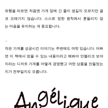
유행을 따르면 처음엔 가게 앞에 긴 줄이 생길지 모르지만 결
코 오래가지 않습니다. 스스로 정한 원칙에서 흔들리지 않
는 마음을 유지하는 게 중요합니다.
-
작은 가게를 성공시킨 이야기는 주변에도 여럿 있습니다. 어쩌
면 이 책에서 얻을 수 있는 내용이라고 해봐야 안젤리크 보야
지라는 디저트 가게를 어떻게 경영했고 어떤 상품을 만들었는
지가 전부일지도 모릅니다.