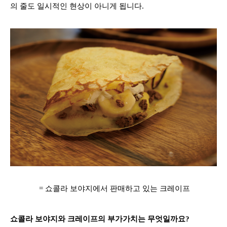
의 줄도 일시적인 현상이 아니게 됩니다.
= 쇼콜라 보야지에서 판매하고 있는 크레이프
쇼콜라 보야지와 크레이프의 부가가치는 무엇일까요?