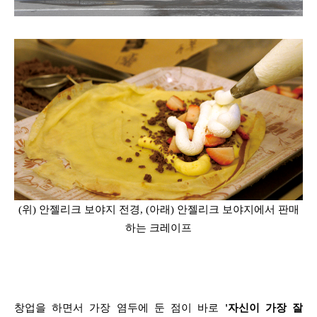
(위) 안젤리크 보야지 전경, (아래) 안젤리크 보야지에서 판매
하는 크레이프
창업을 하면서 가장 염두에 둔 점이 바로
'자신이 가장 잘