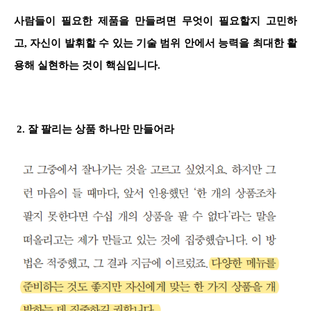
사람들이 필요한 제품을 만들려면 무엇이 필요할지 고민하
고, 자신이 발휘할 수 있는 기술 범위 안에서 능력을 최대한 활
용해 실현하는 것이 핵심입니다.
2. 잘 팔리는 상품 하나만 만들어라