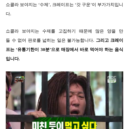
쇼콜라 보야지는 ‘수제’, 크레이프는 ‘갓 구운’이 부가가치입니
다.
쇼콜라 보야지는 수제를 고집하기 때문에 많은 양을 만
들 수 없어 판로를 넓히는 일은 불가능합니다.
그리고 크레이
프는 ‘유통기한이 30분’으로 매장에서 바로 먹어야 하는 음식
입니다.