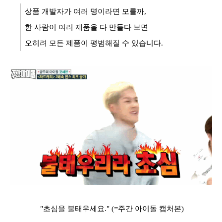
상품 개발자가 여러 명이라면 모를까,
한 사람이 여러 제품을 다 만들다 보면
오히려 모든 제품이 평범해질 수 있습니다.
"초심을 불태우세요." (=주간 아이돌 캡처본)