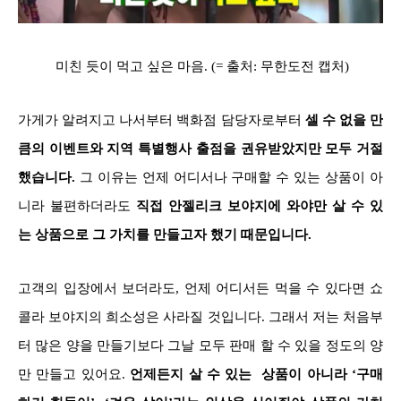
미친 듯이 먹고 싶은 마음. (= 출처: 무한도전 캡처)
가게가 알려지고 나서부터 백화점 담당자로부터
셀 수 없을 만
큼의 이벤트와 지역 특별행사 출점을 권유받았지만 모두 거절
했습니다.
그 이유는 언제 어디서나 구매할 수 있는 상품이 아
니라 불편하더라도
직접 안젤리크 보야지에 와야만 살 수 있
는 상품으로 그 가치를 만들고자 했기 때문입니다.
고객의 입장에서 보더라도, 언제 어디서든 먹을 수 있다면 쇼
콜라 보야지의 희소성은 사라질 것입니다. 그래서 저는 처음부
터 많은 양을 만들기보다 그날 모두 판매 할 수 있을 정도의 양
만 만들고 있어요.
언제든지 살 수 있는 상품이 아니라 ‘구매