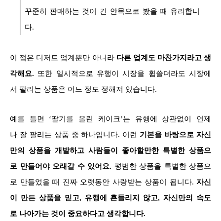
꾸준히 판매하는 것이 긴 안목으로 봤을 때 유리합니
다.
이 점은 디저트 업계뿐만 아니라
다른 업계도 마찬가지라고 생
각해요.
또한 일시적으로 유행이 시장을 휩쓸더라도 시장에
서 팔리는 상품은 어느 정도 정해져 있습니다.
예를 들면 ‘딸기를 올린 케이크’는 유행에 상관없이 언제
나 잘 팔리는 상품 중 하나입니다. 이런
기본을 바탕으로 자신
만의 상품을 개발하고 사람들이 좋아할만한 특별한 상품으
로 만들어야 오래갈 수 있어요.
평범한 상품을 특별한 상품으
로 만들었을 때 진짜 오랫동안 사랑받는 상품이 됩니다.
자신
이 만든 상품을 믿고, 유행에 흔들리지 않고, 자신만의 속도
로 나아가는 것이 중요하다고 생각합니다.