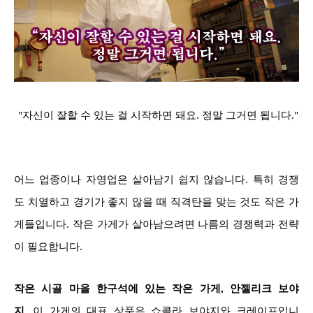
"자신이 잘할 수 있는 걸 시작하면 돼요. 정말 그거면 됩니다."
어느 업종이나 자영업은 살아남기 쉽지 않습니다. 특히 경쟁
도 치열하고 경기가 좋지 않을 때 직격탄을 맞는 것도 작은 가
게들입니다. 작은 가게가 살아남으려면 나름의 경쟁력과 전략
이 필요합니다.
작은 시골 마을 한구석에 있는 작은 가게, 안젤리크 보야
지.
이 가게의 대표 상품은 쇼콜라 보야지와 크레이프입니