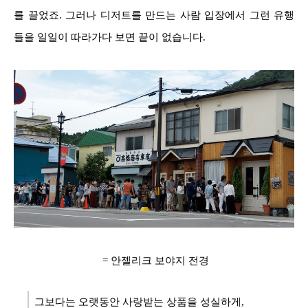
를 끌었죠. 그러나 디저트를 만드는 사람 입장에서 그런 유행
들을 일일이 따라가다 보면 끝이 없습니다.
= 안젤리크 보야지 전경
그보다는 오랫동안 사랑받는 상품을 성실하게,