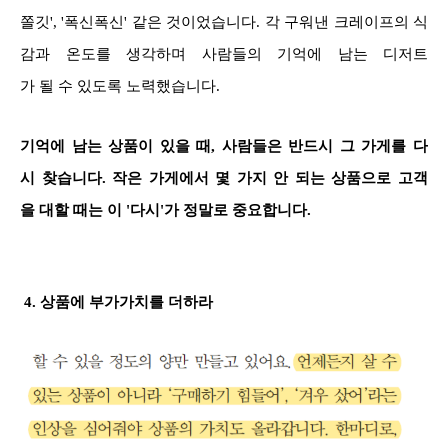
쫄깃', '폭신폭신' 같은 것이었습니다. 각 구워낸 크레이프의 식
감과 온도를 생각하며 사람들의 기억에 남는 디저트
가 될 수 있도록 노력했습니다.
기억에 남는 상품이 있을 때, 사람들은 반드시 그 가게를 다
시 찾습니다. 작은 가게에서 몇 가지 안 되는 상품으로 고객
을 대할 때는 이 '다시'가 정말로 중요합니다.
4. 상품에 부가가치를 더하라