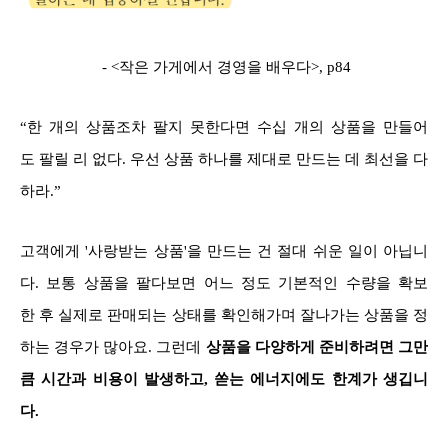
- <작은 가게에서 경영을 배우다>, p84
“한 개의 상품조차 팔지 못한다면 수십 개의 상품을 만들어
도 팔릴 리 없다. 우선 상품 하나를 제대로 만드는 데 최선을 다
하라.”
고객에게 '사랑받는 상품'을 만드는 건 절대 쉬운 일이 아닙니
다. 보통 상품을 팔다보면 어느 정도 기본적인 수량을 확보
한 후 실제로 판매되는 상태를 확인해가며 잘나가는 상품을 정
하는 경우가 많아요. 그런데
상품을 다양하게 준비하려면 그만
큼 시간과 비용이 발생하고, 쏟는 에너지에도 한계가 생깁니
다.