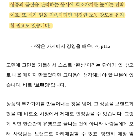
- <작은 가게에서 경영을 배우다>, p112
고민에 고민을 거듭해서 스스로 ‘완성’이라는 단어가 입 밖으
로 나올 때까지 만들었다면 그다음에 생각해봐야 할 부분이 있
습니다. 바로
‘브랜딩’
입니다.
상품의 부가가치를 만들어내는 것을 넘어, 그 상품을 브랜드화
했을 때 비로소 시장에서 제대로 인정받을 수 있습니다. 그렇
게 되면 한순간의 유행으로 끝나는 것이 아니라 사람들에게 오
래 사랑받는 브랜드로 자리매김할 수 있죠. 당연히 매장 앞