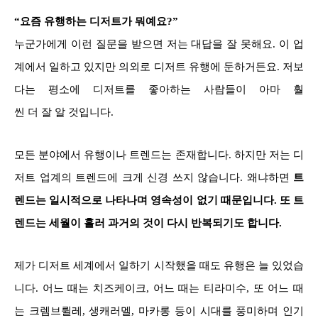
“요즘 유행하는 디저트가 뭐예요?”
누군가에게 이런 질문을 받으면 저는 대답을 잘 못해요. 이 업
계에서 일하고 있지만 의외로 디저트 유행에 둔하거든요. 저보
다는 평소에 디저트를 좋아하는 사람들이 아마 훨
씬 더 잘 알 것입니다.
모든 분야에서 유행이나 트렌드는 존재합니다. 하지만 저는 디
저트 업계의 트렌드에 크게 신경 쓰지 않습니다. 왜냐하면
트
렌드는 일시적으로 나타나며 영속성이 없기 때문입니다. 또 트
렌드는 세월이 흘러 과거의 것이 다시 반복되기도 합니다.
제가 디저트 세계에서 일하기 시작했을 때도 유행은 늘 있었습
니다. 어느 때는 치즈케이크, 어느 때는 티라미수, 또 어느 때
는 크렘브륄레, 생캐러멜, 마카롱 등이 시대를 풍미하며 인기