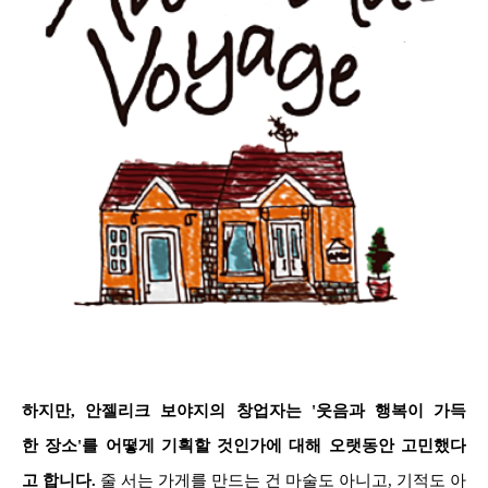
하지만, 안젤리크 보야지의 창업자는 '웃음과 행복이 가득
한 장소'를 어떻게 기획할 것인가에 대해 오랫동안 고민했다
고 합니다.
줄 서는 가게를 만드는 건 마술도 아니고, 기적도 아