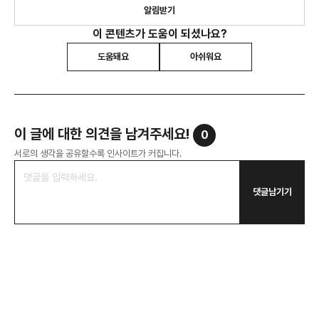
알림받기
이 콘텐츠가 도움이 되셨나요?
도움돼요
아쉬워요
이 글에 대한 의견을 남겨주세요!
0
서로의 생각을 공유할수록 인사이트가 커집니다.
댓글남기기