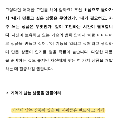
그렇다면 어떠한 고민을 해야 할까요?
우선 초심으로 돌아가
서 '내가 만들고 싶은 상품은 무엇인가', '내가 필요하고, 자
주 쓰는 상품은 무엇인가' 깊이 고민하는 시간이 필요합니
다.
자신이 보유하고 있는 기술의 범위 안에서 '이런 아이디어
로 상품을 만들고 싶어', '이 기능을 알리고 싶어'라고 생각하
며 만든 상품이 인기를 얻을 확률이 높습니다. 다양한 제품
을 준비하는 것도 좋지만 자신에게 맞는 한 가지 상품을 개발
하는 데 집중하길 권합니다.
3. 기억에 남는 상품을 만들어라