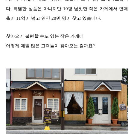
다. 특별한 상품은 아니지만 10평 남짓한 작은 가게에서 연매
출이 11억이 넘고 연간 20만 명이 찾고 있습니다.
찾아오기 불편할 수도 있는 작은 가게에
어떻게 매일 많은 고객들이 찾아오는 걸까요?