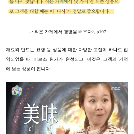
- <작은 가게에서 경영을 배우다>, p107
재료와 만드는 요령 등 상품에 대한 다양한 고집이 하나로 집
약되었을 때 비로소 뭔가가 완성되고, 이것은 고객의 기억
에 남는 상품이 됩니다.