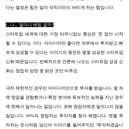
다는 열정은 힘든 일이 닥치더라도 버티게 하는 힘입니다.
c. 나... 얼마나 베팅 걸까?
스타트업 세계에 대한 가장 터무니없는 환상은 '돈 없이 시작
할 수 있다'는 거다. 아이디어만 좋다면 외부에서 투자받고 빠
르게 성공할 수 있다는 이야기의 원천은 몇몇 성공한 스타트업
신화 때문입니다. 반복적으로 언론에 나오는 스타트업 성공 신
화는 창업의 양면 중 밝은 곳만 비추죠.
극히 제한적인 경우만 아이디어만으로 투자를 받습니다. 몇 차
례 창업을 경험했거나 특정 분야에 독보적인 능력을 지닌 경우
에 한해서 일어나는 일입니다. 초짜 창업자에겐 일어나지 않을
일입니다. 99%의 창업자는 투자자를 찾아 헤맵니다. 엔젤 투
자자는 천사처럼 당신의 이야기를 들어주지만 "투자하겠습니