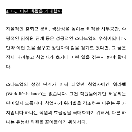
d. 나... 어떤 생활을 기대할까
자율적인 출퇴근 문화, 생산성을 높이는 쾌적한 사무공간, 수
평적인 임직원 관계 등은 성공적인 스타트업의 수식어입니다.
만약 이런 것을 꿈꾸고 창업자의 길을 걷기로 했다면, 그 꿈은
잠시 내려놓고 창업자가 초기에 어떤 일을 겪는지 봐야 합니
다.
스타트업의 성장 단계가 어찌 되었던 창업자에겐 워라벨
(Work-life-balance)는 없습니다. 그건 직원들에게만 허용되는
단어일지 모릅니다. 창업자가 워라벨을 강조하는 이유는 두 가
지입니다 하나는 직원의 효율성을 극대화하기 위해서, 다른 하
나는 유능한 직원을 끌어들이기 위해서다.