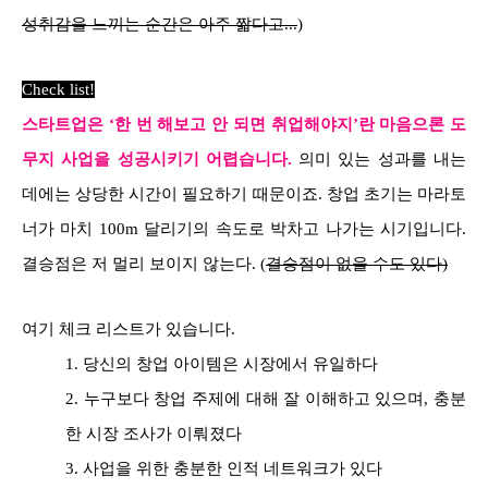
성취감을 느끼는 순간은 아주 짧다고...
)
Check list!
스타트업은 ‘한 번 해보고 안 되면 취업해야지’란 마음으론 도
무지 사업을 성공시키기 어렵습니다.
의미 있는 성과를 내는
데에는 상당한 시간이 필요하기 때문이죠. 창업 초기는 마라토
너가 마치
100m 달리기의 속도로 박차고 나가는 시기입니다.
결승점은 저 멀리 보이지 않는다. (
결승점이 없을 수도 있다)
여기 체크 리스트가 있습니다.
1. 당신의 창업 아이템은 시장에서 유일하다
2. 누구보다 창업 주제에 대해 잘 이해하고 있으며, 충분
한 시장 조사가 이뤄졌다
3. 사업을 위한 충분한 인적 네트워크가 있다