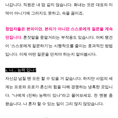
나갑니다. 직원은 내 맘 같지 않습니다. 화내는 것은 대표의 미
덕이 아니기에 그러지도 못하고, 속을 끓이죠.
창업자들은 본의이던, 본의가 아니던 스스로에게 질문을 계속
던집니다.
혼잣말을 중얼거리는 부작용도 있습니다. 어찌 됐건
이 '스스로에게 질문하기'는 시행착오를 줄이는 효과적인 방법
입니다. 이제 어떤 질문을 던져야 하는지 알아봅시다.
a. 나... 능력 있나?
자신감 넘칠 땐 모든 할 수 있을 거 같습니다. 하지만 사업의 세
계는 프로와 프로가 혼신의 힘을 다해 경쟁하는 냉혹한 곳입니
다. "나에게 (진짜) 능력이 있나"라고 물어보세요. 전 멘붕 좀
왔습니다. 나 혼자 할 수 있는 일이 그리 많지 않았습니다.