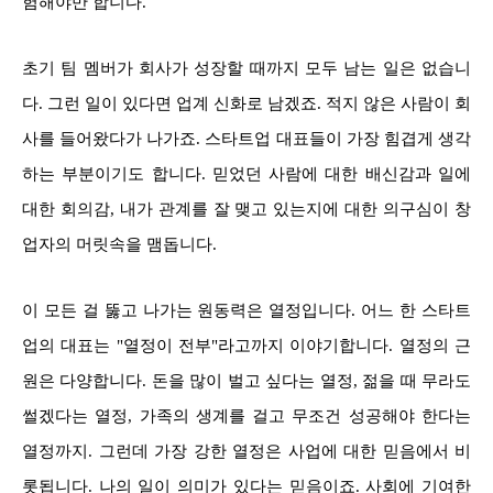
험해야만 합니다.
초기 팀 멤버가 회사가 성장할 때까지 모두 남는 일은 없습니
다. 그런 일이 있다면 업계 신화로 남겠죠. 적지 않은 사람이 회
사를 들어왔다가 나가죠. 스타트업 대표들이 가장 힘겹게 생각
하는 부분이기도 합니다. 믿었던 사람에 대한 배신감과 일에
대한 회의감, 내가 관계를 잘 맺고 있는지에 대한 의구심이 창
업자의 머릿속을 맴돕니다.
이 모든 걸 뚫고 나가는 원동력은 열정입니다. 어느 한 스타트
업의 대표는 "열정이 전부"라고까지 이야기합니다. 열정의 근
원은 다양합니다. 돈을 많이 벌고 싶다는 열정, 젊을 때 무라도
썰겠다는 열정, 가족의 생계를 걸고 무조건 성공해야 한다는
열정까지. 그런데 가장 강한 열정은 사업에 대한 믿음에서 비
롯됩니다. 나의 일이 의미가 있다는 믿음이죠. 사회에 기여한