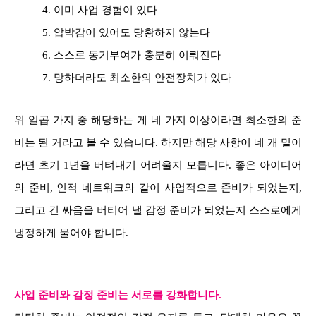
4. 이미 사업 경험이 있다
5. 압박감이 있어도 당황하지 않는다
6. 스스로 동기부여가 충분히 이뤄진다
7. 망하더라도 최소한의 안전장치가 있다
위 일곱 가지 중 해당하는 게 네 가지 이상이라면 최소한의 준
비는 된 거라고 볼 수 있습니다. 하지만 해당 사항이 네 개 밑이
라면 초기 1년을 버텨내기 어려울지 모릅니다. 좋은 아이디어
와 준비, 인적 네트워크와 같이 사업적으로 준비가 되었는지,
그리고 긴 싸움을 버티어 낼 감정 준비가 되었는지 스스로에게
냉정하게 물어야 합니다.
사업 준비와 감정 준비는 서로를 강화합니다.