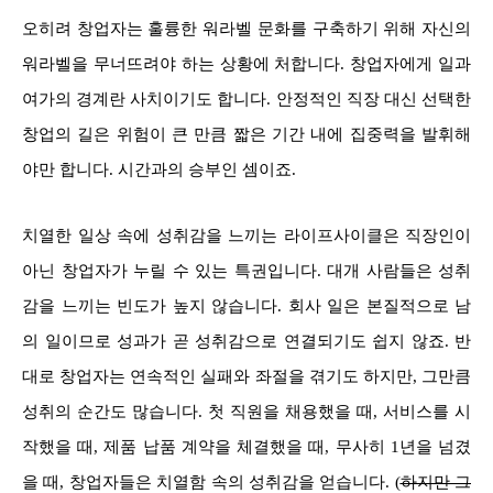
오히려 창업자는 훌륭한 워라벨 문화를 구축하기 위해 자신의
워라벨을 무너뜨려야 하는 상황에 처합니다. 창업자에게 일과
여가의 경계란 사치이기도 합니다. 안정적인 직장 대신 선택한
창업의 길은 위험이 큰 만큼 짧은 기간 내에 집중력을 발휘해
야만 합니다. 시간과의 승부인 셈이죠.
치열한 일상 속에 성취감을 느끼는 라이프사이클은 직장인이
아닌 창업자가 누릴 수 있는 특권입니다. 대개 사람들은 성취
감을 느끼는 빈도가 높지 않습니다. 회사 일은 본질적으로 남
의 일이므로 성과가 곧 성취감으로 연결되기도 쉽지 않죠. 반
대로 창업자는 연속적인 실패와 좌절을 겪기도 하지만, 그만큼
성취의 순간도 많습니다. 첫 직원을 채용했을 때, 서비스를 시
작했을 때, 제품 납품 계약을 체결했을 때, 무사히 1년을 넘겼
을 때, 창업자들은 치열함 속의 성취감을 얻습니다. (
하지만 그