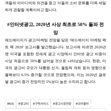
객들의 아이디어와 의견을 듣고 이들의
소비 문화를 더욱 세밀
하게 관찰할 계획이라고 합니다.
#인터넷광고, 2020년 사상 최초로 50% 돌파 전
망
애드에이지가 광고/마케팅 전망을 담은 '애드에이지 마케팅 팩
트 팩 2020' 보고서를 발간했습니다. 보고서에 따르면 2020년
엔 미국을 포함한 전세계 광고 시장에서 인터넷 광고 비중이
사상 처음으로 50%를 넘어설 것으로 나타났습니다.
한편, 미
국의 광고비 규모가 대통령 선거, 올림픽 개최 등의 영향으로
올해보다 6.5% 증가할 것으로 전망했으며, 이는 2020년 글로
벌 광고비 증가 전망치인 5%보다 높은 수치라고 합니다.
#KAI
#광고비
#구독서비스
#광고시장전망
#코카콜라