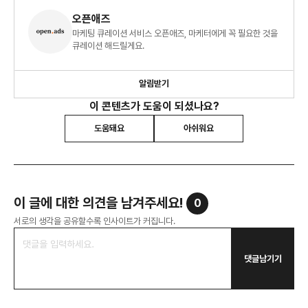
오픈애즈
마케팅 큐레이션 서비스 오픈애즈, 마케터에게 꼭 필요한 것을
큐레이션 해드릴게요.
알림받기
이 콘텐츠가 도움이 되셨나요?
도움돼요
아쉬워요
이 글에 대한 의견을 남겨주세요!
0
서로의 생각을 공유할수록 인사이트가 커집니다.
댓글남기기