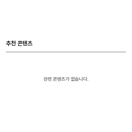
추천 콘텐츠
관련 콘텐츠가 없습니다.