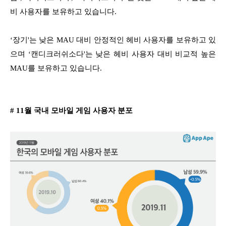
비 사용자를 보유하고 있습니다.
‘장기'는 낮은 MAU 대비 안정적인 헤비 사용자를 보유하고 있
으며 ‘캔디크러쉬소다'는 낮은 헤비 사용자 대비 비교적 높은
MAU를 보유하고 있습니다.
# 11월 국내 모바일 게임 사용자 분포