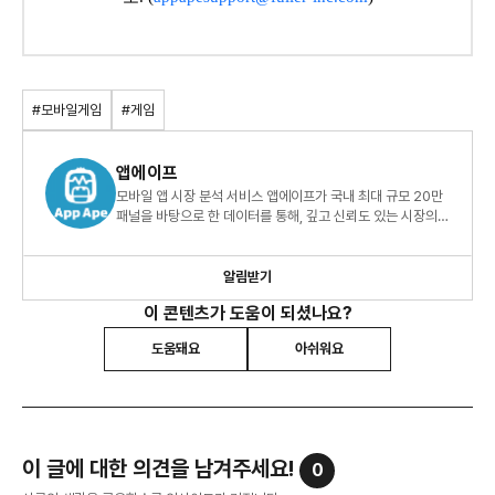
#모바일게임
#게임
앱에이프
모바일 앱 시장 분석 서비스 앱에이프가 국내 최대 규모 20만
패널을 바탕으로 한 데이터를 통해, 깊고 신뢰도 있는 시장의
인사이트를 전해드립니다.
알림받기
이 콘텐츠가 도움이 되셨나요?
도움돼요
아쉬워요
이 글에 대한 의견을 남겨주세요!
0