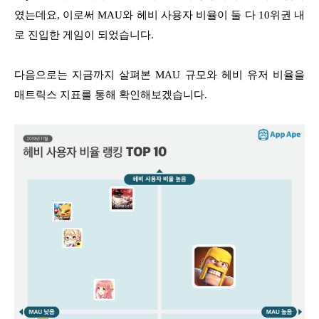
였는데요, 이로써 MAU와 헤비 사용자 비율이 둘 다 10위권 내
로 진입한 게임이 되었습니다.
다음으로는 지금까지 살펴본 MAU 규모와 헤비 유저 비율을
매트릭스 지표를 통해 확인해보겠습니다.