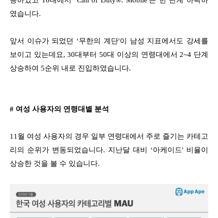
였습니다.
앞서 이슈가 되었던 ‘무한의 계단'이 남성 지표에서도 강세를
보이고 있는데요, 30대부터 50대 이상의 연령대에서 2~4 단계
상승하여 5순위 내로 진입하였습니다.
# 여성 사용자의 연령대별 분석
11월 여성 사용자의 경우 일부 연령대에서 주로 즐기는 카테고
리의 순위가 변동되었습니다. 지난달 대비 ‘아케이드' 비율이
상승한 것을 볼 수 있습니다.