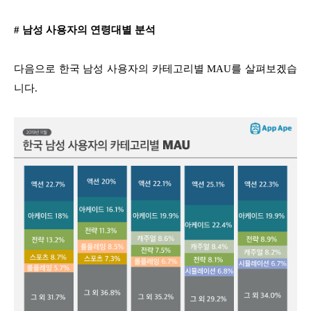
# 남성 사용자의 연령대별 분석
다음으로 한국 남성 사용자의 카테고리별 MAU를 살펴보겠습
니다.