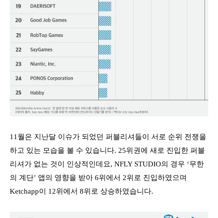
11월은 지난달 이슈가 되었던 퍼블리셔들이 서로 순위 전쟁을
하고 있는 모습을 볼 수 있습니다. 25위권에 새로 진입한 퍼블
리셔가 없는 것이 인상적인데요, NFLY STUDIO의 경우 ‘무한
의 계단’ 앱의 영향을 받아 6위에서 2위로 진입하였으며
Ketchapp이 12위에서 8위로 상승하였습니다.