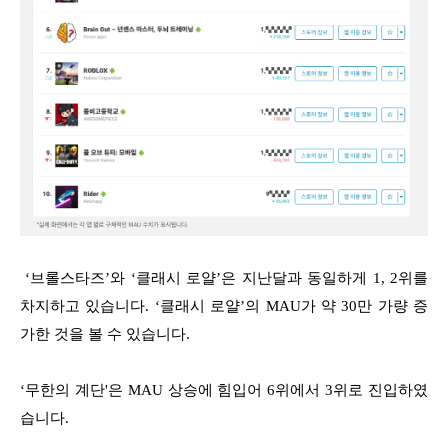
‘브롤스타즈’와 ‘클래시 로얄’은 지난달과 동일하게 1, 2위를
차지하고 있습니다. ‘클래시 로얄’의 MAU가 약 30만 가량 증
가한 것을 볼 수 있습니다.
‘무한의 계단'은 MAU 상승에 힘입어 6위에서 3위로 진입하였
습니다.