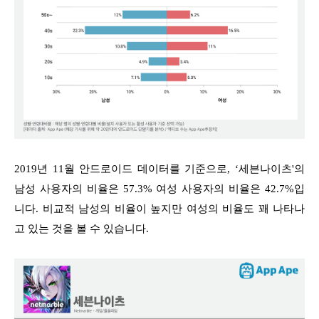
2019년 11월 안드로이드 데이터를 기준으로, ‘세븐나이츠'의
남성 사용자의 비율은 57.3% 여성 사용자의 비율은 42.7%입
니다. 비교적 남성의 비율이 높지만 여성의 비율도 꽤 나타나
고 있는 것을 볼 수 있습니다.