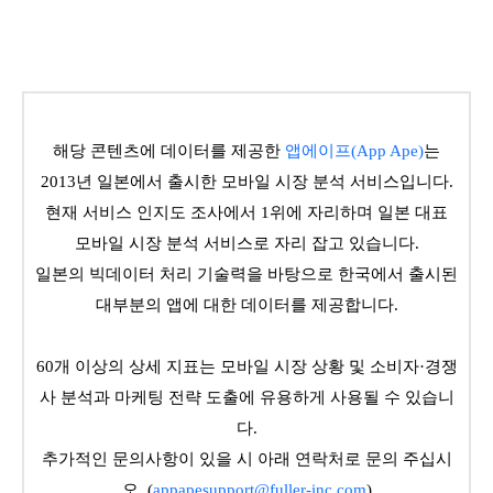
해당 콘텐츠에 데이터를 제공한
앱에이프(App Ape)
는
2013년 일본에서 출시한 모바일 시장 분석 서비스입니다.
현재 서비스 인지도 조사에서 1위에 자리하며 일본 대표
모바일 시장 분석 서비스로 자리 잡고 있습니다.
일본의 빅데이터 처리 기술력을 바탕으로 한국에서 출시된
대부분의 앱에 대한 데이터를 제공합니다.
60개 이상의 상세 지표는 모바일 시장 상황 및 소비자·경쟁
사 분석과 마케팅 전략 도출에 유용하게 사용될 수 있습니
다.
추가적인 문의사항이 있을 시 아래 연락처로 문의 주십시
오. (
appapesupport@fuller-inc.com
)