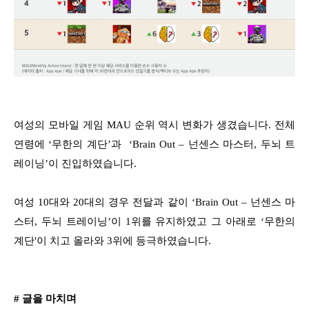
여성의 모바일 게임 MAU 순위 역시 변화가 생겼습니다. 전체
연령에 ‘무한의 계단’과 ‘Brain Out – 넌센스 마스터, 두뇌 트
레이닝’이 진입하였습니다.
여성 10대와 20대의 경우 전달과 같이 ‘Brain Out – 넌센스 마
스터, 두뇌 트레이닝’이 1위를 유지하였고 그 아래로 ‘무한의
계단'이 치고 올라와 3위에 등극하였습니다.
# 글을 마치며