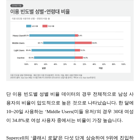
단 이용 빈도별 성별 비율 데이터의 경우 전체적으로 남성 사
용자의 비율이 압도적으로 높은 것으로 나타났습니다. 한 달에
10~20일 사용하는 ‘Middle Users(미들 유저)'의 경우 30대 여성
이 34.8%로 여성 사용자 중에서는 비율이 가장 높습니다.
Supercell의 ‘클래시 로얄'은 다섯 단계 상승하여 9위에 진입하