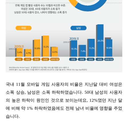
국내 11월 모바일 게임 사용자의 비율은 지난달 대비 여성은
소폭 상승, 남성은 소폭 하락하였습니다. 50대 남성의 사용자
의 높은 하락이 원인인 것으로 보이는데요, 12%였던 지난 달
에 비해 약 1% 하락하였음에도 전체 남녀 비율에 영향을 주었
습니다.