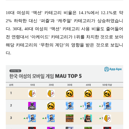
10대 여성의 ‘액션' 카테고리 비율은 14.1%에서 12.1%로 약
2% 하락한 대신 ‘퍼즐'과 ‘캐주얼' 카테고리가 상승하였습니
다. 30대, 40대 여성의 ‘액션’ 카테고리 사용 비율도 줄어들어
전 연령대서 ‘아케이드' 카테고리가 1위를 차지한 것으로 보아
해당 카테고리의 ‘무한의 계단’의 영향을 받은 것으로 보입니
다.