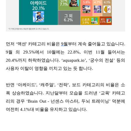
먼저 ‘액션' 카테고리 비율은
9월
부터 계속 줄어들고 있습니다.
9월 의 29.5%에서 10월에는 22.8%, 이번 11월 들어서는
20.4%까지 하락하였습니다. ‘aquapark.io’, ‘궁수의 전설’ 등의
사용자 이탈이 영향을 끼치고 있는 듯 합니다.
반면 ‘아케이드', ‘캐주얼', ‘전략’, 보드 카테고리의 비율은 소
폭 상승하였습니다. 지난달부터 모습을 드러낸 ‘교육' 카테고
리의 경우 ‘Brain Out - 넌센스 마스터, 두뇌 트레이닝’ 덕분에
여전히 4.1%대 비율을 유지하고 있습니다.