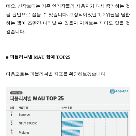
데요, 신작보다는 기존 인기작들의 사용자가 다시 증가하는 것
을 원인으로 꼽을 수 있습니다. 고정적이었던 1, 2위권을 탈환
하는 앱이 조만간 나타날 수 있을지 지켜보는 재미도 있을 것
같습니다.
# 퍼블리셔별 MAU 합계 TOP25
다음으로는 퍼블리셔별 지표를 확인해보겠습니다.