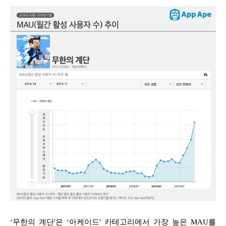
‘무한의 계단'은 ‘아케이드' 카테고리에서 가장 높은 MAU를