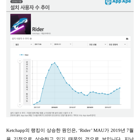
Ketchapp의 랭킹이 상승한 원인은, ‘Rider’ MAU가 2019년 7월
을 기점으로 상승하고 있기 때문인 것으로 보입니다. 지난