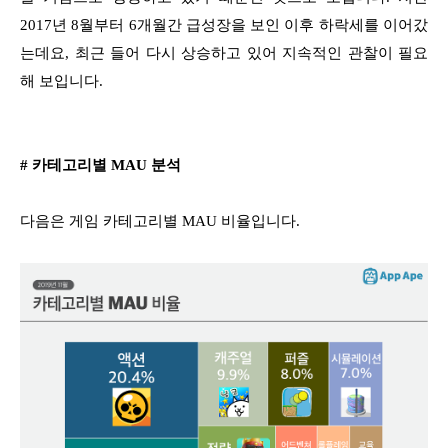
2017년 8월부터 6개월간 급성장을 보인 이후 하락세를 이어갔
는데요, 최근 들어 다시 상승하고 있어 지속적인 관찰이 필요
해 보입니다.
# 카테고리별 MAU 분석
다음은 게임 카테고리별 MAU 비율입니다.