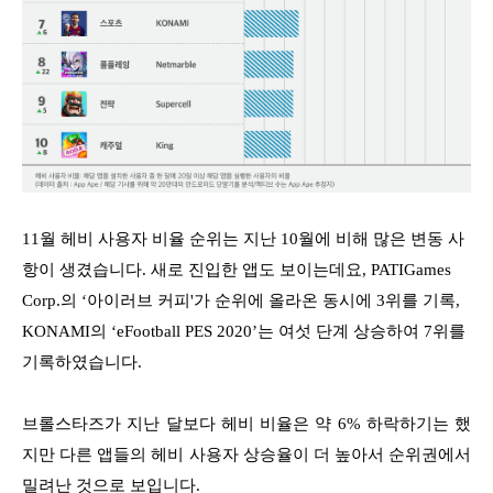
11월 헤비 사용자 비율 순위는 지난 10월에 비해 많은 변동 사
항이 생겼습니다. 새로 진입한 앱도 보이는데요, PATIGames
Corp.의 ‘아이러브 커피'가 순위에 올라온 동시에 3위를 기록,
KONAMI의 ‘eFootball PES 2020’는 여섯 단계 상승하여 7위를
기록하였습니다.
브롤스타즈가 지난 달보다 헤비 비율은 약 6% 하락하기는 했
지만 다른 앱들의 헤비 사용자 상승율이 더 높아서 순위권에서
밀려난 것으로 보입니다.