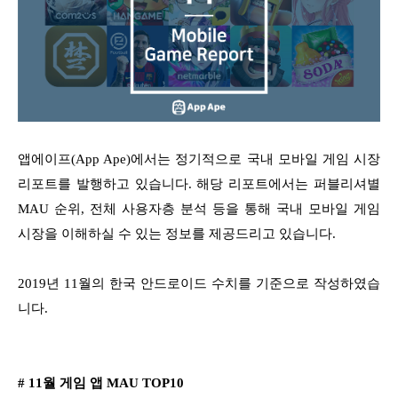
앱에이프(App Ape)에서는 정기적으로 국내 모바일 게임 시장
리포트를 발행하고 있습니다. 해당 리포트에서는 퍼블리셔별
MAU 순위, 전체 사용자층 분석 등을 통해 국내 모바일 게임
시장을 이해하실 수 있는 정보를 제공드리고 있습니다.
2019년 11월의 한국 안드로이드 수치를 기준으로 작성하였습
니다.
# 11월 게임 앱 MAU TOP10