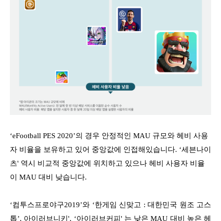
‘eFootball PES 2020’의 경우 안정적인 MAU 규모와 헤비 사용
자 비율을 보유하고 있어 중앙값에 인접해있습니다. ‘세븐나이
츠' 역시 비교적 중앙값에 위치하고 있으나 헤비 사용자 비율
이 MAU 대비 낮습니다.
‘컴투스프로야구2019’와 ‘한게임 신맞고 : 대한민국 원조 고스
톱’, 아이러브니키', ‘아이러브커피' 는 낮은 MAU 대비 높은 헤