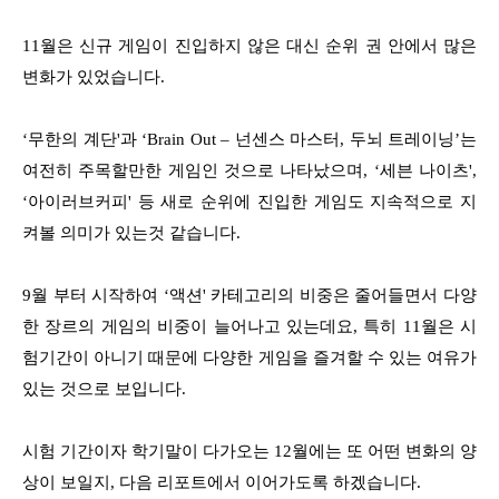
11월은 신규 게임이 진입하지 않은 대신 순위 권 안에서 많은
변화가 있었습니다.
‘무한의 계단'과 ‘Brain Out – 넌센스 마스터, 두뇌 트레이닝’는
여전히 주목할만한 게임인 것으로 나타났으며, ‘세븐 나이츠',
‘아이러브커피' 등 새로 순위에 진입한 게임도 지속적으로 지
켜볼 의미가 있는것 같습니다.
9월 부터 시작하여 ‘액션' 카테고리의 비중은 줄어들면서 다양
한 장르의 게임의 비중이 늘어나고 있는데요, 특히 11월은 시
험기간이 아니기 때문에 다양한 게임을 즐겨할 수 있는 여유가
있는 것으로 보입니다.
시험 기간이자 학기말이 다가오는 12월에는 또 어떤 변화의 양
상이 보일지, 다음 리포트에서 이어가도록 하겠습니다.