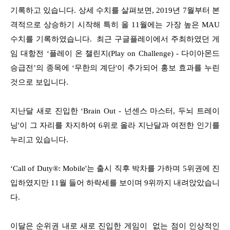
기록하고 있습니다. 상세 수치를 살펴보면, 2019년 7월부터 본
격적으로 상승하기 시작해 특히 올 11월에는 가장 높은 MAU
수치를 기록하였습니다. 최근 구글플레이에서 주최하였던 게
임 대항전 ‘플레이 온 챌린지(Play on Challenge) - 다이아몬드
승급전’의 종목에 ‘무한의 계단'이 추가되어 홍보 효과를 누린
것으로 보입니다.
지난달 새로 진입한 ‘Brain Out - 넌센스 마스터, 두뇌 트레이
닝'이 그 자리를 차지하여 6위로 올라 지난달과 여전한 인기를
누리고 있습니다.
‘Call of Duty®: Mobile'는 출시 직후 박차를 가하며 5위권에 진
입하였지만 11월 들어 하락세를 보이며 9위까지 내려앉았습니
다.
이달은 순위권 내로 새로 진입한 게임이 없는 점이 인상적인