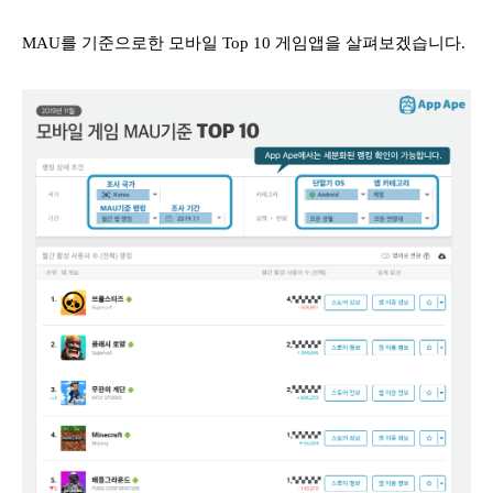
MAU를 기준으로한 모바일 Top 10 게임앱을 살펴보겠습니다.