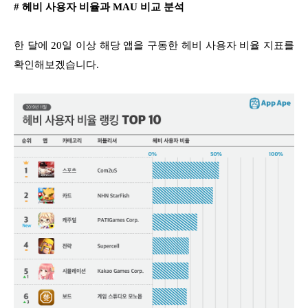
# 헤비 사용자 비율과 MAU 비교 분석
한 달에 20일 이상 해당 앱을 구동한 헤비 사용자 비율 지표를
확인해보겠습니다.