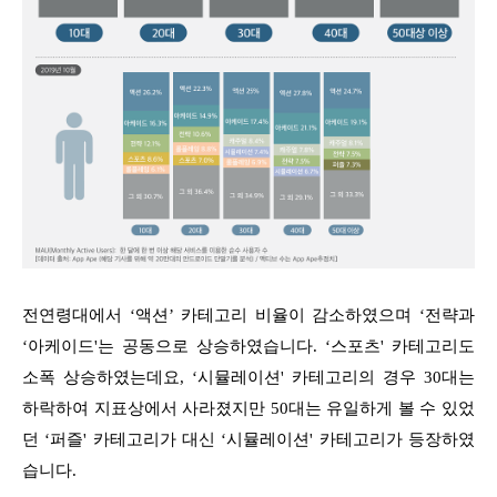
전연령대에서 ‘액션’ 카테고리 비율이 감소하였으며 ‘전략과
‘아케이드'는 공동으로 상승하였습니다. ‘스포츠' 카테고리도
소폭 상승하였는데요, ‘시뮬레이션' 카테고리의 경우 30대는
하락하여 지표상에서 사라졌지만 50대는 유일하게 볼 수 있었
던 ‘퍼즐' 카테고리가 대신 ‘시뮬레이션' 카테고리가 등장하였
습니다.