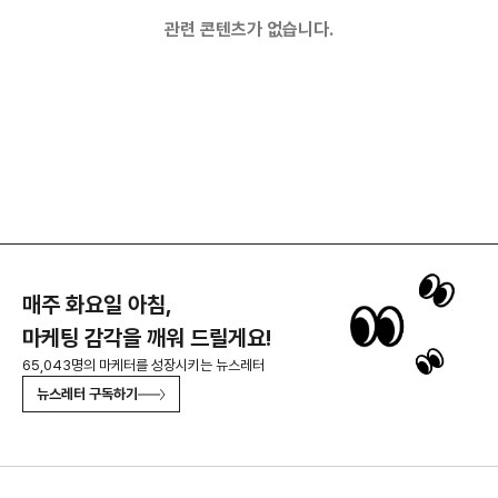
관련 콘텐츠가 없습니다.
매주 화요일 아침,
마케팅 감각을 깨워 드릴게요!
65,043명의 마케터를 성장시키는 뉴스레터
뉴스레터 구독하기