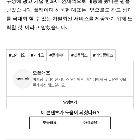
구성해 광고 기술 변화에 선제적으로 대응해 왔다는 평을
받았습니다. 플레이디 허욱헌 대표는 "앞으로도 광고 성과
를 극대화 할 수 있는 차별화된 서비스를 제공하기 위해 노
력할 것"이라고 말했습니다.
#크리테오
#카카오
#플레이디
#넷플릭스
#라인플렌즈
오픈애즈
마케팅 큐레이션 서비스 오픈애즈, 마케터에게 꼭 필요한 것을
큐레이션 해드릴게요.
알림받기
이 콘텐츠가 도움이 되셨나요?
도움돼요
아쉬워요