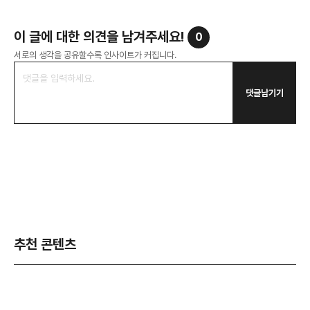
이 글에 대한 의견을 남겨주세요!
0
서로의 생각을 공유할수록 인사이트가 커집니다.
댓글남기기
추천 콘텐츠