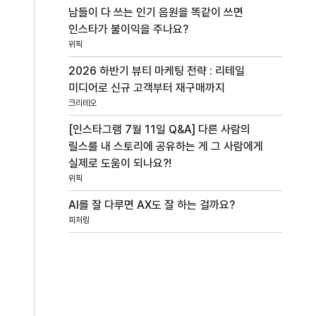
남들이 다 쓰는 인기 음원을 똑같이 쓰면
인스타가 불이익을 주나요?
위픽
2026 하반기 뷰티 마케팅 전략 : 리테일
미디어로 신규 고객부터 재구매까지
크리테오
[인스타그램 7월 11일 Q&A] 다른 사람의
릴스를 내 스토리에 공유하는 게 그 사람에게
실제로 도움이 되나요?!
위픽
AI를 잘 다루면 AX도 잘 하는 걸까요?
피처링