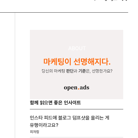
함께 읽으면 좋은 인사이트
인스타 피드에 블로그 덤프샷을 올리는 게
유행이라고요?
피처링