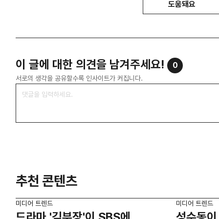
도움돼요
이 글에 대한 의견을 남겨주세요!
0
서로의 생각을 공유할수록 인사이트가 커집니다.
추천 콘텐츠
미디어 트렌드
미디어 트렌드
드라마 '김부장'이 SBS에
성수동이 