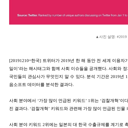
▲사진 설명: #201
[20191210=한국] 트위터가 2019년 한 해 동안 전 세계 이용자가 
일이’라는 해시태그와 함께 사회 이슈들을 공개했다. 사회와 정치
국민들의 관심사가 무엇인지 알 수 있다. 분석 기간은 2019년 
음소프트 데이터를 분석한 결과다.
사회 분야에서 ‘가장 많이 언급된 키워드’ 1위는 ‘검찰개혁’이
진 결과다. ‘검찰개혁’ 키워드와 관련해 가장 많이 언급된 인물
사회 분야 키워드 2위에는 일본의 대 한국 수출규제를 계기로 촉