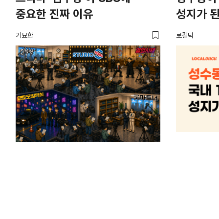
중요한 진짜 이유
성지가 된
기묘한
로컬덕