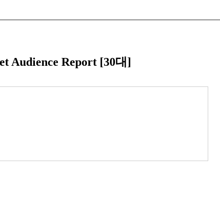
et Audience Report [30대]