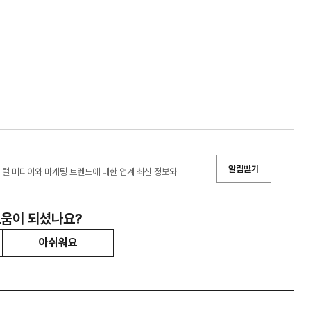
알림받기
디어는 디지털 미디어와 마케팅 트렌드에 대한 업계 최신 정보와
도움이 되셨나요?
아쉬워요