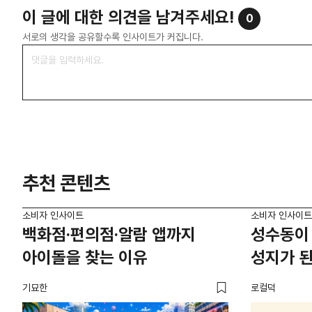
이 글에 대한 의견을 남겨주세요!
0
서로의 생각을 공유할수록 인사이트가 커집니다.
추천 콘텐츠
소비자 인사이트
소비자 인사이트
백화점·편의점·알람 앱까지
성수동이 
아이돌을 찾는 이유
성지가 된
기묘한
로컬덕