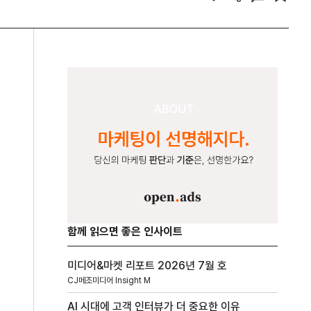
함께 읽으면 좋은 인사이트
미디어&마켓 리포트 2026년 7월 호
CJ메조미디어 Insight M
AI 시대에 고객 인터뷰가 더 중요한 이유