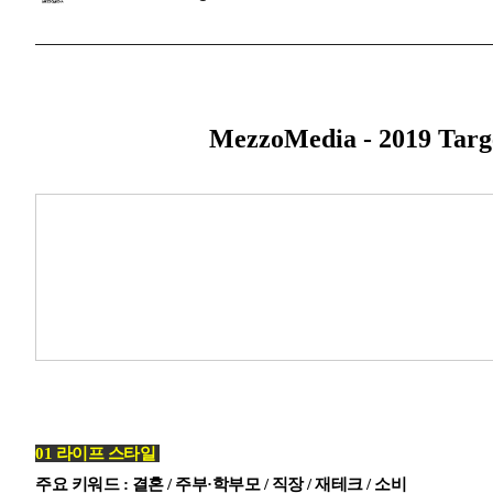
MezzoMedia - 2019 Targ
01 라이프 스타일
주요 키워드 : 결혼 /
주부
·학부모 /
직장 /
재테크 / 소비