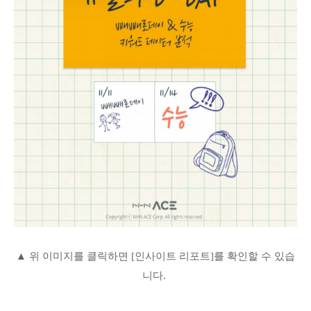
▲ 위 이미지를 클릭하면 [인사이트 리포트]를 확인할 수 있습
니다.