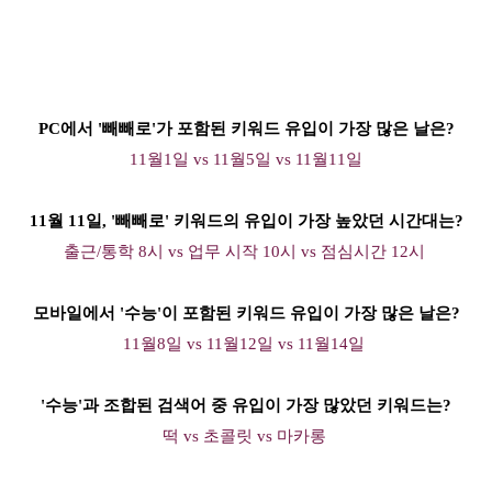
PC에서 '빼빼로'가 포함된 키워드 유입이 가장 많은 날은?
11월1일 vs 11월5일 vs 11월11일
11월 11일, '빼빼로' 키워드의 유입이 가장 높았던 시간대는?
출근/통학 8시 vs 업무 시작 10시 vs 점심시간 12시
모바일에서 '수능'이 포함된 키워드 유입이 가장 많은 날은?
11월8일 vs 11월12일 vs 11월14일
'수능'과 조합된 검색어 중 유입이 가장 많았던 키워드는?
떡 vs 초콜릿 vs 마카롱