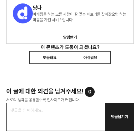
닷다
마케팅을 하는 모든 사람이 잘 맞는 파트너를 찾아갔으면 하는
마음을 가진 서비스랍니다.
알림받기
이 콘텐츠가 도움이 되셨나요?
도움돼요
아쉬워요
이 글에 대한 의견을 남겨주세요!
0
서로의 생각을 공유할수록 인사이트가 커집니다.
댓글남기기