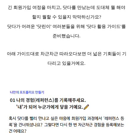
긴 회원가입 여정을 마치고, 닷다를 만났는데 도대체 뭘 해야
할지 뭘할 수 있을지 막막하신가요?
닷다가 어려운 '닷린이' 여러분들을 위해 '닷다 활용 가이드'를
준비했습니다.
아래 가이드대로 차근차근 따라오다보면 더 넓은 기회들이 기
다리고 있을거예요.