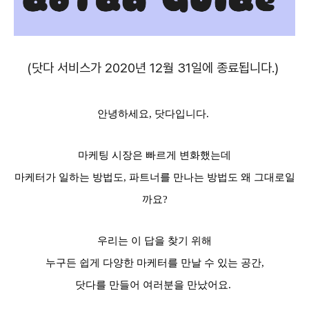
(닷다 서비스가 2020년 12월 31일에 종료됩니다.)
안녕하세요, 닷다입니다.
마케팅 시장은 빠르게 변화했는데
마케터가 일하는 방법도, 파트너를 만나는 방법도 왜 그대로일
까요?
우리는 이 답을 찾기 위해
누구든 쉽게 다양한 마케터를 만날 수 있는 공간,
닷다를 만들어 여러분을 만났어요.