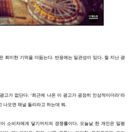
 희미한 기억을 더듬는다. 반응에는 일관성이 있다. 철 지난 광
광고가 없단다. ‘최근에 나온 이 광고가 굉장히 인상적이더라’라
고 나오면 채널 돌리라고 하는데 뭐.
한 편이 소비자에게 닿기까지의 경쟁률이다. 오늘날 한 개인은 일평