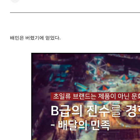
배민은 버렸기에 얻었다.