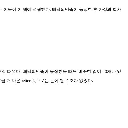
 이들이 이 앱에 열광했다. 배달의민족이 등장한 후 가정과 회사
오갈 때였다. 배달의민족이 등장했을 때도 비슷한 앱이 40개나 있
 더 나은better 것으로는 눈에 띌 수조차 없었다.