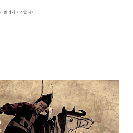
디어 팔리기 시작했다>