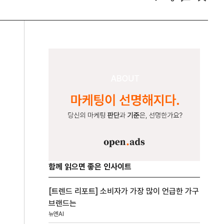
함께 읽으면 좋은 인사이트
[트렌드 리포트] 소비자가 가장 많이 언급한 가구
브랜드는
뉴엔AI