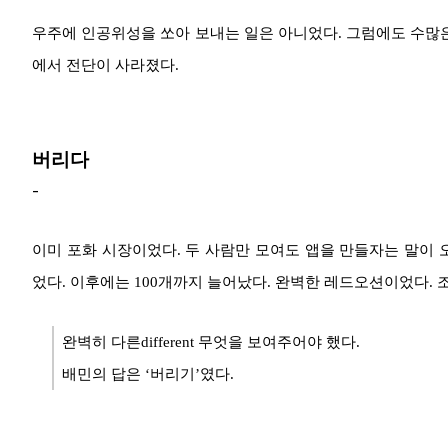
우주에 인공위성을 쏘아 보내는 일은 아니었다. 그럼에도 수많은
에서 전단이 사라졌다.
버리다
-
이미 포화 시장이었다. 두 사람만 모여도 앱을 만들자는 말이 
었다. 이후에는 100개까지 늘어났다. 완벽한 레드오션이었다. 조금
완벽히 다른different 무엇을 보여주어야 했다.
배민의 답은 ‘버리기’였다.