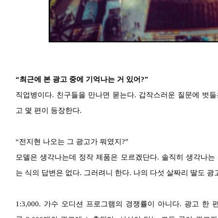
“최근에 본 광고 중에 기억나는 거 있어?”
직업병이다. 친구들을 만나면 묻는다. 갑작스러운 질문에 벗들은
고 몇 편이 등장한다.
“전지현 나오는 그 광고가 뭐였지?”
모델은 생각나는데 정작 제품은 모르겠단다. 솔직히 생각나는 
는 식의 답변은 없다. 그러려니 한다. 나의 다섯 살짜리 딸도 광
1:3,000. 가수 오디션 프로그램의 경쟁률이 아니다. 광고 