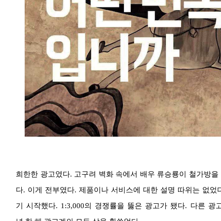
희한한 광고였다. 고구려 벽화 속에서 배우 류승룡이 철가방을 
다. 이게 전부였다. 제품이나 서비스에 대한 설명 따위는 없었다
기 시작했다. 1:3,000의 경쟁률을 뚫은 광고가 됐다. 다른 