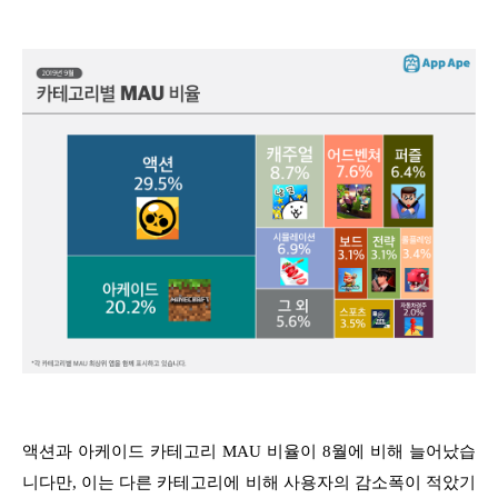
액션과 아케이드 카테고리 MAU 비율이 8월에 비해 늘어났습
니다만, 이는 다른 카테고리에 비해 사용자의 감소폭이 적았기