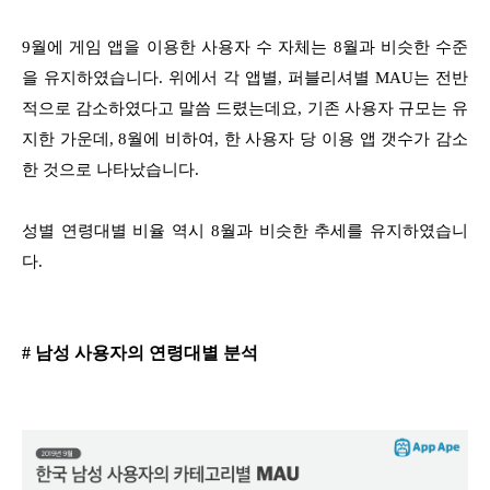
9월에 게임 앱을 이용한 사용자 수 자체는 8월과 비슷한 수준
을 유지하였습니다. 위에서 각 앱별, 퍼블리셔별 MAU는 전반
적으로 감소하였다고 말씀 드렸는데요, 기존 사용자 규모는 유
지한 가운데, 8월에 비하여, 한 사용자 당 이용 앱 갯수가 감소
한 것으로 나타났습니다.
성별 연령대별 비율 역시 8월과 비슷한 추세를 유지하였습니
다.
# 남성 사용자의 연령대별 분석