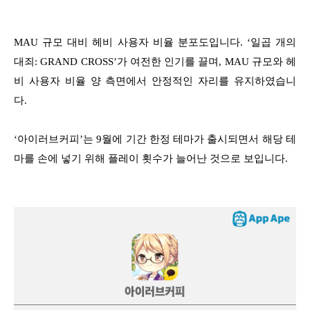
MAU 규모 대비 헤비 사용자 비율 분포도입니다. ‘일곱 개의
대죄: GRAND CROSS’가 여전한 인기를 끌며, MAU 규모와 헤
비 사용자 비율 양 측면에서 안정적인 자리를 유지하였습니
다.
‘아이러브커피’는 9월에 기간 한정 테마가 출시되면서 해당 테
마를 손에 넣기 위해 플레이 횟수가 늘어난 것으로 보입니다.