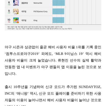
야구 시즌과 상관없이 줄곧 헤비 사용자 비율 1위를 기록 중인
‘컴투스프로야구2019’ 외에도, ‘MLB 9이닝스 19’ 역시 헤비
사용자 비율이 크게 늘었습니다. 류현진 선수의 실제 활약과
연동한 앱 내 이벤트가 야구 팬들의 앱 이용을 늘린 것으로 보
입니다.
출시 10주년을 기념하여 신규 모드가 추가된 SUNDAYTOZ,
INC의 ‘애니팡’ 역시, 신규 모드 플레이를 준비하기 위한 사용
자들의 이용이 늘어나면서 헤비 사용자 비율이 늘어난 것으로