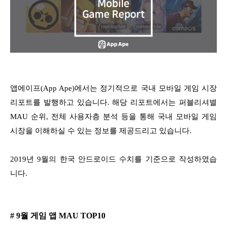
앱에이프(App Ape)에서는 정기적으로 국내 모바일 게임 시장
리포트를 발행하고 있습니다. 해당 리포트에서는 퍼블리셔별
MAU 순위, 전체 사용자층 분석 등을 통해 국내 모바일 게임
시장을 이해하실 수 있는 정보를 제공드리고 있습니다.
2019년 9월의 한국 안드로이드 수치를 기준으로 작성하였습
니다.
# 9월 게임 앱 MAU TOP10