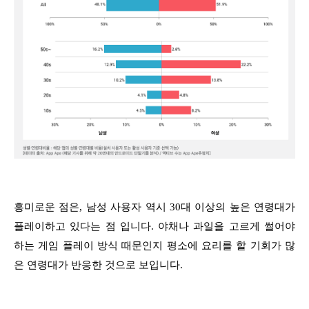
흥미로운 점은, 남성 사용자 역시 30대 이상의 높은 연령대가
플레이하고 있다는 점 입니다. 야채나 과일을 고르게 썰어야
하는 게임 플레이 방식 때문인지 평소에 요리를 할 기회가 많
은 연령대가 반응한 것으로 보입니다.