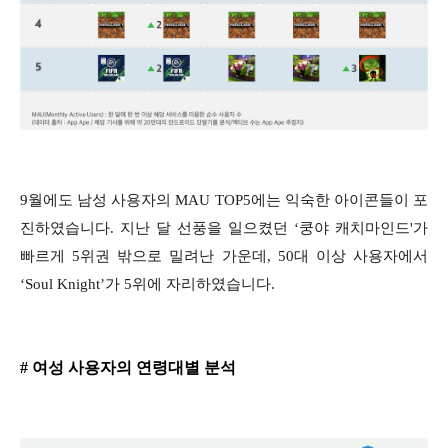
9월에도 남성 사용자의 MAU TOP5에는 익숙한 아이콘들이 포
진하였습니다. 지난 달 선풍을 일으켰던 ‘쿵야 캐치마인드'가
빠르게 5위권 밖으로 밀려난 가운데, 50대 이상 사용자에서
‘Soul Knight’가 5위에 자리하였습니다.
# 여성 사용자의 연령대별 분석