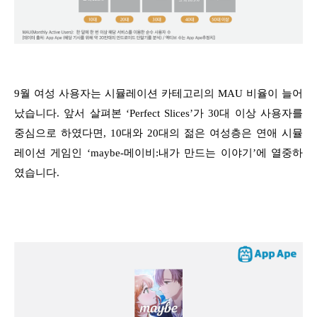
9월 여성 사용자는 시뮬레이션 카테고리의 MAU 비율이 늘어
났습니다. 앞서 살펴본 ‘Perfect Slices’가 30대 이상 사용자를
중심으로 하였다면, 10대와 20대의 젊은 여성층은 연애 시뮬
레이션 게임인 ‘maybe-메이비:내가 만드는 이야기’에 열중하
였습니다.