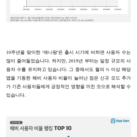
10주년을 맞이한 ‘애니팡'은 출시 시기에 비하면 사용자 수는
많이 줄어들었습니다. 하지만, 2019년 부터는 일정 규모의 사
용자 수를 유지하고 있습니다. 그 중에서도 월의 ⅔ 이상 해당
앱을 기동한 헤비 사용자 비율이 늘어난 점은 신규 모드 추가
가 기존 사용자들에게 긍정적인 영향을 끼친 것으로 해석할 수
있습니다.