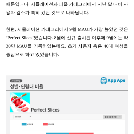
때문입니다. 시뮬레이션과 퍼즐 카테고리에서 지난 달 대비 사
용자 감소가 특히 컸던 것으로 나타납니다.
한편, 시뮬레이션 카테고리에서 9월 MAU가 가장 높았던 것은
‘Perfect Slices’였습니다. 8월에 신규 출시된 이후에 9월에는 약
30만 MAU를 기록하였는데요, 초기 사용자 층은 40대 여성을
중심으로 하고 있었습니다.