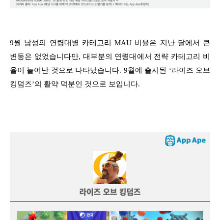
9월 남성의 연령대별 카테고리 MAU 비율은 지난 달에서 큰
변동은 없었습니다만, 대부분의 연령대에서 전략 카테고리 비
율이 늘어난 것으로 나타났습니다. 9월에 출시된 ‘라이즈 오브
킹덤즈’의 활약 덕분인 것으로 보입니다.