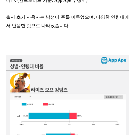
니다. (안드로이드 기준, App Ape 추정치)
출시 초기 사용자는 남성이 주를 이루었으며, 다양한 연령대에
서 반응한 것으로 나타났습니다.