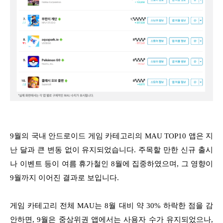
9월의 국내 안드로이드 게임 카테고리의 MAU TOP10 앱은 지
난 달과 큰 변동 없이 유지되었습니다. 주목할 만한 신규 출시
나 이벤트 등이 여름 휴가철인 8월에 집중하였으며, 그 영향이
9월까지 이어진 결과로 보입니다.
게임 카테고리 전체 MAU는 8월 대비 약 30% 하락한 점을 감
안하면, 9월은 중상위권 앱에서는 사용자 수가 유지되었으나,