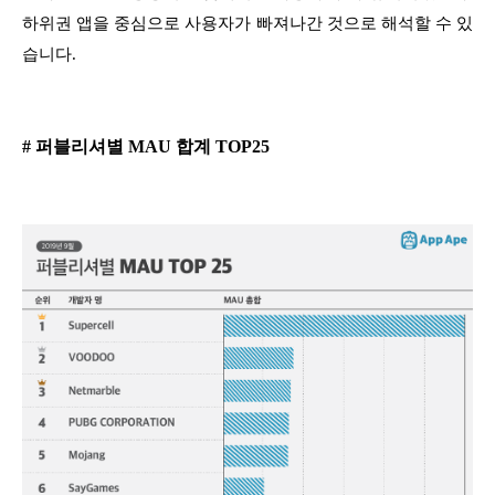
하위권 앱을 중심으로 사용자가 빠져나간 것으로 해석할 수 있
습니다.
# 퍼블리셔별 MAU 합계 TOP25