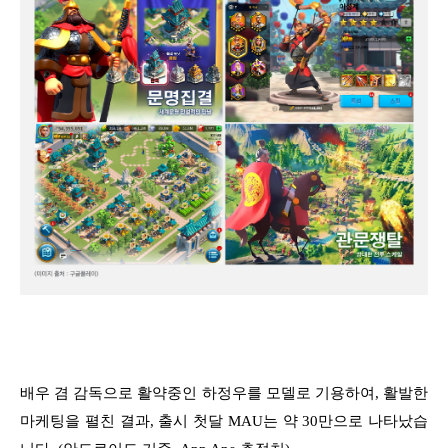
배우 겸 감독으로 활약중인 하정우를 모델로 기용하여, 활발한
마케팅을 펼친 결과, 출시 첫달 MAU는 약 30만으로 나타났습