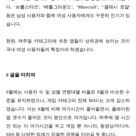
다. ‘브롤스타즈', ‘배틀그라운드’, ‘Minecraft’, ’‘클래시 로얄'
등은 남성 사용자와 함께 여성 사용자에게도 꾸준히 인기가 있
습니다.
한편, 캐주얼 카테고리에 속한 앱들이 상위권에 보이는 것이
국내 여성 사용자들의 특징이라 하겠습니다.
# 글을 마치며
9월에는 사용자 수 및 성별 연령대별 비율은 8월과 비슷한 수
준을 유지하였으나, 게임 카테고리 전체 MAU는 크게 감소하
였습니다. 이는 8월에 비해 여가시간이 줄어들면서, 플레이한
앱 갯수가 줄어든 것이 원인으로 여겨집니다. 하루에 몇 시간
안 되는 이 여가시간을 두고 게임 뿐 아니라, 동영상/미디어,
SNS 등 다양한 업계가 치열한 경쟁을 이어갈 듯 합니다.