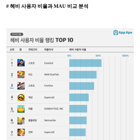
# 헤비 사용자 비율과 MAU 비교 분석