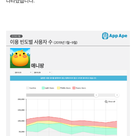
나타났습니다.