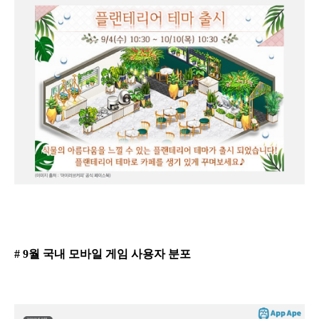
# 9월 국내 모바일 게임 사용자 분포