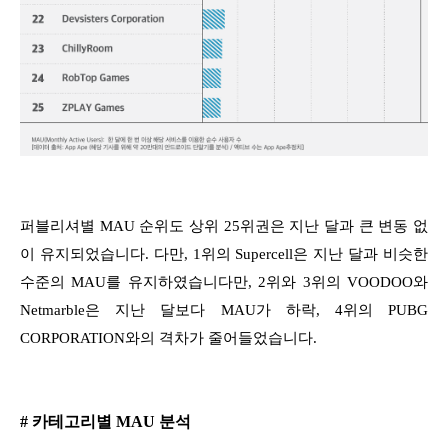
퍼블리셔별 MAU 순위도 상위 25위권은 지난 달과 큰 변동 없
이 유지되었습니다. 다만, 1위의 Supercell은 지난 달과 비슷한
수준의 MAU를 유지하였습니다만, 2위와 3위의 VOODOO와
Netmarble은 지난 달보다 MAU가 하락, 4위의 PUBG
CORPORATION와의 격차가 줄어들었습니다.
# 카테고리별 MAU 분석