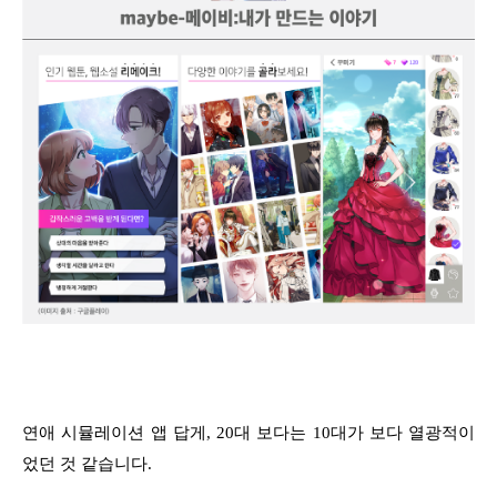
연애 시뮬레이션 앱 답게, 20대 보다는 10대가 보다 열광적이
었던 것 같습니다.