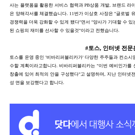
사는 플랫폼을 활용한 서비스 협력과 PB상품 개발, 브랜드 라
은 양해각서를 체결했습니다. 11번가 이상호 사장은
"글로벌 
경쟁력을 더욱 강화할 수 있게 됐다"면서 "양사가 기대할 수 
된 쇼핑의 재미를 선사할 수 있을것"이라고 전했습니다.
#토스, 인터넷 전
토스를 운영 중인 '비바리퍼블리카가' 다양한 주주들과 컨소
수할 계획이라고합니다.
비바리퍼블리카는 "이번 예비인가를 
창출에 있어 최적의 안을 구성했다"고 설명하며, 지난 인터
성 면을 보강했다고 합니다.