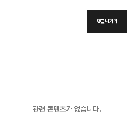
댓글남기기
관련 콘텐츠가 없습니다.