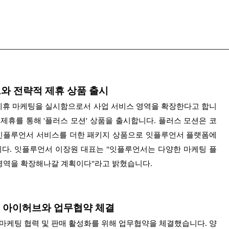
와 전략적 제휴 상품 출시
제휴 마케팅을 실시함으로서 사업 서비스 영역을 확장한다고 합니
제휴를 통해 '플러스 모션' 상품을 출시합니다. 플러스 모션은
코
인플루언서 서비스를 더한 패키지 상품으로 잇플루언서 플랫폼에
니다.
잇플루언서 이장원 대표는 "잇플루언서는 다양한 마케팅 플
영역을 확장해나갈 계획이다"라고 밝혔습니다.
폼 아이허브와 업무협약 체결
 국내 마케팅 협력 및 판매 활성화를 위해 업무협약을 체결했습니다.
양