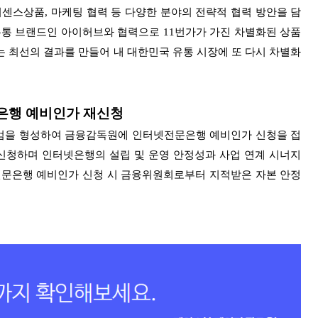
이센스상품, 마케팅 협력 등 다양한 분야의 전략적 협력 방안을 담
유통 브랜드인 아이허브와 협력으로 11번가가 가진 차별화된 상품
있는 최선의 결과를
만들어 내 대한민국 유통 시장에 또 다시 차별화
문은행 예비인가 재신청
시엄을 형성하여 금융감독원에 인터넷전문은행 예비인가 신청을 접
신청하며 인터넷은행의 설립 및 운영 안정성과 사업 연계 시너지
넷전문은행
예비인가 신청 시 금융위원회로부터 지적받은 자본 안정