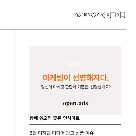
1193
0
0
0
함께 읽으면 좋은 인사이트
6월 디지털 미디어 광고 상품 이슈