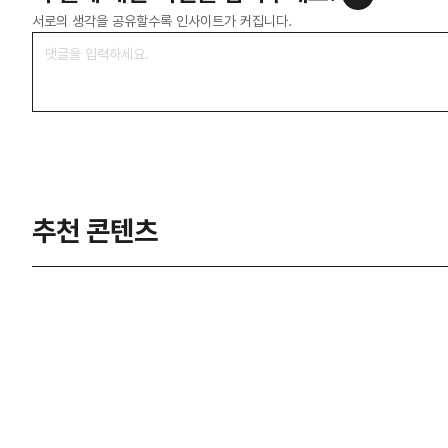
서로의 생각을 공유할수록 인사이트가 커집니다.
추천 콘텐츠