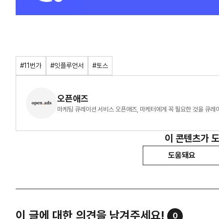
#11번가
#잇플루언서
#토스
오픈애즈
마케팅 큐레이션 서비스 오픈애즈, 마케터에게 꼭 필요한 것을 큐레
이 콘텐츠가 
도움돼요
이 글에 대한 의견을 남겨주세요!
0