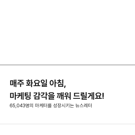
매주 화요일 아침,
마케팅 감각을 깨워 드릴게요!
65,043명의 마케터를 성장시키는 뉴스레터