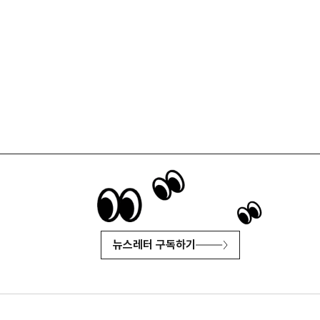
뉴스레터 구독하기