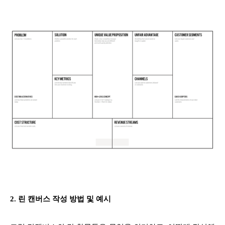
2. 린 캔버스 작성 방법 및 예시