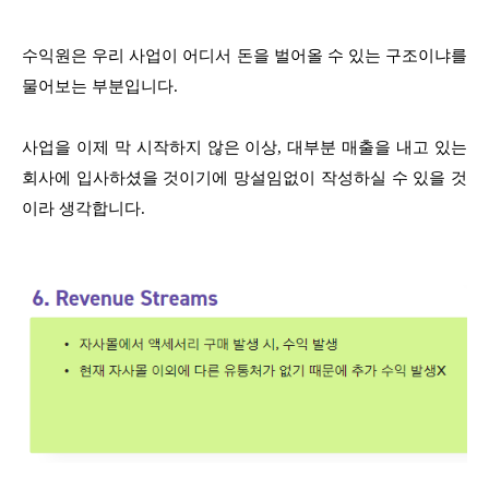
수익원은 우리 사업이 어디서 돈을 벌어올 수 있는 구조이냐를
물어보는 부분입니다.
사업을 이제 막 시작하지 않은 이상, 대부분 매출을 내고 있는
회사에 입사하셨을 것이기에 망설임없이 작성하실 수 있을 것
이라 생각합니다.