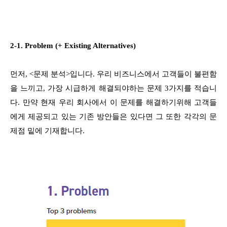
2-1. Problem (+ Existing Alternatives)
먼저, <문제 분석>입니다. 우리 비즈니스에서 고객들이 불편함
을 느끼고, 가장 시급하게 해결되야하는 문제 3가지를 적습니
다. 만약 현재 우리 회사에서 이 문제를 해결하기위해 고객들
에게 제공되고 있는 기존 방안들은 있다면 그 또한 각각의 문
제점 밑에 기재합니다.