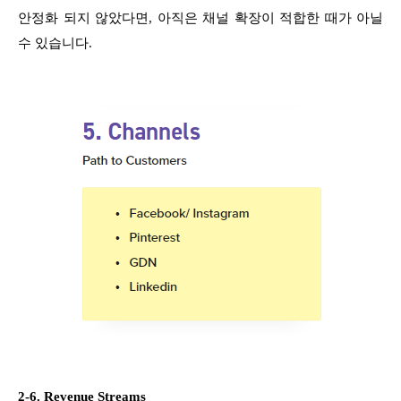
안정화 되지 않았다면, 아직은 채널 확장이 적합한 때가 아닐
수 있습니다.
2-6. Revenue Streams