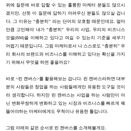
위에 질문에 바로 답할 수 있는 훌륭한 마케터 분들도 많으시
겠지만, 선뜻 이 질문에 답하기 어려우신 분들도 많으실 겁니
다. 그 이유는 “충분히” 라는 단어의 모호함 때문인데요. 얼마
만큼 고민해야 내가 “충분히” 우리의 사업, 우리의 비즈니스
모델(BM)을 이해하고 있다고 여길 수 있는지 기준을 세우기
어렵기 때문입니다. 그럼 마케터로서 나 스스로도 “충분히” 우
리 회사의 브랜드와 비즈니스를 이해하고 있다는 확신을 가지
기 위해서 무엇을 하면 좋을까요?
바로 <린 캔버스>를 활용해보는 겁니다. 린 캔버스라하면 대부
분의 사람들은 창업을 하는 사람들에게만 유용한 도구일 것이
라 생각합니다. 하지만 린 캔버스는 사업을 하는 사람만이 아
닌 변화무쌍하게 변화하고 있는 시장과 비즈니스를 빠르게 꿰
뚫어야하는 마케터에게도 무척이나 유용한 툴입니다.
그럼 아래와 같은 순서로 린 캔버스를 소개해볼게요.