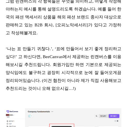
그럼 린캔버스의 각 항목들은 무엇을 의미하고, 어떻게 작성해
야하는지 예시를 통해 설명드리도록 하겠습니다. 예를 들어 한
국의 패션 액세서리 상품을 해외 패션 브랜드 종사자 대상으로
판매하고 있는 B2B 회사, [오피노악세서리]가 있다고 가정하
고 작성해볼게요.
‘나는 표 만들기 귀찮다.’, ‘표에 만들어서 보기 좋게 정리하고
싶다!’ 고 하신다면, BeeCanvas에서 제공하는 린캔버스를 이용
해보시길 추천드립니다. 회원가입만 하면 기본으로 제공되는
양식임에도 불구하고 굉장히 시각적으로 눈에 잘 들어오게끔
정리되어있습니다. (이건 협찬이 아니라 제가 직접 사용해보고
추천드리는 것이니 오해 없으시길…!)