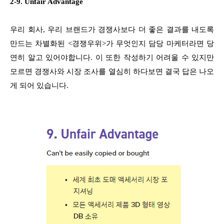
2-9. Unfair Advantage
우리 회사, 우리 브랜드가 경쟁사보다 더 좋은 결과를 내도록
만드는 차별화된 <경쟁우위>가 무엇인지 담당 마케터라면 당
연히 알고 있어야합니다. 이 또한 작성하기 어려울 수 있지만
모르면 경쟁사와 시장 조사를 열심히 하다보면 결국 답은 나오
게 되어 있습니다.