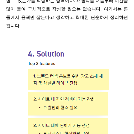
할 수 있는가를 작성하는 영역이다. 해결책을 처음부터 시간을
많이 들여 구체적으로 작성할 필요는 없습니다. 여기서는 큰
틀에서 윤곽만 잡는다고 생각하고 최대한 단순하게 정리하면
됩니다.