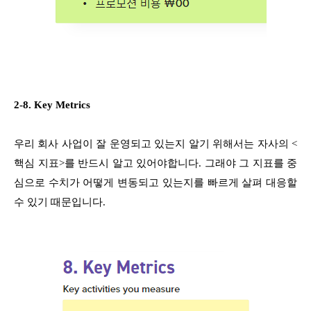
2-8. Key Metrics
우리 회사 사업이 잘 운영되고 있는지 알기 위해서는 자사의 <
핵심 지표>를 반드시 알고 있어야합니다. 그래야 그 지표를 중
심으로 수치가 어떻게 변동되고 있는지를 빠르게 살펴 대응할
수 있기 때문입니다.