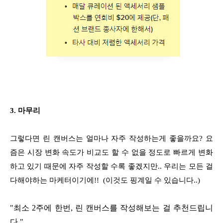
3. 마무리
그렇다면 린 캔버스는 얼마나 자주 작성하는게 좋을까요? 요
즘은 시장 변화 속도가 비교도 할 수 없을 정도로 빠르게 변화
하고 있기 때문에 자주 작성할 수록 좋겠지만.. 우리는 모든 걸
다해야하는 마케터이기에!! (이것도 핑계일 수 있습니다..)
"최소 2주에 한번, 린 캔버스를 작성해보는 걸 추천드립니
다."