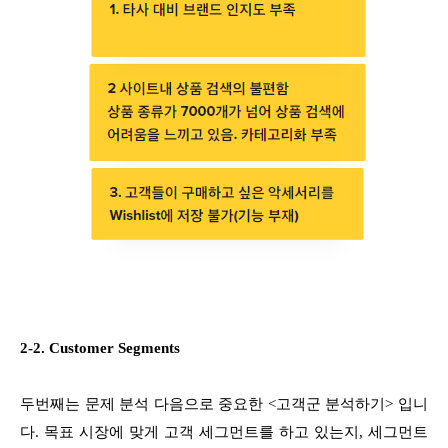
2-2. Customer Segments
두번째는 문제 분석 다음으로 중요한 <고객군 분석하기> 입니
다. 목표 시장에 맞게 고객 세그먼트를 하고 있는지, 세그먼트