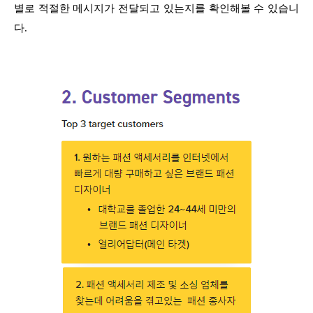
별로 적절한 메시지가 전달되고 있는지를 확인해볼 수 있습니
다.