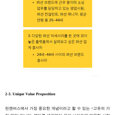
2-3. Unique Value Proposition
린캔버스에서 가장 중요한 개념이라고 할 수 있는 <고유의 가