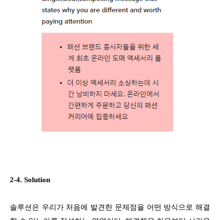
2-4. Solution
솔루션은 우리가 처음에 발견한 문제점을 어떤 방식으로 해결