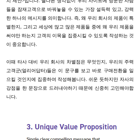
치 제안>입니다. 별다른 생각없이 우리 사이트에 방문한 사람
들을 잠재고객으로 바꿔놓을 수 있는 가장 설득력 있고, 강력
한 하나의 메시지를 의미합니다. 즉, 왜 우리 회사의 제품이 특
별한지, 그리고 세상에 많고 많은 제품들 중에 왜 우리 제품을
써야만 하는지 고객의 이목을 집중시킬 수 있도록 작성하는 것
이 중요합니다.
이때 타사 대비 우리 회사의 차별점은 무엇인지, 우리의 주력
고객군(얼리어답터)들은 이 문구를 보고 바로 구매전환을 일
으킬 것인지에 집중하여 작성해봅니다. 쉬운 듯하지만 자사의
강점을 한 문장으로 드러내야하기 때문에 신중히 고민해야합
니다.