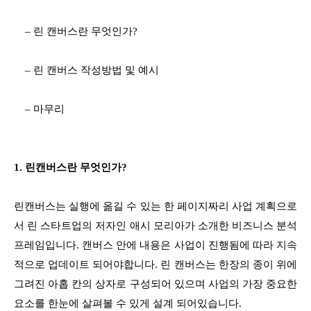
– 린 캔버스란 무엇인가?
– 린 캔버스 작성방법 및 예시
– 마무리
1. 린캔버스란 무엇인가?
린캔버스는 실행에 옮길 수 있는 한 페이지짜리 사업 계획으로
서 린 스타트업의 저자인 애시 모리아가 소개한 비즈니스 분석
프레임입니다. 캔버스 안에 내용은 사업이 진행됨에 따라 지속
적으로 업데이트 되어야합니다. 린 캔버스는 한장의 종이 위에
그려진 아홉 칸의 상자로 구성되어 있으며 사업의 가장 중요한
요소를 한눈에 살펴볼 수 있게 설계 되어있습니다.