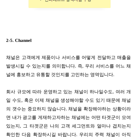
2-5. Channel
채널은 고객에게 제품이나 서비스를 어떻게 전달하고 매출을
발생시킬 수 있는지를 의미합니다. 즉, 우리 서비스를 어느 채
널에 홍보하고 유통할 것인지를 고민하는 영역입니다.
회사 규모에 따라 운영하고 있는 채널이 하나일수도, 여러 개
일 수도, 혹은 이제 채널을 생성해야할 수도 있기 때문에 채널
의 갯수는 중요하지 않습니다. 채널을 확장해야하는 상황이라
면 내가 광고를 게재하고자하는 채널에는 어떤 타겟군이 모여
있는지, 그 타겟군은 나의 고객 세그먼트와 얼마나 겹치는지
확인한 다음 확장하시길 바랍니다. 우리의 주력 채널이 아직