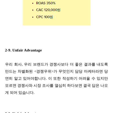
2-9. Unfair Advantage
우리 회사, 우리 브랜드가 경쟁사보다 더 좋은 결과를 내도록
만드는 차별화된 <경쟁우위>가 무엇인지 담당 마케터라면 당
연히 알고 있어야합니다. 이 또한 작성하기 어려울 수 있지만
모르면 경쟁사와 시장 조사를 열심히 하다보면 결국 답은 나오
게 되어 있습니다.