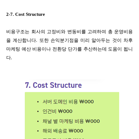
2-7. Cost Structure
비용구조는 회사의 고정비와 변동비를 고려하여 총 운영비용
을 계산합니다. 또한 손익분기점을 미리 알아두는 것이 차후
마케팅 예산 비용이나 전환당 단가를 추산하는데 도움이 됩니
다.