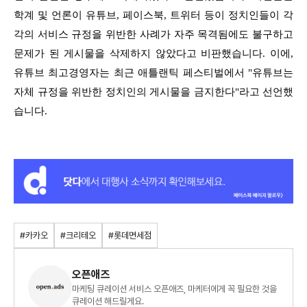
학계 및 언론이 유튜브, 페이스북, 트위터 등이 정치인들이
각
각의 서비스 규정을 위반한 사례가 자주 목격됨에도 불구하고
문제가 된 게시물을 삭제하지 않았다고 비판했습니다. 이에,
유튜브 최고경영자는 최근 애틀랜틱 페스티벌에서
"유튜브는
자체 규정을 위반한 정치인의 게시물을 금지한다"라고 선언했
습니다.
#카카오
#크리테오
#롯데면세점
오픈애즈
마케팅 큐레이션 서비스 오픈애즈, 마케터에게 꼭 필요한 것을
큐레이션 해드릴게요.