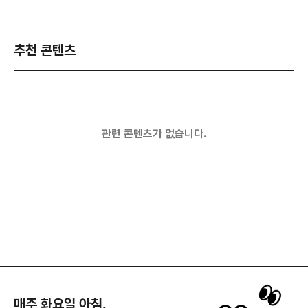
추천 콘텐츠
관련 콘텐츠가 없습니다.
매주 화요일 아침,