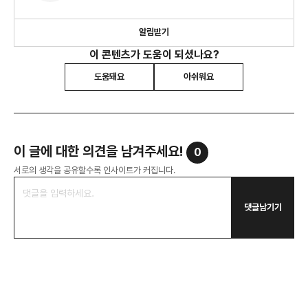
알림받기
이 콘텐츠가 도움이 되셨나요?
도움돼요
아쉬워요
이 글에 대한 의견을 남겨주세요!
0
서로의 생각을 공유할수록 인사이트가 커집니다.
댓글남기기