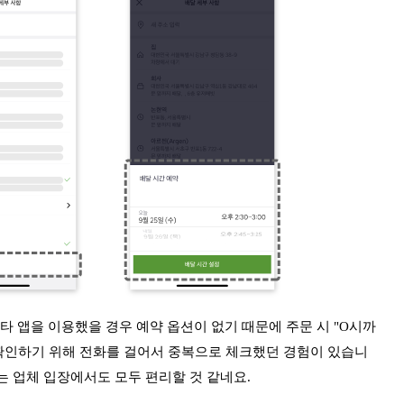
 타 앱을 이용했을 경우 예약 옵션이 없기 때문에 주문 시 "O시까
 확인하기 위해 전화를 걸어서 중복으로 체크했던 경험이 있습니
는 업체 입장에서도 모두 편리할 것 같네요.