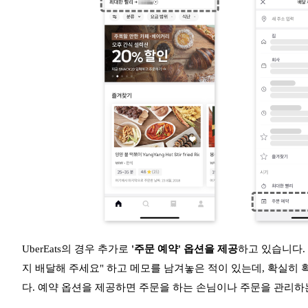
UberEats의 경우 추가로
'주문 예약' 옵션을 제공
하고 있습니다.
지 배달해 주세요" 하고 메모를 남겨놓은 적이 있는데, 확실히
다. 예약 옵션을 제공하면 주문을 하는 손님이나 주문을 관리하