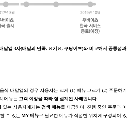
배달앱 3사(배달의 민족, 요기요, 쿠팡이츠)와 비교해서 공통점과
 음식 배달앱의 경우 사용자는 크게 (1) 메뉴 고르기 (2) 주문하기
s의 메뉴는
고객 여정을 따라 잘 설계된 사례
입니다.
가 있는 사용자에게는
검색 메뉴
를 제공하며, 진행 중인 주문과 이
력할 수 있는
MY 메뉴
로 필요한 메뉴가 적절한 위치에 구성되어 있