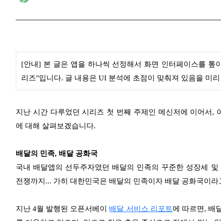
[안내] 본 글은 앱을 하나씩 선정해서 화면 인터페이스를 톺아
리즈"입니다. 글 내용은 UI 분석에 초점이 맞춰져 있음을 미리
지난 시간 다루었던 시리즈 첫 번째 주제인 메신저에 이어서, 
에 대해 살펴보겠습니다.
배달의 민족, 배달 공화국
국내 배달앱의 선두주자였던 배달의 민족의 꾸준한 성장세 및 
전쟁까지... 가히 대한민국은 배달의 민족이자 배달 공화국이라고
지난 4월 발행된 오픈서베이
배달 서비스 리포트
에 따르면, 배