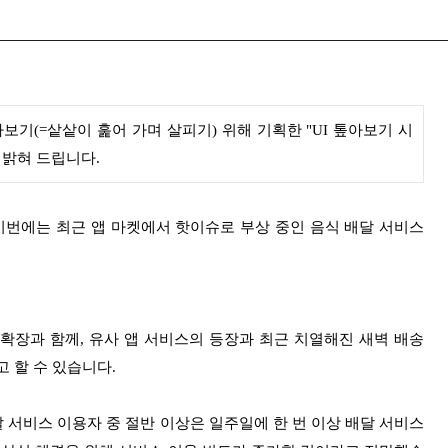
보기(=샅샅이 훑어 가며 살피기) 위해 기획한 "UI 톺아보기 시
 밝혀 드립니다.
이번에는 최근 앱 마켓에서 핫이슈로 부상 중인 음식 배달 서비스
확장과 함께, 유사 앱 서비스의 등장과 최근 치열해진 새벽 배송
 할 수 있습니다.
달 서비스 이용자 중 절반 이상은 일주일에 한 번 이상 배달 서비스