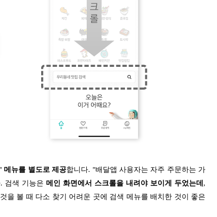
' 메뉴를 별도로 제공
합니다. "배달앱 사용자는 자주 주문하는 가
. 검색 기능은
메인 화면에서 스크롤을 내려야 보이게 두었는데
,
것을 볼 때 다소 찾기 어려운 곳에 검색 메뉴를 배치한 것이 좋은