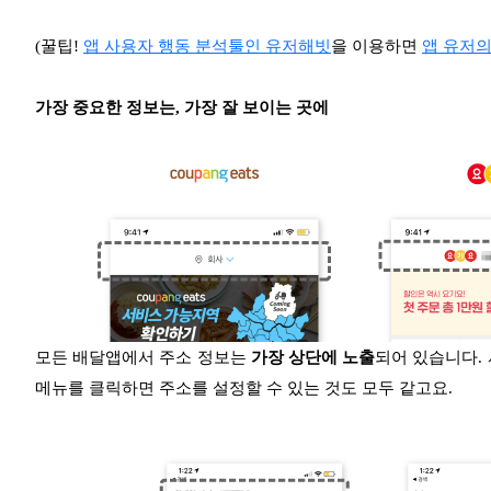
(꿀팁!
앱 사용자 행동 분석툴인 유저해빗
을 이용하면
앱 유저의
가장 중요한 정보는, 가장 잘 보이는 곳에
모든 배달앱에서 주소 정보는
가장 상단에 노출
되어 있습니다.
메뉴를 클릭하면 주소를 설정할 수 있는 것도 모두 같고요.