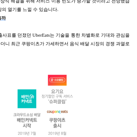
일상식 해결을 위해 서비스 이용 빈도가 증가할 것이라고 전망했습
의 열기를 느낄 수 있습니다.
을까
표를 던졌던 UberEats는 기술을 통한 차별화로 기대와 관심을
하더니 최근 쿠팡이츠가 가세하면서 음식 배달 시장의 경쟁 과열로