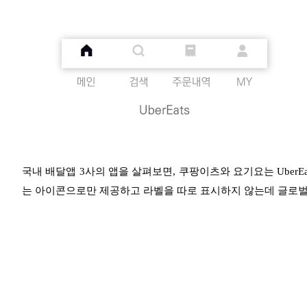
국내 배달앱 3사의 앱을 살펴보면, 쿠팡이츠와 요기요는 UberEat
는 아이콘으로만 제공하고 라벨을 따로 표시하지 않는데 글로벌