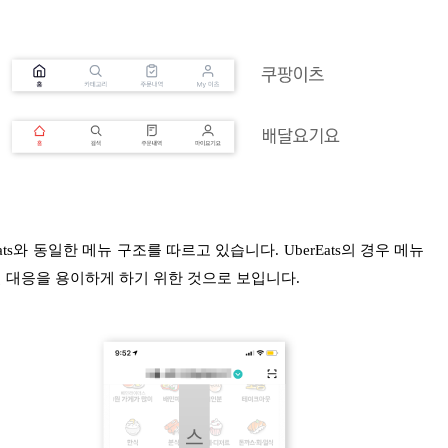
s와 동일한 메뉴 구조를 따르고 있습니다. UberEats의 경우 메뉴
 대응을 용이하게 하기 위한 것으로 보입니다.