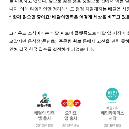
를 이용하고 있으며, 앞으로 젊은 층을 중심으로 집에서 먹는 
니다. 아래 타임라인만 정리해봐도 점점 치열해지는 배달앱 시장
* 함께 읽으면 좋아요!
배달의민족은 어떻게 세상을 바꾸고 있
크라우드 소싱이라는 배달 파트너 플랫폼으로 배달 앱 시장에 출사
모았지만 음식점(콘텐츠), 주문량 확보 등에서 고전을 면치 못
인해 결국 한국 철수를 결정하게 되었습니다.