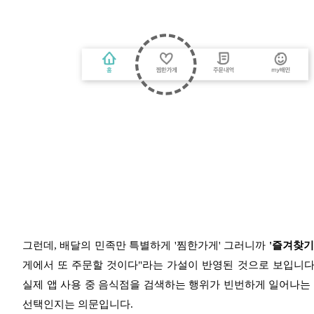
그런데, 배달의 민족만 특별하게 '찜한가게' 그러니까
'즐겨찾기
게에서 또 주문할 것이다"라는 가설이 반영된 것으로 보입니다
실제 앱 사용 중 음식점을 검색하는 행위가 빈번하게 일어나는 
선택인지는 의문입니다.