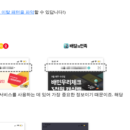
 이탈 패턴을 파악
할 수 있답니다!)
 서비스를 사용하는 데 있어 가장 중요한 정보이기 때문이죠. 해당