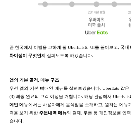
곧 한국에서 이별을 고하게 될 UberEats의 UI를 뜯어보고,
국내 
차이점이 무엇인지
살펴보도록 하겠습니다.
앱의 기본 골격, 메뉴 구조
우선 앱의 기본 뼈대인 메뉴를 살펴보겠습니다. UberEats 같은
(3) 배송 완료의 고객 여정을 거칩니다. 해당 관점에서 UberEat
메인 메뉴
에서는 사용자에게 음식점을 소개하고, 원하는 메뉴
력을 보기 위한
주문내역 메뉴
와 결제, 쿠폰 등 개인정보를 입
습니다.