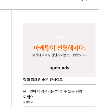
함께 읽으면 좋은 인사이트
온라인에서 검색되는 '믿을 수 있는 사람'이
되세요
플랜브로