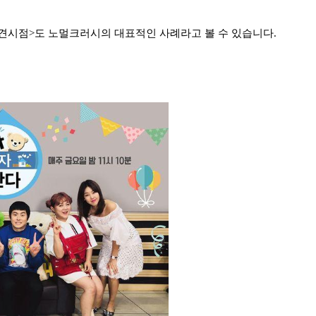
참견시점>도
노멀크러시의 대표적인 사례라고 볼 수 있습니다.