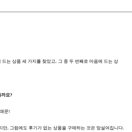
 드는 상품 세 가지를 찾았고, 그 중 두 번째로 마음에 드는 상
을까요?
 때문!
지만,
그럼에도 후기가 없는 상품을 구매하는 것은 망설여집니다.