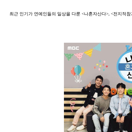
최근 인기가 연예인들의 일상을 다룬 <나혼자산다>, <전지적