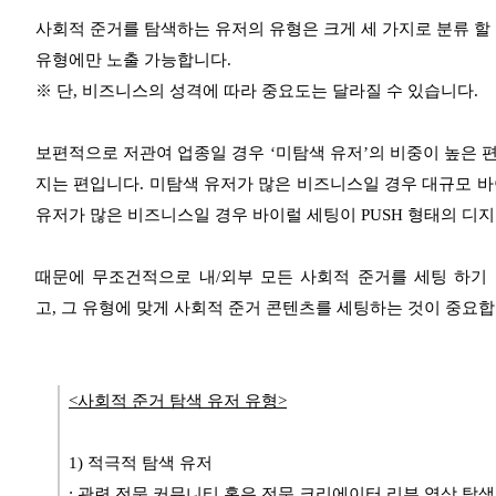
사회적 준거를 탐색하는 유저의 유형은 크게 세 가지로 분류 할 
유형에만 노출 가능합니다.
※ 단, 비즈니스의 성격에 따라 중요도는 달라질 수 있습니다.
보편적으로 저관여 업종일 경우 ‘미탐색 유저’의 비중이 높은 
지는 편입니다.
미탐색 유저가 많은 비즈니스일 경우
대규모 바
유저가 많은 비즈니스일 경우
바이럴 세팅이 PUSH 형태의 디지털 
때문에 무조건적으로 내/외부 모든 사회적 준거를 세팅 하기
고,
그 유형에 맞게 사회적 준거 콘텐츠를 세팅하는 것이 중요합
<사회적 준거 탐색 유저 유형>
1) 적극적 탐색 유저
: 관련 전문 커뮤니티 혹은 전문 크리에이터 리뷰 영상 탐색