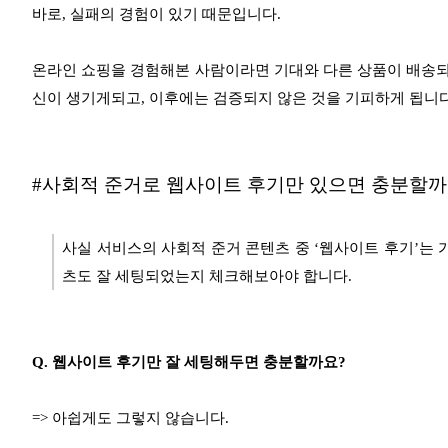
바로, 실패의 경험이 있기 때문입니다.
온라인 쇼핑을 경험해본 사람이라면
기대와 다른 상품이 배송
신이 생기게되고,
이후에는 검증되지 않은 것을 기피하게 됩니
#사회적 준거로 웹사이트 후기만 있으면 충분할까
사실 서비스의 사회적 준거 콘텐츠 중
‘웹사이트 후기’는
츠도 잘 세팅되었는지 체크해보아야 합니다.
Q. 웹사이트 후기만 잘 세팅해두면 충분할까요?
=> 아쉽게도 그렇지 않습니다.