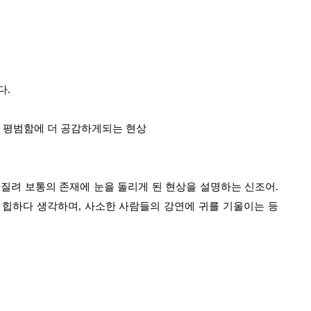
다.
 지쳐 평범함에 더 공감하게되는 현상
 것에 질려 보통의 존재에 눈을 돌리게 된 현상을 설명하는 신조어.
 힙하다 생각하며, 사소한 사람들의 강연에 귀를 기울이는 등