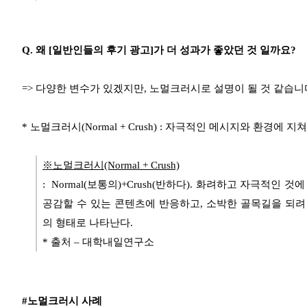
Q. 왜 [일반인들의 후기 광고]가 더 성과가 좋았던 것 일까요?
=> 다양한 변수가 있겠지만, 노멀크러시로 설명이 될 것 같습니
* 노멀크러시(Normal + Crush) : 자극적인 메시지와 환경에
※노멀크러시(Normal + Crush)
: Normal(보통의)+Crush(반하다). 화려하고 자극적인
공감할 수 있는 콘텐츠에 반응하고, 소박한 골목길을 되려
의 형태로 나타난다.
* 출처 – 대학내일연구소
#노멀크러시 사례