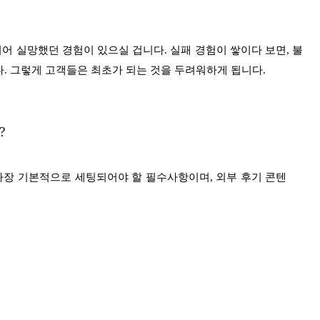
되어 실망했던 경험이 있으실 겁니다.
실패 경험이 쌓이다 보면, 불
다.
그렇게 고객들은 최초가 되는 것을 두려워하게 됩니다.
?
 가장 기본적으로 세팅되어야 할 필수사항이며,
외부 후기 콘텐