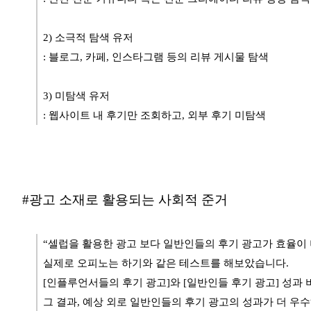
2) 소극적 탐색 유저
: 블로그, 카페, 인스타그램 등의 리뷰 게시물 탐색
3) 미탐색 유저
: 웹사이트 내 후기만 조회하고, 외부 후기 미탐색
#광고 소재로 활용되는 사회적 준거
“셀럽을 활용한 광고 보다 일반인들의 후기 광고가 효율이 
실제로 오피노는 하기와 같은 테스트를 해보았습니다.
[인플루언서들의 후기 광고]와 [일반인들 후기 광고] 성과 
그 결과, 예상 외로 일반인들의 후기 광고의 성과가 더 우