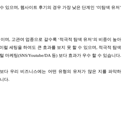
수 있으며,
웹사이트 후기의 경우 가장 낮은 단계인 ‘미탐색 유저’
편이며,
고관여 업종으로 갈수록 ‘적극적 탐색 유저‘의 비중이 높아
이럴 세팅을 하여도 큰 효과를 보지 못 할 수 있으며,
적극적 탐색
마케팅(SNS/Youtube/DA 등) 보다 효과가 우수 할 수 있습니다.
 보다
우리 비즈니스에는 어떤 유형의 유저가 많은 지를 파악하
니다.