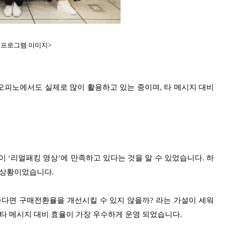
 프로그램 이미지>
오피노에서도 실제로 많이 활용하고 있는 중이며, 타 메시지 대비
이 ‘리얼패킹 영상’에 만족하고 있다는 것을 알 수 있었습니다.
하
는 상황이었습니다.
준다면
구매전환율을 개선시킬 수 있지 않을까? 라는 가설이 세워
타 메시지 대비 효율이 가장 우수하게 운영 되었습니다.