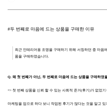
#두 번째로 마음에 드는 상품을 구매한 이유
최근 인테리어용 조명을 구매하기 위해 서칭하던 중
마음에
품을 구매하였습니다.
Q. 왜 첫 번째가 아닌, 두 번째로 마음에 드는 상품을 구매하였
=> 첫 번째 상품을 신뢰 할 수 있는 사회적 준거(후기)가 없었기
마케팅을 업으로 하다 보니 작업된 후기가 많다는 것을 알고 있