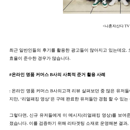
<나혼자산다 TV
최근 일반인들의 후기를 활용한 광고들이 많아지고 있는데요.
효율이 준수한 경우가 많습니다.
#온라인 명품 커머스 B사의 사회적 준거 활용 사례
: 온라인 명품 커머스 B사의고객 리뷰 살펴보던 중
많은 유저들
지만, ‘리얼패킹 영상’은 구매 완료한 유저들만 경험 할 수 있
그렇다면, 신규 유저들에게 이 메시지(리얼패킹 영상)를 보여
졌습니다.
이를 검증하기 위해 리타겟팅 소재로 운영해본 결과,